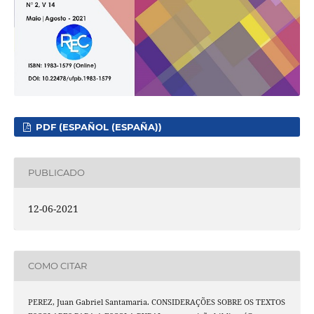
PDF (ESPAÑOL (ESPAÑA))
PUBLICADO
12-06-2021
COMO CITAR
PEREZ, Juan Gabriel Santamaria. CONSIDERAÇÕES SOBRE OS TEXTOS