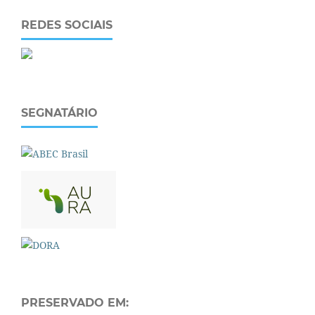
REDES SOCIAIS
SEGNATÁRIO
PRESERVADO EM: