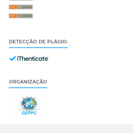
DETECÇÃO DE PLÁGIO:
ORGANIZAÇÃO