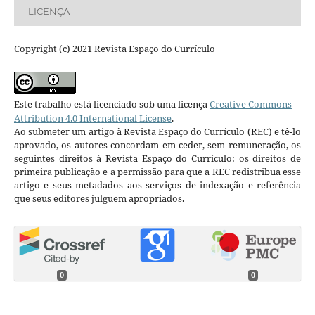
LICENÇA
Copyright (c) 2021 Revista Espaço do Currículo
Este trabalho está licenciado sob uma licença
Creative Commons
Attribution 4.0 International License
.
Ao submeter um artigo à Revista Espaço do Currículo (REC) e tê-lo
aprovado, os autores concordam em ceder, sem remuneração, os
seguintes direitos à Revista Espaço do Currículo: os direitos de
primeira publicação e a permissão para que a REC redistribua esse
artigo e seus metadados aos serviços de indexação e referência
que seus editores julguem apropriados.
0
0