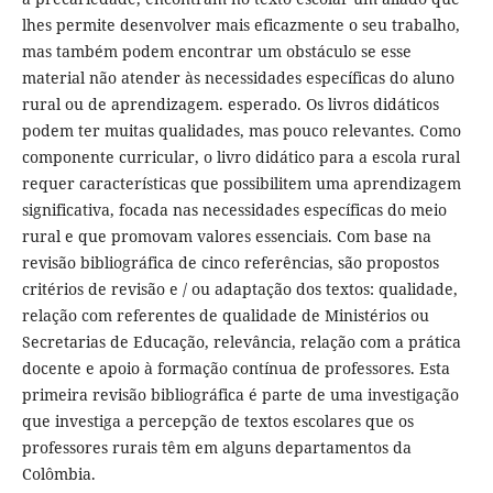
lhes permite desenvolver mais eficazmente o seu trabalho,
mas também podem encontrar um obstáculo se esse
material não atender às necessidades específicas do aluno
rural ou de aprendizagem. esperado. Os livros didáticos
podem ter muitas qualidades, mas pouco relevantes. Como
componente curricular, o livro didático para a escola rural
requer características que possibilitem uma aprendizagem
significativa, focada nas necessidades específicas do meio
rural e que promovam valores essenciais. Com base na
revisão bibliográfica de cinco referências, são propostos
critérios de revisão e / ou adaptação dos textos: qualidade,
relação com referentes de qualidade de Ministérios ou
Secretarias de Educação, relevância, relação com a prática
docente e apoio à formação contínua de professores. Esta
primeira revisão bibliográfica é parte de uma investigação
que investiga a percepção de textos escolares que os
professores rurais têm em alguns departamentos da
Colômbia.