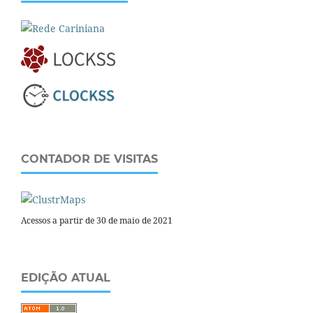
CONTADOR DE VISITAS
Acessos a partir de 30 de maio de 2021
EDIÇÃO ATUAL