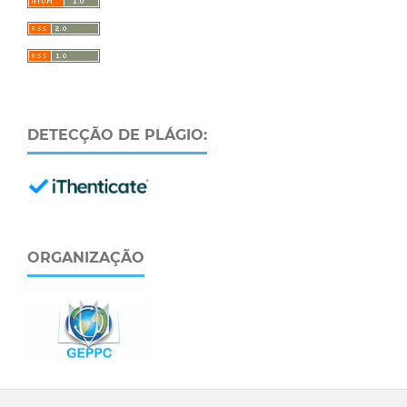
DETECÇÃO DE PLÁGIO:
ORGANIZAÇÃO