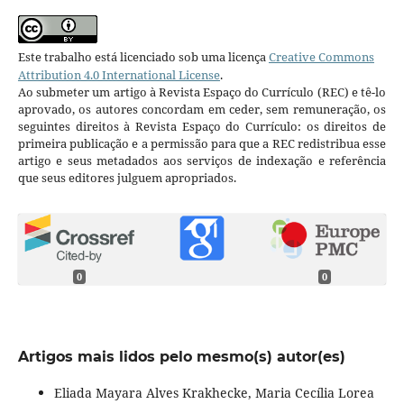
Este trabalho está licenciado sob uma licença
Creative Commons
Attribution 4.0 International License
.
Ao submeter um artigo à Revista Espaço do Currículo (REC) e tê-lo
aprovado, os autores concordam em ceder, sem remuneração, os
seguintes direitos à Revista Espaço do Currículo: os direitos de
primeira publicação e a permissão para que a REC redistribua esse
artigo e seus metadados aos serviços de indexação e referência
que seus editores julguem apropriados.
0
0
Artigos mais lidos pelo mesmo(s) autor(es)
Eliada Mayara Alves Krakhecke, Maria Cecília Lorea