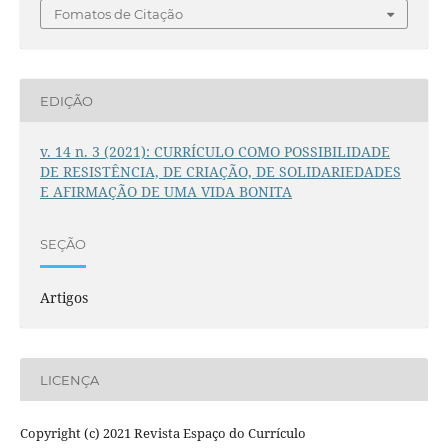
Fomatos de Citação
EDIÇÃO
v. 14 n. 3 (2021): CURRÍCULO COMO POSSIBILIDADE
DE RESISTÊNCIA, DE CRIAÇÃO, DE SOLIDARIEDADES
E AFIRMAÇÃO DE UMA VIDA BONITA
SEÇÃO
Artigos
LICENÇA
Copyright (c) 2021 Revista Espaço do Currículo