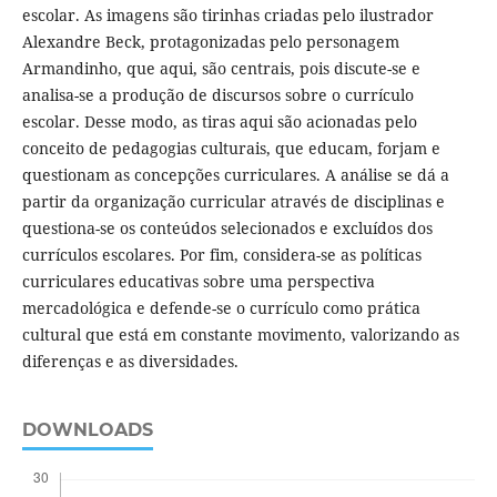
escolar. As imagens são tirinhas criadas pelo ilustrador
Alexandre Beck, protagonizadas pelo personagem
Armandinho, que aqui, são centrais, pois discute-se e
analisa-se a produção de discursos sobre o currículo
escolar. Desse modo, as tiras aqui são acionadas pelo
conceito de pedagogias culturais, que educam, forjam e
questionam as concepções curriculares. A análise se dá a
partir da organização curricular através de disciplinas e
questiona-se os conteúdos selecionados e excluídos dos
currículos escolares. Por fim, considera-se as políticas
curriculares educativas sobre uma perspectiva
mercadológica e defende-se o currículo como prática
cultural que está em constante movimento, valorizando as
diferenças e as diversidades.
DOWNLOADS