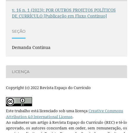
v. 16 n. 1 (2023): POR OUTROS PROJETOS POLÍTICOS
DE CURRÍCULO [Publicação em Fluxo Contínuo]
SEÇÃO
Demanda Contínua
LICENÇA
Copyright (c) 2022 Revista Espaço do Currículo
Este trabalho está licenciado sob uma licença
Creative Commons
Attribution 4.0 International License
.
Ao submeter um artigo à Revista Espaço do Currículo (REC) e tê-lo
aprovado, os autores concordam em ceder, sem remuneração, os