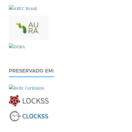
PRESERVADO EM: