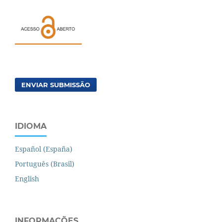
ENVIAR SUBMISSÃO
IDIOMA
Español (España)
Português (Brasil)
English
INFORMAÇÕES