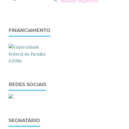
ensino superior.
FINANCIAMENTO
REDES SOCIAIS
SEGNATÁRIO