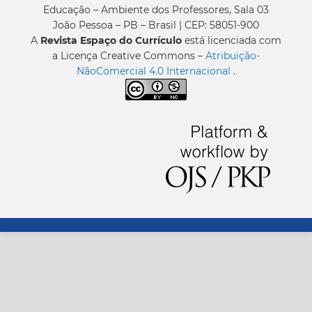
Educação – Ambiente dos Professores, Sala 03
João Pessoa – PB – Brasil | CEP: 58051-900
A
Revista Espaço do Currículo
está licenciada com
a Licença Creative Commons –
Atribuição-
NãoComercial 4.0 Internacional
.