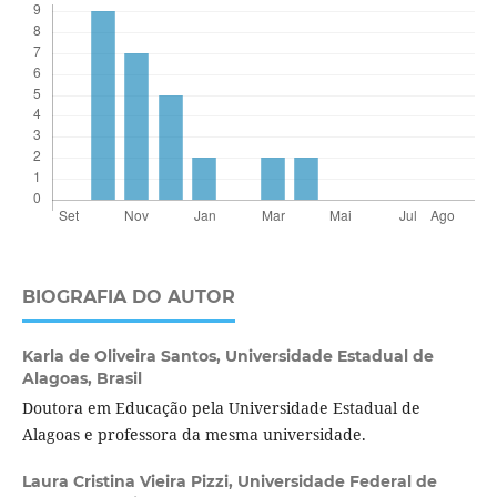
BIOGRAFIA DO AUTOR
Karla de Oliveira Santos,
Universidade Estadual de
Alagoas, Brasil
Doutora em Educação pela Universidade Estadual de
Alagoas e professora da mesma universidade.
Laura Cristina Vieira Pizzi,
Universidade Federal de