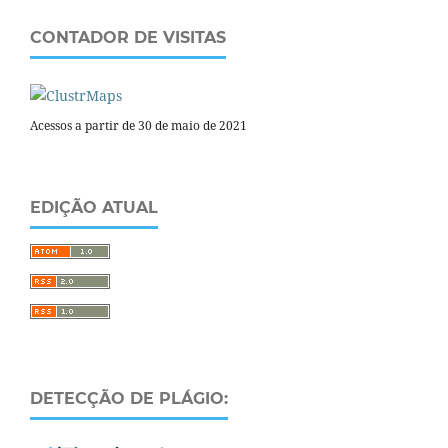
CONTADOR DE VISITAS
Acessos a partir de 30 de maio de 2021
EDIÇÃO ATUAL
DETECÇÃO DE PLÁGIO: