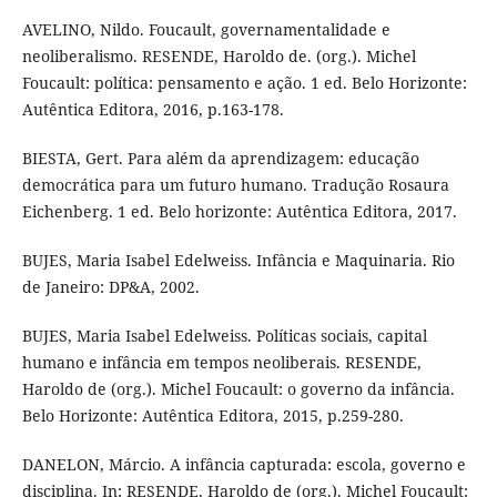
AVELINO, Nildo. Foucault, governamentalidade e
neoliberalismo. RESENDE, Haroldo de. (org.). Michel
Foucault: política: pensamento e ação. 1 ed. Belo Horizonte:
Autêntica Editora, 2016, p.163-178.
BIESTA, Gert. Para além da aprendizagem: educação
democrática para um futuro humano. Tradução Rosaura
Eichenberg. 1 ed. Belo horizonte: Autêntica Editora, 2017.
BUJES, Maria Isabel Edelweiss. Infância e Maquinaria. Rio
de Janeiro: DP&A, 2002.
BUJES, Maria Isabel Edelweiss. Políticas sociais, capital
humano e infância em tempos neoliberais. RESENDE,
Haroldo de (org.). Michel Foucault: o governo da infância.
Belo Horizonte: Autêntica Editora, 2015, p.259-280.
DANELON, Márcio. A infância capturada: escola, governo e
disciplina. In: RESENDE, Haroldo de (org.). Michel Foucault: