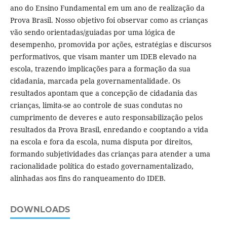
ano do Ensino Fundamental em um ano de realização da
Prova Brasil. Nosso objetivo foi observar como as crianças
vão sendo orientadas/guiadas por uma lógica de
desempenho, promovida por ações, estratégias e discursos
performativos, que visam manter um IDEB elevado na
escola, trazendo implicações para a formação da sua
cidadania, marcada pela governamentalidade. Os
resultados apontam que a concepção de cidadania das
crianças, limita-se ao controle de suas condutas no
cumprimento de deveres e auto responsabilização pelos
resultados da Prova Brasil, enredando e cooptando a vida
na escola e fora da escola, numa disputa por direitos,
formando subjetividades das crianças para atender a uma
racionalidade política do estado governamentalizado,
alinhadas aos fins do ranqueamento do IDEB.
DOWNLOADS