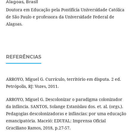
Alagoas, Brasil
Doutora em Educação pela Pontifícia Universidade Católica
de São Paulo e professora da Universidade Federal de
Alagoas.
REFERÊNCIAS
ARROYO, Miguel G. Currículo, território em disputa. 2 ed.
Petrópolis, RJ: Vozes, 2011.
ARROYO, Miguel G. Descolonizar o paradigma colonizador
da infância. SANTOS, Solange Estanislau dos. et. al. (orgs.).
Pedagogias descolonizadoras e infâncias: por uma educação
emancipatória. Maceió: EDUFAL: Imprensa Oficial
Graciliano Ramos, 2018, p.27-57.