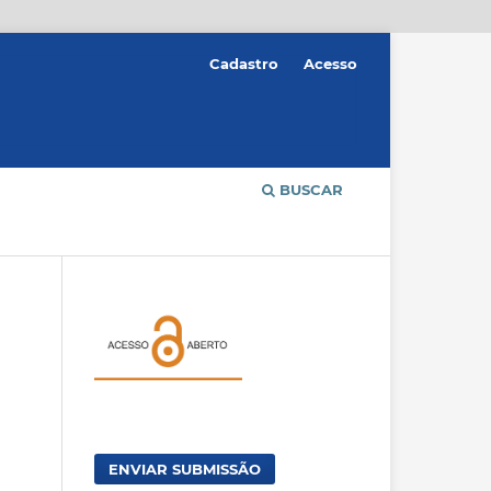
Cadastro
Acesso
BUSCAR
ENVIAR SUBMISSÃO