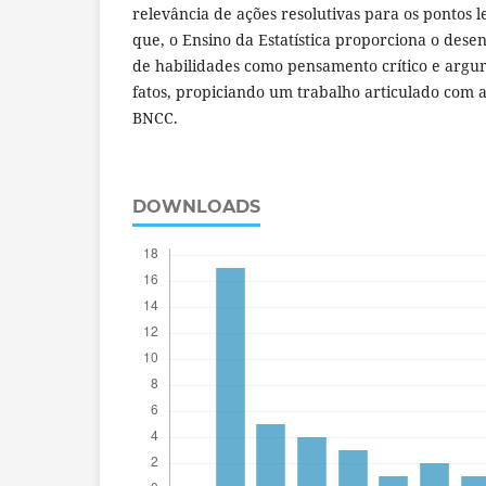
relevância de ações resolutivas para os pontos 
que, o Ensino da Estatística proporciona o dese
de habilidades como pensamento crítico e arg
fatos, propiciando um trabalho articulado com 
BNCC.
DOWNLOADS