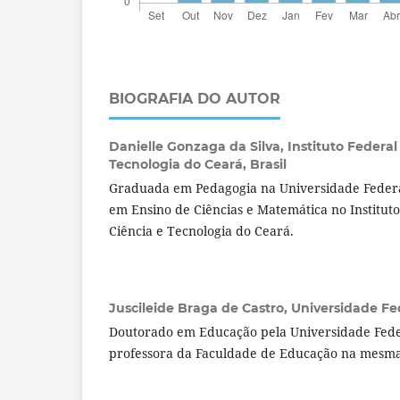
BIOGRAFIA DO AUTOR
Danielle Gonzaga da Silva,
Instituto Federa
Tecnologia do Ceará, Brasil
Graduada em Pedagogia na Universidade Feder
em Ensino de Ciências e Matemática no Institut
Ciência e Tecnologia do Ceará.
Juscileide Braga de Castro,
Universidade Fed
Doutorado em Educação pela Universidade Fede
professora da Faculdade de Educação na mesma