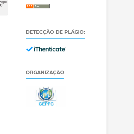
DETECÇÃO DE PLÁGIO:
ORGANIZAÇÃO