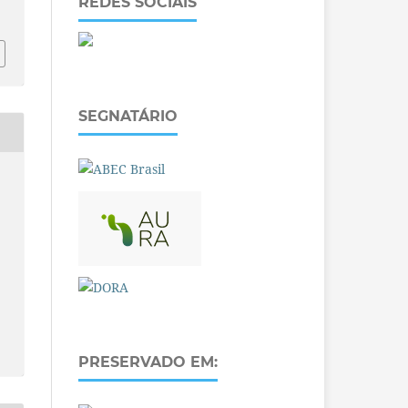
REDES SOCIAIS
SEGNATÁRIO
PRESERVADO EM: