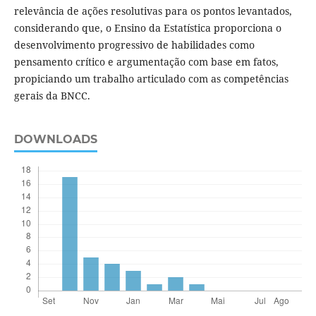
relevância de ações resolutivas para os pontos levantados,
considerando que, o Ensino da Estatística proporciona o
desenvolvimento progressivo de habilidades como
pensamento crítico e argumentação com base em fatos,
propiciando um trabalho articulado com as competências
gerais da BNCC.
DOWNLOADS