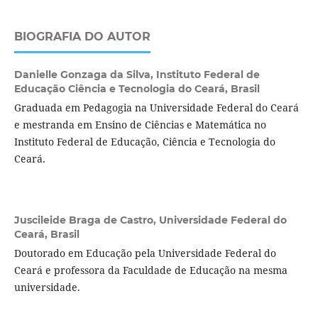
BIOGRAFIA DO AUTOR
Danielle Gonzaga da Silva,
Instituto Federal de
Educação Ciência e Tecnologia do Ceará, Brasil
Graduada em Pedagogia na Universidade Federal do Ceará
e mestranda em Ensino de Ciências e Matemática no
Instituto Federal de Educação, Ciência e Tecnologia do
Ceará.
Juscileide Braga de Castro,
Universidade Federal do
Ceará, Brasil
Doutorado em Educação pela Universidade Federal do
Ceará e professora da Faculdade de Educação na mesma
universidade.