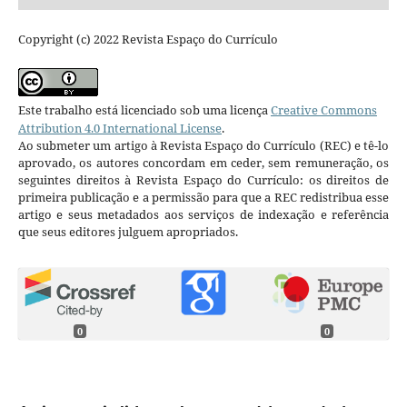
Copyright (c) 2022 Revista Espaço do Currículo
Este trabalho está licenciado sob uma licença
Creative Commons
Attribution 4.0 International License
.
Ao submeter um artigo à Revista Espaço do Currículo (REC) e tê-lo
aprovado, os autores concordam em ceder, sem remuneração, os
seguintes direitos à Revista Espaço do Currículo: os direitos de
primeira publicação e a permissão para que a REC redistribua esse
artigo e seus metadados aos serviços de indexação e referência
que seus editores julguem apropriados.
0
0