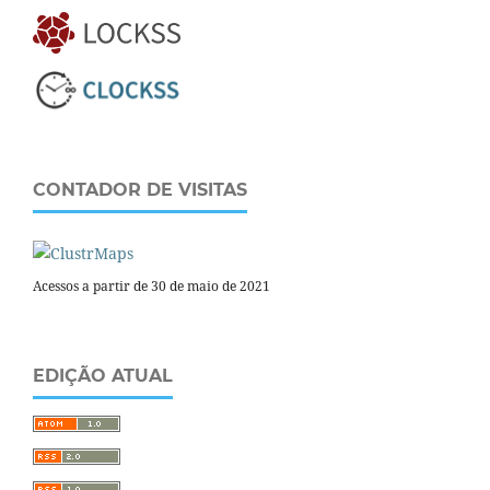
CONTADOR DE VISITAS
Acessos a partir de 30 de maio de 2021
EDIÇÃO ATUAL