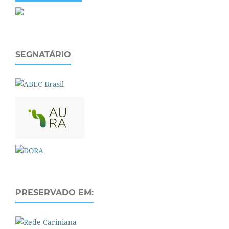
SEGNATÁRIO
PRESERVADO EM: