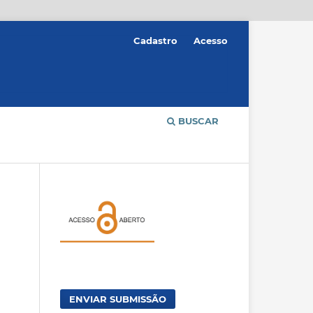
Cadastro
Acesso
BUSCAR
ENVIAR SUBMISSÃO