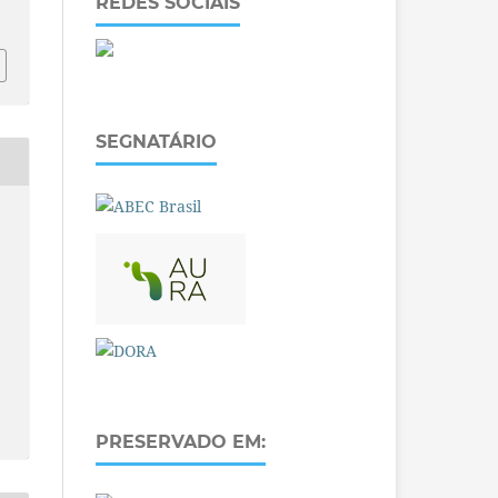
REDES SOCIAIS
SEGNATÁRIO
PRESERVADO EM: