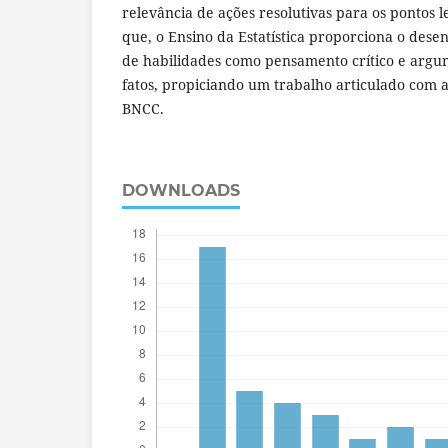
relevância de ações resolutivas para os pontos 
que, o Ensino da Estatística proporciona o dese
de habilidades como pensamento crítico e arg
fatos, propiciando um trabalho articulado com 
BNCC.
DOWNLOADS