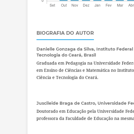
BIOGRAFIA DO AUTOR
Danielle Gonzaga da Silva,
Instituto Federa
Tecnologia do Ceará, Brasil
Graduada em Pedagogia na Universidade Feder
em Ensino de Ciências e Matemática no Institut
Ciência e Tecnologia do Ceará.
Juscileide Braga de Castro,
Universidade Fed
Doutorado em Educação pela Universidade Fede
professora da Faculdade de Educação na mesma