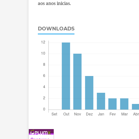
aos anos inicias.
DOWNLOADS