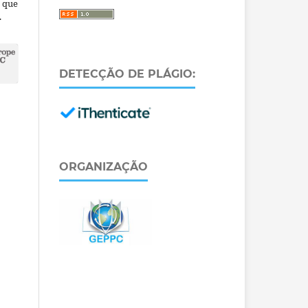
a que
.
DETECÇÃO DE PLÁGIO:
ORGANIZAÇÃO