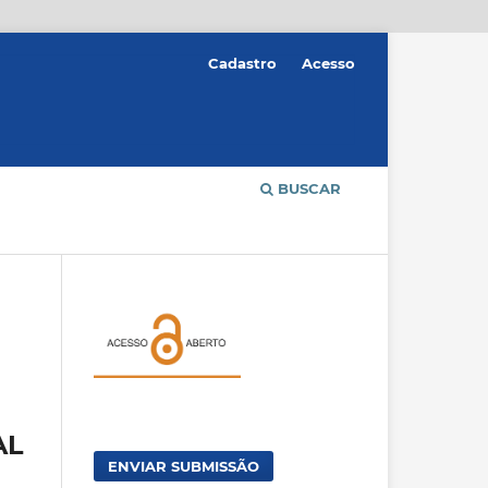
Cadastro
Acesso
BUSCAR
AL
ENVIAR SUBMISSÃO