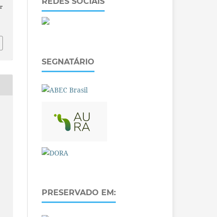
REDES SOCIAIS
r
SEGNATÁRIO
PRESERVADO EM: