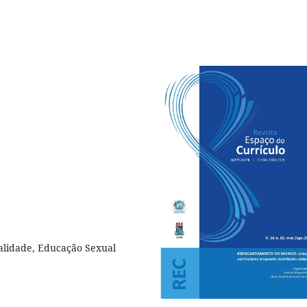
lidade, Educação Sexual