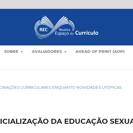
SOBRE
AVALIADORES
AHEAD OF PRINT (AOP)
O: CRIAÇÕES CURRICULARES ENQUANTO NOVIDADES UTÓPICAS
OFICIALIZAÇÃO DA EDUCAÇÃO SEXU