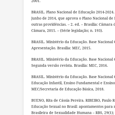
2001.
BRASIL. Plano Nacional de Educação 2014-2024. 
junho de 2014, que aprova o Plano Nacional de
outras providências. – 2. ed. – Brasília: Câmara
Câmara, 2015. – (Série legislação; n. 193).
BRASIL. Ministério da Educação. Base Nacional
Apresentação. Brasília: MEC, 2015.
BRASIL. Ministério da Educação. Base Nacional
Segunda versão revista. Brasília: MEC, 2016.
BRASIL. Ministério da Educação. Base Nacional
Educação Infantil, Ensino Fundamental e Ensino 
MEC/Secretaria de Educação Básica, 2018.
BUENO, Rita de Cássia Pereira. RIBEIRO, Paulo R
Educação Sexual no Brasil: apontamentos para r
Brasileira de Sexualidade Humana – RBS, 29(1); 