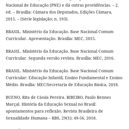
Nacional de Educação (PNE) e dá outras providências. – 2.
ed. – Brasília: Câmara dos Deputados, Edições Câmara,
2015. – (Série legislação; n. 193).
BRASIL. Ministério da Educação. Base Nacional Comum
Curricular. Apresentação. Brasília: MEC, 2015.
BRASIL. Ministério da Educação. Base Nacional Comum
Curricular. Segunda versão revista. Brasília: MEC, 2016.
BRASIL. Ministério da Educação. Base Nacional Comum
Curricular: Educação Infantil, Ensino Fundamental e Ensino
Médio. Brasília: MEC/Secretaria de Educação Básica, 2018.
BUENO, Rita de Cássia Pereira. RIBEIRO, Paulo Rennes
Marçal. História da Educação Sexual no Brasil:
apontamentos para reflexão. Revista Brasileira de
Sexualidade Humana – RBS, 29(1); 49-56, 2018.