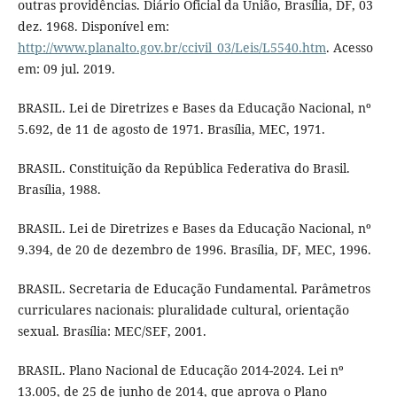
outras providências. Diário Oficial da União, Brasília, DF, 03
dez. 1968. Disponível em:
http://www.planalto.gov.br/ccivil_03/Leis/L5540.htm
. Acesso
em: 09 jul. 2019.
BRASIL. Lei de Diretrizes e Bases da Educação Nacional, nº
5.692, de 11 de agosto de 1971. Brasília, MEC, 1971.
BRASIL. Constituição da República Federativa do Brasil.
Brasília, 1988.
BRASIL. Lei de Diretrizes e Bases da Educação Nacional, nº
9.394, de 20 de dezembro de 1996. Brasília, DF, MEC, 1996.
BRASIL. Secretaria de Educação Fundamental. Parâmetros
curriculares nacionais: pluralidade cultural, orientação
sexual. Brasília: MEC/SEF, 2001.
BRASIL. Plano Nacional de Educação 2014-2024. Lei nº
13.005, de 25 de junho de 2014, que aprova o Plano