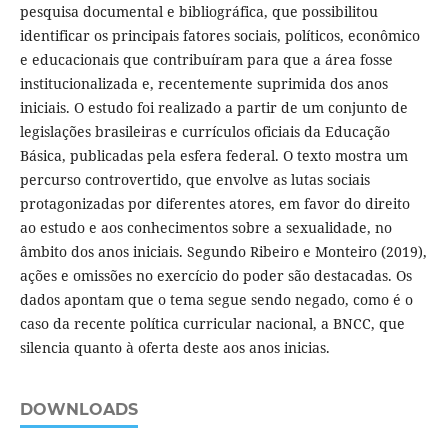
pesquisa documental e bibliográfica, que possibilitou
identificar os principais fatores sociais, políticos, econômico
e educacionais que contribuíram para que a área fosse
institucionalizada e, recentemente suprimida dos anos
iniciais. O estudo foi realizado a partir de um conjunto de
legislações brasileiras e currículos oficiais da Educação
Básica, publicadas pela esfera federal. O texto mostra um
percurso controvertido, que envolve as lutas sociais
protagonizadas por diferentes atores, em favor do direito
ao estudo e aos conhecimentos sobre a sexualidade, no
âmbito dos anos iniciais. Segundo Ribeiro e Monteiro (2019),
ações e omissões no exercício do poder são destacadas. Os
dados apontam que o tema segue sendo negado, como é o
caso da recente política curricular nacional, a BNCC, que
silencia quanto à oferta deste aos anos inicias.
DOWNLOADS