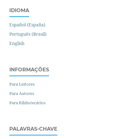
IDIOMA
Español (España)
Português (Brasil)
English
INFORMAÇÕES
Para Leitores
Para Autores
Para Bibliotecários
PALAVRAS-CHAVE