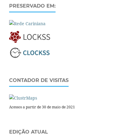
PRESERVADO EM:
CONTADOR DE VISITAS
Acessos a partir de 30 de maio de 2021
EDIÇÃO ATUAL