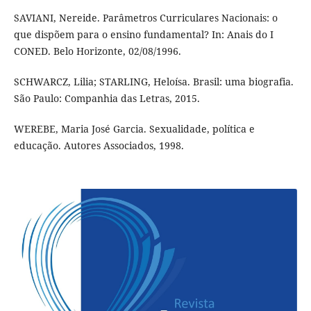
SAVIANI, Nereide. Parâmetros Curriculares Nacionais: o
que dispõem para o ensino fundamental? In: Anais do I
CONED. Belo Horizonte, 02/08/1996.
SCHWARCZ, Lilia; STARLING, Heloísa. Brasil: uma biografia.
São Paulo: Companhia das Letras, 2015.
WEREBE, Maria José Garcia. Sexualidade, política e
educação. Autores Associados, 1998.