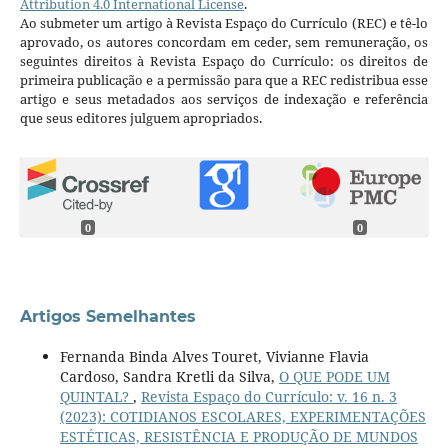
Attribution 4.0 International License
.
Ao submeter um artigo à Revista Espaço do Currículo (REC) e tê-lo
aprovado, os autores concordam em ceder, sem remuneração, os
seguintes direitos à Revista Espaço do Currículo: os direitos de
primeira publicação e a permissão para que a REC redistribua esse
artigo e seus metadados aos serviços de indexação e referência
que seus editores julguem apropriados.
0
0
Artigos Semelhantes
Fernanda Binda Alves Touret, Vivianne Flavia
Cardoso, Sandra Kretli da Silva,
O QUE PODE UM
QUINTAL?
,
Revista Espaço do Currículo: v. 16 n. 3
(2023): COTIDIANOS ESCOLARES, EXPERIMENTAÇÕES
ESTÉTICAS, RESISTÊNCIA E PRODUÇÃO DE MUNDOS