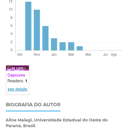
Captures
Readers:
1
see details
BIOGRAFIA DO AUTOR
Aline Malagi,
Universidade Estadual do Oeste do
Paraná, Brasil.