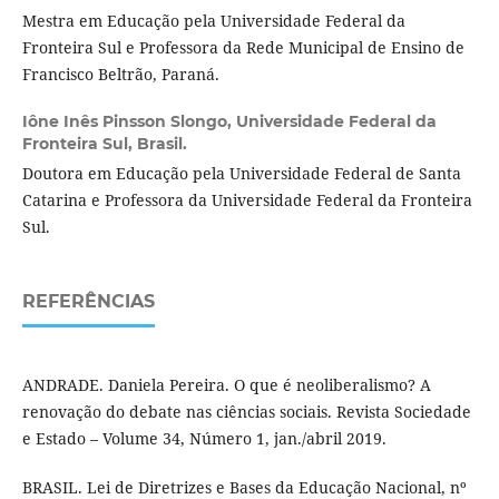
Mestra em Educação pela Universidade Federal da
Fronteira Sul e Professora da Rede Municipal de Ensino de
Francisco Beltrão, Paraná.
Iône Inês Pinsson Slongo,
Universidade Federal da
Fronteira Sul, Brasil.
Doutora em Educação pela Universidade Federal de Santa
Catarina e Professora da Universidade Federal da Fronteira
Sul.
REFERÊNCIAS
ANDRADE. Daniela Pereira. O que é neoliberalismo? A
renovação do debate nas ciências sociais. Revista Sociedade
e Estado – Volume 34, Número 1, jan./abril 2019.
BRASIL. Lei de Diretrizes e Bases da Educação Nacional, nº