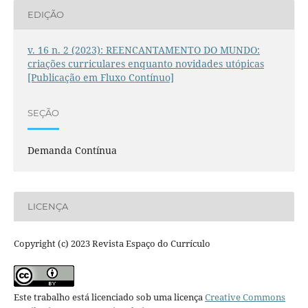
EDIÇÃO
v. 16 n. 2 (2023): REENCANTAMENTO DO MUNDO:
criações curriculares enquanto novidades utópicas
[Publicação em Fluxo Contínuo]
SEÇÃO
Demanda Contínua
LICENÇA
Copyright (c) 2023 Revista Espaço do Currículo
Este trabalho está licenciado sob uma licença
Creative Commons