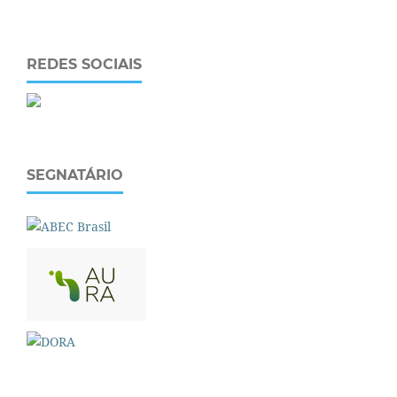
REDES SOCIAIS
SEGNATÁRIO