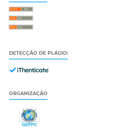
DETECÇÃO DE PLÁGIO:
ORGANIZAÇÃO