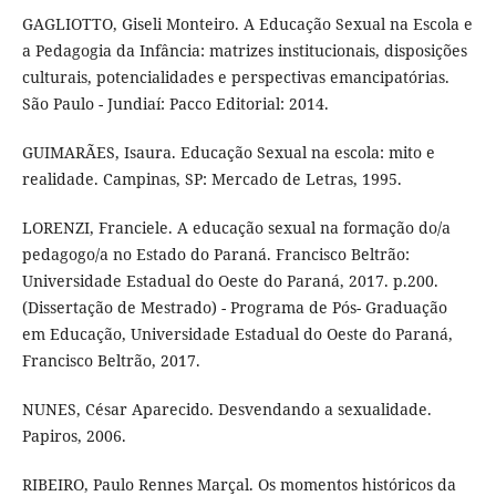
GAGLIOTTO, Giseli Monteiro. A Educação Sexual na Escola e
a Pedagogia da Infância: matrizes institucionais, disposições
culturais, potencialidades e perspectivas emancipatórias.
São Paulo - Jundiaí: Pacco Editorial: 2014.
GUIMARÃES, Isaura. Educação Sexual na escola: mito e
realidade. Campinas, SP: Mercado de Letras, 1995.
LORENZI, Franciele. A educação sexual na formação do/a
pedagogo/a no Estado do Paraná. Francisco Beltrão:
Universidade Estadual do Oeste do Paraná, 2017. p.200.
(Dissertação de Mestrado) - Programa de Pós- Graduação
em Educação, Universidade Estadual do Oeste do Paraná,
Francisco Beltrão, 2017.
NUNES, César Aparecido. Desvendando a sexualidade.
Papiros, 2006.
RIBEIRO, Paulo Rennes Marçal. Os momentos históricos da