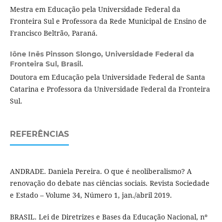
Mestra em Educação pela Universidade Federal da
Fronteira Sul e Professora da Rede Municipal de Ensino de
Francisco Beltrão, Paraná.
Iône Inês Pinsson Slongo,
Universidade Federal da
Fronteira Sul, Brasil.
Doutora em Educação pela Universidade Federal de Santa
Catarina e Professora da Universidade Federal da Fronteira
Sul.
REFERÊNCIAS
ANDRADE. Daniela Pereira. O que é neoliberalismo? A
renovação do debate nas ciências sociais. Revista Sociedade
e Estado – Volume 34, Número 1, jan./abril 2019.
BRASIL. Lei de Diretrizes e Bases da Educação Nacional, nº