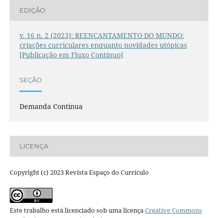
EDIÇÃO
v. 16 n. 2 (2023): REENCANTAMENTO DO MUNDO:
criações curriculares enquanto novidades utópicas
[Publicação em Fluxo Contínuo]
SEÇÃO
Demanda Contínua
LICENÇA
Copyright (c) 2023 Revista Espaço do Currículo
Este trabalho está licenciado sob uma licença
Creative Commons