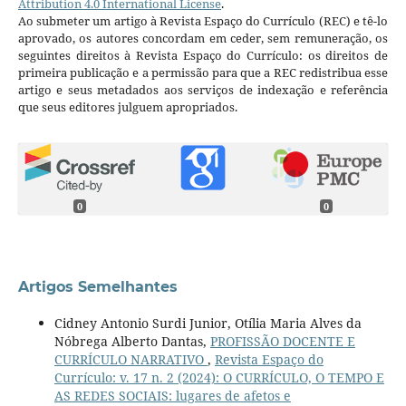
Attribution 4.0 International License
.
Ao submeter um artigo à Revista Espaço do Currículo (REC) e tê-lo
aprovado, os autores concordam em ceder, sem remuneração, os
seguintes direitos à Revista Espaço do Currículo: os direitos de
primeira publicação e a permissão para que a REC redistribua esse
artigo e seus metadados aos serviços de indexação e referência
que seus editores julguem apropriados.
0
0
Artigos Semelhantes
Cidney Antonio Surdi Junior, Otília Maria Alves da
Nóbrega Alberto Dantas,
PROFISSÃO DOCENTE E
CURRÍCULO NARRATIVO
,
Revista Espaço do
Currículo: v. 17 n. 2 (2024): O CURRÍCULO, O TEMPO E
AS REDES SOCIAIS: lugares de afetos e