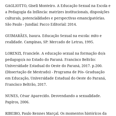
GAGLIOTTO, Giseli Monteiro. A Educação Sexual na Escola e
a Pedagogia da Infância: matrizes institucionais, disposições
culturais, potencialidades e perspectivas emancipatórias.
São Paulo - Jundiaí: Pacco Editorial: 2014.
GUIMARÃES, Isaura. Educação Sexual na escola: mito e
realidade. Campinas, SP: Mercado de Letras, 1995.
LORENZI, Franciele. A educação sexual na formação do/a
pedagogo/a no Estado do Paraná. Francisco Beltrão:
Universidade Estadual do Oeste do Paraná, 2017. p.200.
(Dissertação de Mestrado) - Programa de Pós- Graduação
em Educação, Universidade Estadual do Oeste do Paraná,
Francisco Beltrão, 2017.
NUNES, César Aparecido. Desvendando a sexualidade.
Papiros, 2006.
RIBEIRO, Paulo Rennes Marçal. Os momentos históricos da