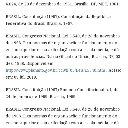
4.024, de 20 de dezembro de 1961. Brasília, DF, MEC, 1961.
BRASIL. Constituição (1967). Constituição da República
Federativa do Brasil. Brasília, 1967.
BRASIL. Congresso Nacional. Lei 5.540, de 28 de novembro
de 1968. Fixa normas de organização e funcionamento do
ensino superior e sua articulação com a escola média, e dá
outras providências. Diário Oficial da União, Brasília, DF, 03
dez. 1968. Disponível em:
http://www.planalto.gov.br/ccivil_03/Leis/L5540.htm
. Acesso
em: 09 jul. 2019.
BRASIL. Constituição (1967) Emenda Constitucional n.1, de
24 de janeiro de 1969. Brasília, 1969.
BRASIL. Congresso Nacional. Lei 5.540, de 28 de novembro
de 1968. Fixa normas de organização e funcionamento do
ensino superior e sua articulação com a escola média, e dá