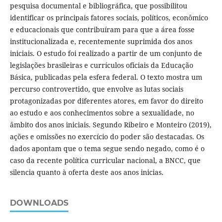
pesquisa documental e bibliográfica, que possibilitou
identificar os principais fatores sociais, políticos, econômico
e educacionais que contribuíram para que a área fosse
institucionalizada e, recentemente suprimida dos anos
iniciais. O estudo foi realizado a partir de um conjunto de
legislações brasileiras e currículos oficiais da Educação
Básica, publicadas pela esfera federal. O texto mostra um
percurso controvertido, que envolve as lutas sociais
protagonizadas por diferentes atores, em favor do direito
ao estudo e aos conhecimentos sobre a sexualidade, no
âmbito dos anos iniciais. Segundo Ribeiro e Monteiro (2019),
ações e omissões no exercício do poder são destacadas. Os
dados apontam que o tema segue sendo negado, como é o
caso da recente política curricular nacional, a BNCC, que
silencia quanto à oferta deste aos anos inicias.
DOWNLOADS