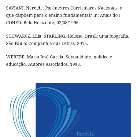
SAVIANI, Nereide. Parâmetros Curriculares Nacionais: o
que dispõem para o ensino fundamental? In: Anais do I
CONED. Belo Horizonte, 02/08/1996.
SCHWARCZ, Lilia; STARLING, Heloísa. Brasil: uma biografia.
São Paulo: Companhia das Letras, 2015.
WEREBE, Maria José Garcia. Sexualidade, política e
educação. Autores Associados, 1998.