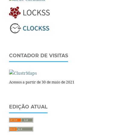
CONTADOR DE VISITAS
Acessos a partir de 30 de maio de 2021
EDIÇÃO ATUAL