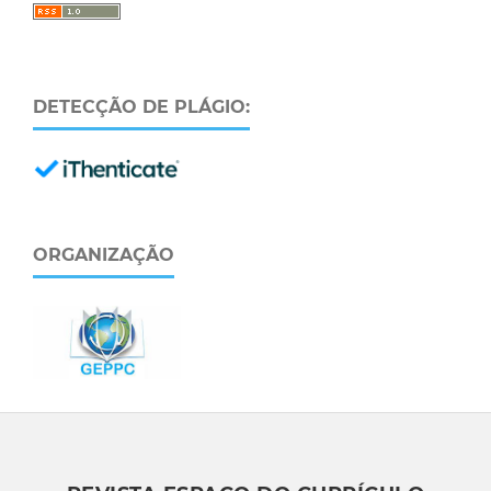
DETECÇÃO DE PLÁGIO:
ORGANIZAÇÃO