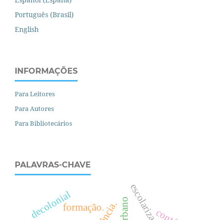
Português (Brasil)
English
INFORMAÇÕES
Para Leitores
Para Autores
Para Bibliotecários
PALAVRAS-CHAVE
escolarização
decolonial
formação.