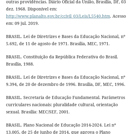
outras providências. Diário Oficial da União, Brasília, DF, 03
dez. 1968. Disponível em:
http://www.planalto.gov.br/ccivil_03/Leis/L5540.htm
. Acesso
em: 09 jul. 2019.
BRASIL. Lei de Diretrizes e Bases da Educação Nacional, nº
5.692, de 11 de agosto de 1971. Brasília, MEC, 1971.
BRASIL. Constituição da República Federativa do Brasil.
Brasília, 1988.
BRASIL. Lei de Diretrizes e Bases da Educação Nacional, nº
9.394, de 20 de dezembro de 1996. Brasília, DF, MEC, 1996.
BRASIL. Secretaria de Educação Fundamental. Parâmetros
curriculares nacionais: pluralidade cultural, orientação
sexual. Brasília: MEC/SEF, 2001.
BRASIL. Plano Nacional de Educação 2014-2024. Lei nº
13.005, de 25 de junho de 2014, que aprova o Plano