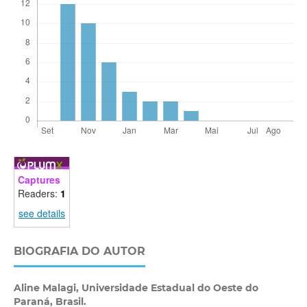
Captures
Readers:
1
see details
BIOGRAFIA DO AUTOR
Aline Malagi,
Universidade Estadual do Oeste do
Paraná, Brasil.