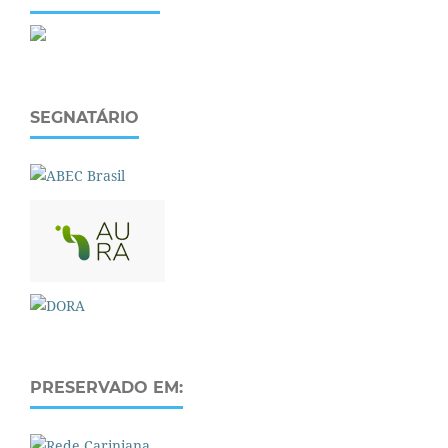
SEGNATÁRIO
PRESERVADO EM: