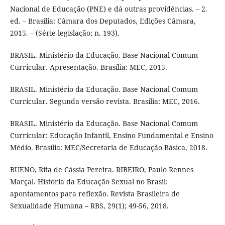
Nacional de Educação (PNE) e dá outras providências. – 2.
ed. – Brasília: Câmara dos Deputados, Edições Câmara,
2015. – (Série legislação; n. 193).
BRASIL. Ministério da Educação. Base Nacional Comum
Curricular. Apresentação. Brasília: MEC, 2015.
BRASIL. Ministério da Educação. Base Nacional Comum
Curricular. Segunda versão revista. Brasília: MEC, 2016.
BRASIL. Ministério da Educação. Base Nacional Comum
Curricular: Educação Infantil, Ensino Fundamental e Ensino
Médio. Brasília: MEC/Secretaria de Educação Básica, 2018.
BUENO, Rita de Cássia Pereira. RIBEIRO, Paulo Rennes
Marçal. História da Educação Sexual no Brasil:
apontamentos para reflexão. Revista Brasileira de
Sexualidade Humana – RBS, 29(1); 49-56, 2018.