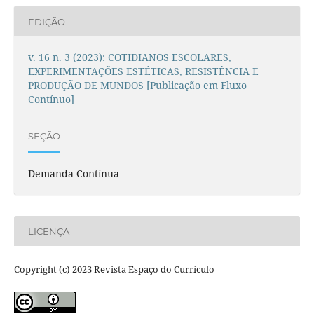
EDIÇÃO
v. 16 n. 3 (2023): COTIDIANOS ESCOLARES,
EXPERIMENTAÇÕES ESTÉTICAS, RESISTÊNCIA E
PRODUÇÃO DE MUNDOS [Publicação em Fluxo
Contínuo]
SEÇÃO
Demanda Contínua
LICENÇA
Copyright (c) 2023 Revista Espaço do Currículo