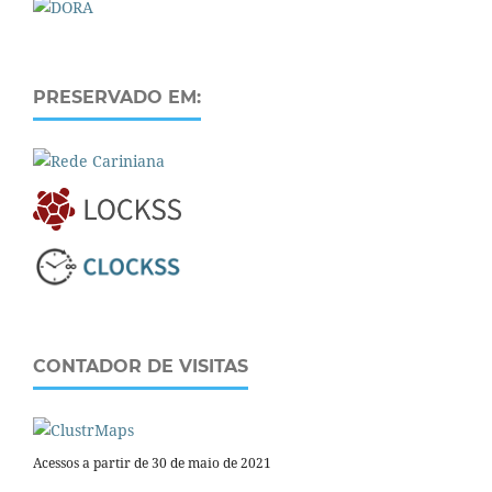
PRESERVADO EM:
CONTADOR DE VISITAS
Acessos a partir de 30 de maio de 2021