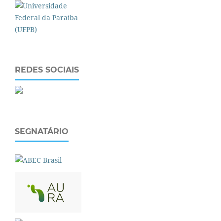
REDES SOCIAIS
SEGNATÁRIO