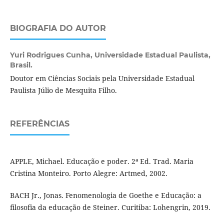
BIOGRAFIA DO AUTOR
Yuri Rodrigues Cunha,
Universidade Estadual Paulista,
Brasil.
Doutor em Ciências Sociais pela Universidade Estadual
Paulista Júlio de Mesquita Filho.
REFERÊNCIAS
APPLE, Michael. Educação e poder. 2ª Ed. Trad. Maria
Cristina Monteiro. Porto Alegre: Artmed, 2002.
BACH Jr., Jonas. Fenomenologia de Goethe e Educação: a
filosofia da educação de Steiner. Curitiba: Lohengrin, 2019.