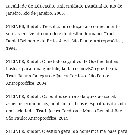
Faculdade de Educação, Universidade Estadual do Rio de
Janeiro, Rio de Janeiro, 2005.
STEINER, Rudolf. Teosofia: introdução ao conhecimento
suprassensível do mundo e do destino humano. Trad.
Daniel Brilhante de Brito. 4. ed. São Paulo: Antroposófica,
1994.
STEINER, Rudolf. O método cognitivo de Goethe: linhas
básicas para uma gnosiologia da cosmovisão goetheana.
Trad. Bruno Callegaro e Jacira Cardoso. São Paulo:
Antroposófica, 2004.
STEINER, Rudolf. Os pontos centrais da questão social:
aspectos econômicos, político-jurídicos e espirituais da vida
em sociedade. Trad. Jacira Cardoso e Marco Bertalot-Bay.
São Paulo: Antroposófica, 2011.
STEINER, Rudolf. O estudo geral do homem: uma base para