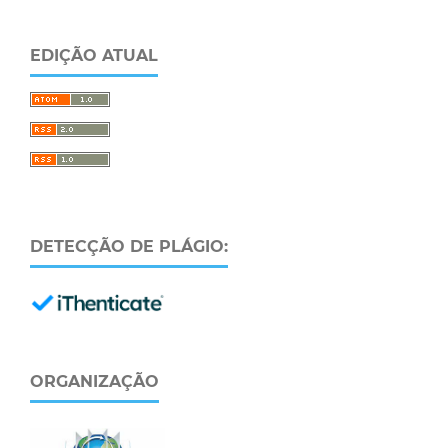
EDIÇÃO ATUAL
DETECÇÃO DE PLÁGIO:
ORGANIZAÇÃO