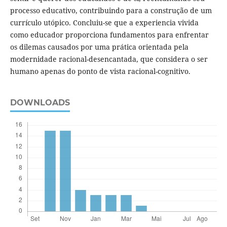
processo educativo, contribuindo para a construção de um
currículo utópico. Concluiu-se que a experiencia vivida
como educador proporciona fundamentos para enfrentar
os dilemas causados por uma prática orientada pela
modernidade racional-desencantada, que considera o ser
humano apenas do ponto de vista racional-cognitivo.
DOWNLOADS