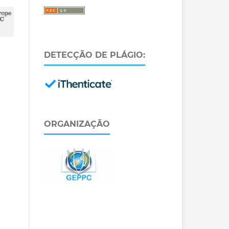
DETECÇÃO DE PLÁGIO:
ORGANIZAÇÃO