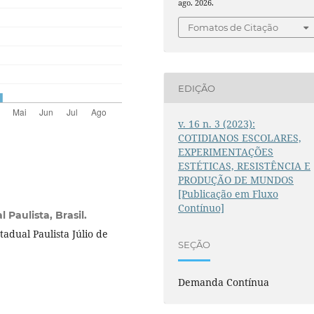
ago. 2026.
Fomatos de Citação
EDIÇÃO
v. 16 n. 3 (2023):
COTIDIANOS ESCOLARES,
EXPERIMENTAÇÕES
ESTÉTICAS, RESISTÊNCIA E
PRODUÇÃO DE MUNDOS
[Publicação em Fluxo
Contínuo]
 Paulista, Brasil.
adual Paulista Júlio de
SEÇÃO
Demanda Contínua