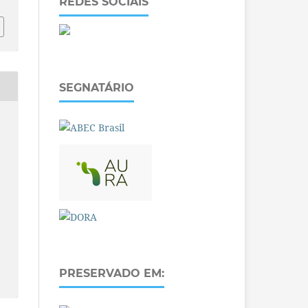
REDES SOCIAIS
SEGNATÁRIO
PRESERVADO EM: