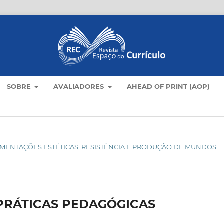
SOBRE
AVALIADORES
AHEAD OF PRINT (AOP)
XPERIMENTAÇÕES ESTÉTICAS, RESISTÊNCIA E PRODUÇÃO DE MUNDOS
PRÁTICAS PEDAGÓGICAS