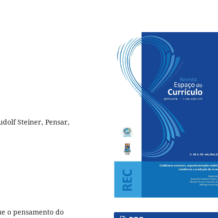
olf Steiner, Pensar,
que o pensamento do