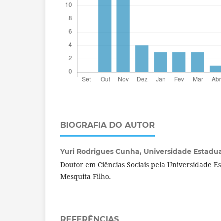
BIOGRAFIA DO AUTOR
Yuri Rodrigues Cunha,
Universidade Estadual
Doutor em Ciências Sociais pela Universidade Est
Mesquita Filho.
REFERÊNCIAS