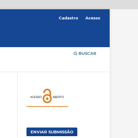
Cadastro
Acesso
BUSCAR
ENVIAR SUBMISSÃO