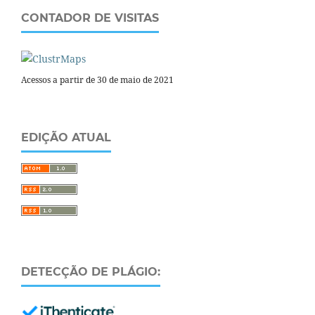
CONTADOR DE VISITAS
Acessos a partir de 30 de maio de 2021
EDIÇÃO ATUAL
DETECÇÃO DE PLÁGIO: