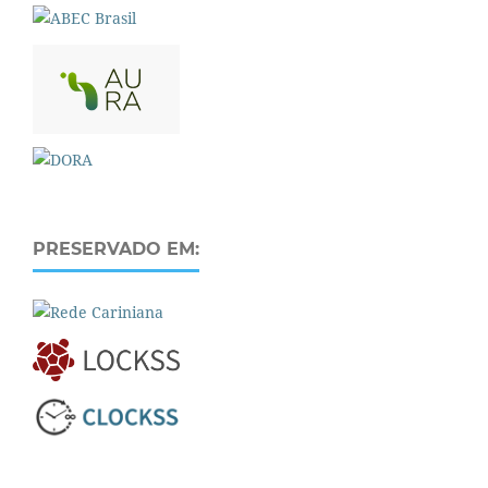
PRESERVADO EM: