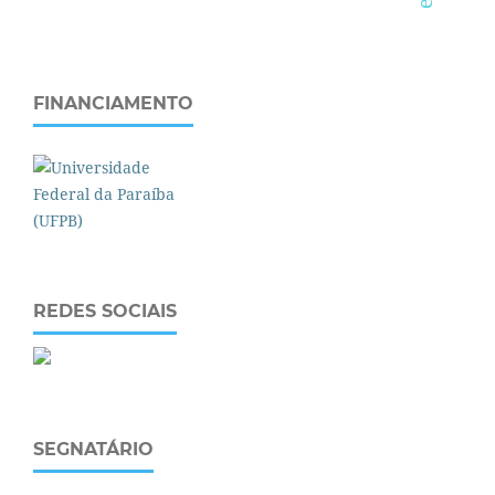
FINANCIAMENTO
REDES SOCIAIS
SEGNATÁRIO