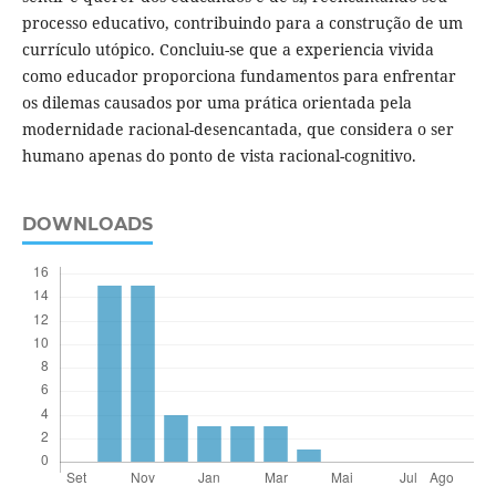
processo educativo, contribuindo para a construção de um
currículo utópico. Concluiu-se que a experiencia vivida
como educador proporciona fundamentos para enfrentar
os dilemas causados por uma prática orientada pela
modernidade racional-desencantada, que considera o ser
humano apenas do ponto de vista racional-cognitivo.
DOWNLOADS