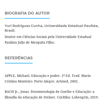
BIOGRAFIA DO AUTOR
Yuri Rodrigues Cunha,
Universidade Estadual Paulista,
Brasil.
Doutor em Ciências Sociais pela Universidade Estadual
Paulista Júlio de Mesquita Filho.
REFERÊNCIAS
APPLE, Michael. Educação e poder. 2ª Ed. Trad. Maria
Cristina Monteiro. Porto Alegre: Artmed, 2002.
BACH Jr., Jonas. Fenomenologia de Goethe e Educação: a
filosofia da educação de Steiner. Curitiba: Lohengrin, 2019.