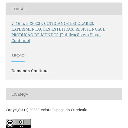
EDIÇÃO
v. 16 n. 3 (2023): COTIDIANOS ESCOLARES,
EXPERIMENTAÇÕES ESTÉTICAS, RESISTÊNCIA E
PRODUÇÃO DE MUNDOS [Publicação em Fluxo
Contínuo]
SEÇÃO
Demanda Contínua
LICENÇA
Copyright (c) 2023 Revista Espaço do Currículo