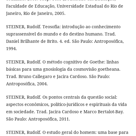
Faculdade de Educação, Universidade Estadual do Rio de
Janeiro, Rio de Janeiro, 2005.
STEINER, Rudolf. Teosofia: introdução ao conhecimento
suprassensível do mundo e do destino humano. Trad.
Daniel Brilhante de Brito. 4. ed. São Paulo: Antroposófica,
1994.
STEINER, Rudolf. O método cognitivo de Goethe: linhas
básicas para uma gnosiologia da cosmovisão goetheana.
Trad. Bruno Callegaro e Jacira Cardoso. São Paulo:
Antroposófica, 2004.
STEINER, Rudolf. Os pontos centrais da questão social:
aspectos econômicos, político-jurídicos e espirituais da vida
em sociedade. Trad. Jacira Cardoso e Marco Bertalot-Bay.
São Paulo: Antroposófica, 2011.
STEINER, Rudolf. O estudo geral do homem: uma base para