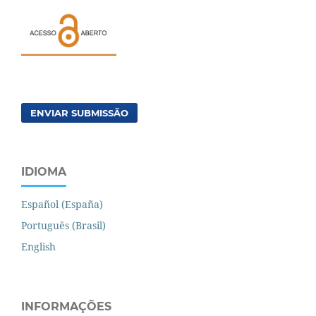
ENVIAR SUBMISSÃO
IDIOMA
Español (España)
Português (Brasil)
English
INFORMAÇÕES