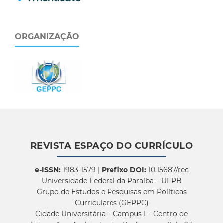
ORGANIZAÇÃO
REVISTA ESPAÇO DO CURRÍCULO
e-ISSN:
1983-1579 |
Prefixo DOI:
10.15687/rec
Universidade Federal da Paraíba – UFPB
Grupo de Estudos e Pesquisas em Políticas
Curriculares (GEPPC)
Cidade Universitária – Campus I – Centro de