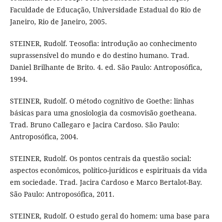
Faculdade de Educação, Universidade Estadual do Rio de
Janeiro, Rio de Janeiro, 2005.
STEINER, Rudolf. Teosofia: introdução ao conhecimento
suprassensível do mundo e do destino humano. Trad.
Daniel Brilhante de Brito. 4. ed. São Paulo: Antroposófica,
1994.
STEINER, Rudolf. O método cognitivo de Goethe: linhas
básicas para uma gnosiologia da cosmovisão goetheana.
Trad. Bruno Callegaro e Jacira Cardoso. São Paulo:
Antroposófica, 2004.
STEINER, Rudolf. Os pontos centrais da questão social:
aspectos econômicos, político-jurídicos e espirituais da vida
em sociedade. Trad. Jacira Cardoso e Marco Bertalot-Bay.
São Paulo: Antroposófica, 2011.
STEINER, Rudolf. O estudo geral do homem: uma base para