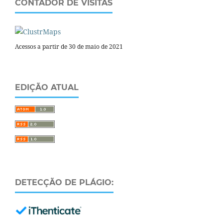
CONTADOR DE VISITAS
Acessos a partir de 30 de maio de 2021
EDIÇÃO ATUAL
DETECÇÃO DE PLÁGIO: