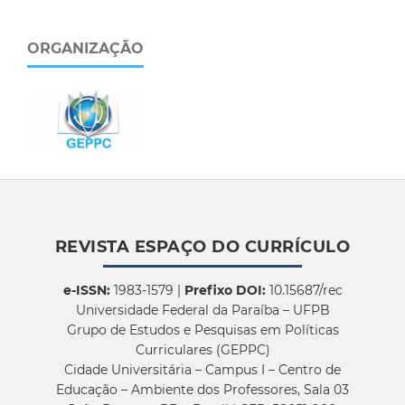
ORGANIZAÇÃO
REVISTA ESPAÇO DO CURRÍCULO
e-ISSN:
1983-1579 |
Prefixo DOI:
10.15687/rec
Universidade Federal da Paraíba – UFPB
Grupo de Estudos e Pesquisas em Políticas
Curriculares (GEPPC)
Cidade Universitária – Campus I – Centro de
Educação – Ambiente dos Professores, Sala 03