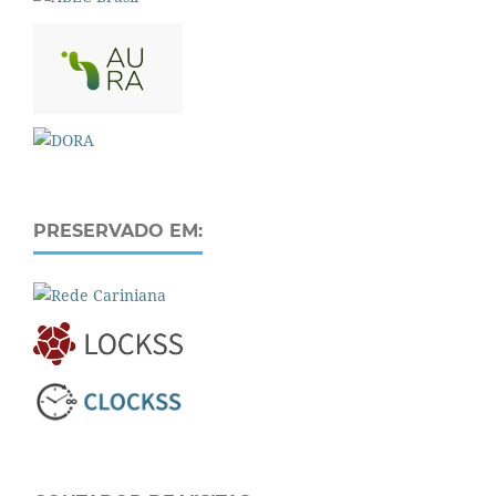
PRESERVADO EM: