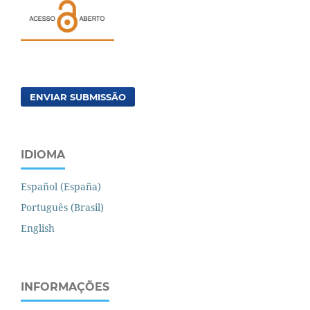
ENVIAR SUBMISSÃO
IDIOMA
Español (España)
Português (Brasil)
English
INFORMAÇÕES