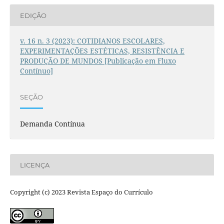
EDIÇÃO
v. 16 n. 3 (2023): COTIDIANOS ESCOLARES,
EXPERIMENTAÇÕES ESTÉTICAS, RESISTÊNCIA E
PRODUÇÃO DE MUNDOS [Publicação em Fluxo
Contínuo]
SEÇÃO
Demanda Contínua
LICENÇA
Copyright (c) 2023 Revista Espaço do Currículo