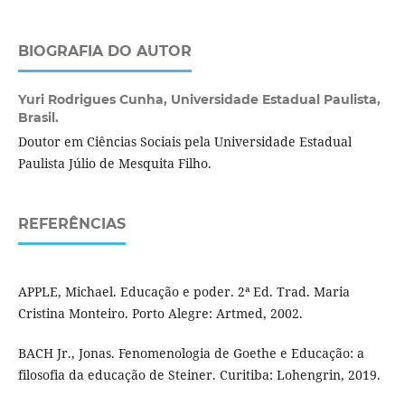
BIOGRAFIA DO AUTOR
Yuri Rodrigues Cunha,
Universidade Estadual Paulista,
Brasil.
Doutor em Ciências Sociais pela Universidade Estadual
Paulista Júlio de Mesquita Filho.
REFERÊNCIAS
APPLE, Michael. Educação e poder. 2ª Ed. Trad. Maria
Cristina Monteiro. Porto Alegre: Artmed, 2002.
BACH Jr., Jonas. Fenomenologia de Goethe e Educação: a
filosofia da educação de Steiner. Curitiba: Lohengrin, 2019.