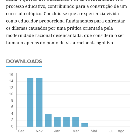
processo educativo, contribuindo para a construção de um
currículo utópico. Concluiu-se que a experiencia vivida
como educador proporciona fundamentos para enfrentar
os dilemas causados por uma prática orientada pela
modernidade racional-desencantada, que considera o ser
humano apenas do ponto de vista racional-cognitivo.
DOWNLOADS