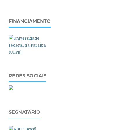
FINANCIAMENTO
REDES SOCIAIS
SEGNATÁRIO