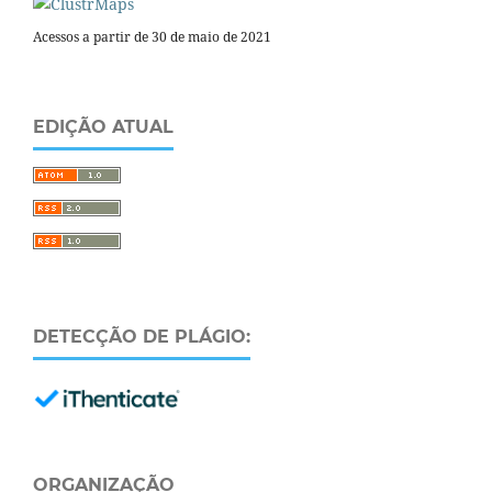
Acessos a partir de 30 de maio de 2021
EDIÇÃO ATUAL
DETECÇÃO DE PLÁGIO:
ORGANIZAÇÃO