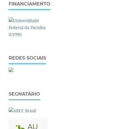
FINANCIAMENTO
REDES SOCIAIS
SEGNATÁRIO