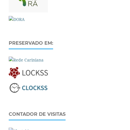
PRESERVADO EM:
CONTADOR DE VISITAS