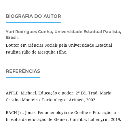
BIOGRAFIA DO AUTOR
Yuri Rodrigues Cunha,
Universidade Estadual Paulista,
Brasil.
Doutor em Ciências Sociais pela Universidade Estadual
Paulista Júlio de Mesquita Filho.
REFERÊNCIAS
APPLE, Michael. Educação e poder. 2ª Ed. Trad. Maria
Cristina Monteiro. Porto Alegre: Artmed, 2002.
BACH Jr., Jonas. Fenomenologia de Goethe e Educação: a
filosofia da educação de Steiner. Curitiba: Lohengrin, 2019.