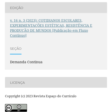
EDIÇÃO
v. 16 n. 3 (2023): COTIDIANOS ESCOLARES,
EXPERIMENTAÇÕES ESTÉTICAS, RESISTÊNCIA E
PRODUÇÃO DE MUNDOS [Publicação em Fluxo
Contínuo]
SEÇÃO
Demanda Contínua
LICENÇA
Copyright (c) 2023 Revista Espaço do Currículo