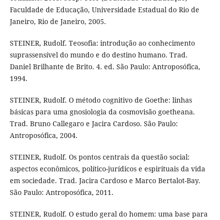
Faculdade de Educação, Universidade Estadual do Rio de
Janeiro, Rio de Janeiro, 2005.
STEINER, Rudolf. Teosofia: introdução ao conhecimento
suprassensível do mundo e do destino humano. Trad.
Daniel Brilhante de Brito. 4. ed. São Paulo: Antroposófica,
1994.
STEINER, Rudolf. O método cognitivo de Goethe: linhas
básicas para uma gnosiologia da cosmovisão goetheana.
Trad. Bruno Callegaro e Jacira Cardoso. São Paulo:
Antroposófica, 2004.
STEINER, Rudolf. Os pontos centrais da questão social:
aspectos econômicos, político-jurídicos e espirituais da vida
em sociedade. Trad. Jacira Cardoso e Marco Bertalot-Bay.
São Paulo: Antroposófica, 2011.
STEINER, Rudolf. O estudo geral do homem: uma base para