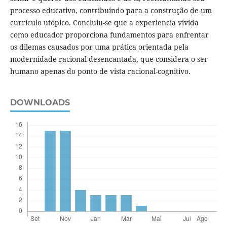
processo educativo, contribuindo para a construção de um
currículo utópico. Concluiu-se que a experiencia vivida
como educador proporciona fundamentos para enfrentar
os dilemas causados por uma prática orientada pela
modernidade racional-desencantada, que considera o ser
humano apenas do ponto de vista racional-cognitivo.
DOWNLOADS