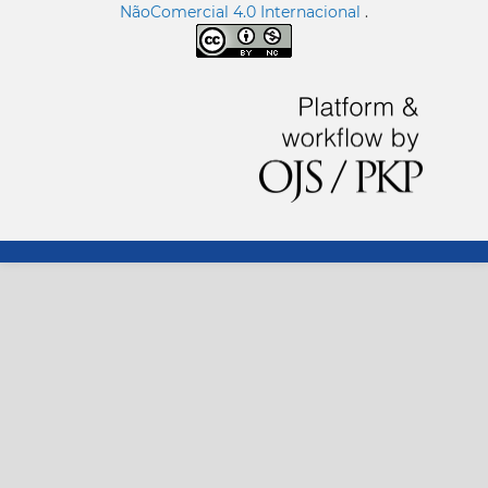
NãoComercial 4.0 Internacional
.