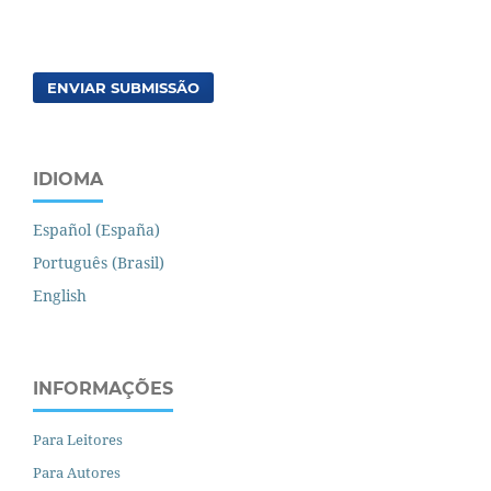
ENVIAR SUBMISSÃO
IDIOMA
Español (España)
Português (Brasil)
English
INFORMAÇÕES
Para Leitores
Para Autores