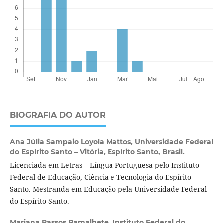
BIOGRAFIA DO AUTOR
Ana Júlia Sampaio Loyola Mattos,
Universidade Federal
do Espírito Santo – Vitória, Espírito Santo, Brasil.
Licenciada em Letras – Língua Portuguesa pelo Instituto
Federal de Educação, Ciência e Tecnologia do Espírito
Santo. Mestranda em Educação pela Universidade Federal
do Espírito Santo.
Mariana Passos Ramalhete,
Instituto Federal do