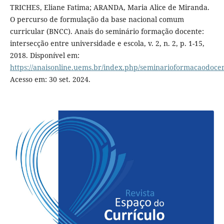
TRICHES, Eliane Fatima; ARANDA, Maria Alice de Miranda.
O percurso de formulação da base nacional comum
curricular (BNCC). Anais do seminário formação docente:
intersecção entre universidade e escola, v. 2, n. 2, p. 1-15,
2018. Disponível em:
https://anaisonline.uems.br/index.php/seminarioformacaodocen
Acesso em: 30 set. 2024.