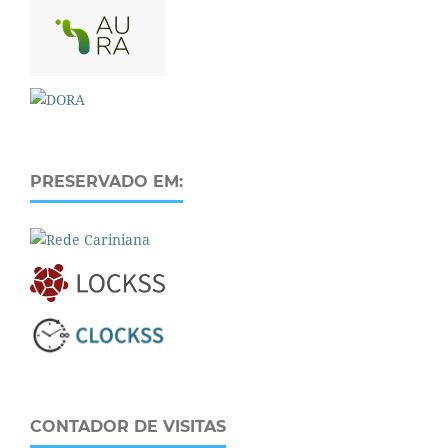
PRESERVADO EM:
CONTADOR DE VISITAS