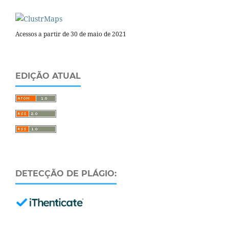
Acessos a partir de 30 de maio de 2021
EDIÇÃO ATUAL
DETECÇÃO DE PLÁGIO: