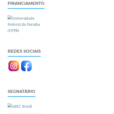
FINANCIAMENTO
REDES SOCIAIS
SEGNATÁRIO