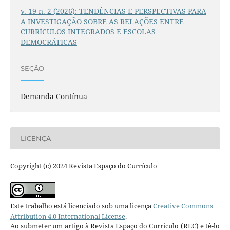
v. 19 n. 2 (2026): TENDÊNCIAS E PERSPECTIVAS PARA
A INVESTIGAÇÃO SOBRE AS RELAÇÕES ENTRE
CURRÍCULOS INTEGRADOS E ESCOLAS
DEMOCRÁTICAS
SEÇÃO
Demanda Contínua
LICENÇA
Copyright (c) 2024 Revista Espaço do Currículo
Este trabalho está licenciado sob uma licença
Creative Commons
Attribution 4.0 International License
.
Ao submeter um artigo à Revista Espaço do Currículo (REC) e tê-lo