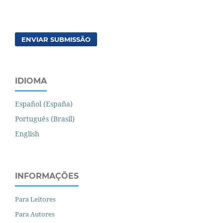
ENVIAR SUBMISSÃO
IDIOMA
Español (España)
Português (Brasil)
English
INFORMAÇÕES
Para Leitores
Para Autores