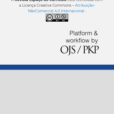
a Licença Creative Commons –
Atribuição-
NãoComercial 4.0 Internacional
.