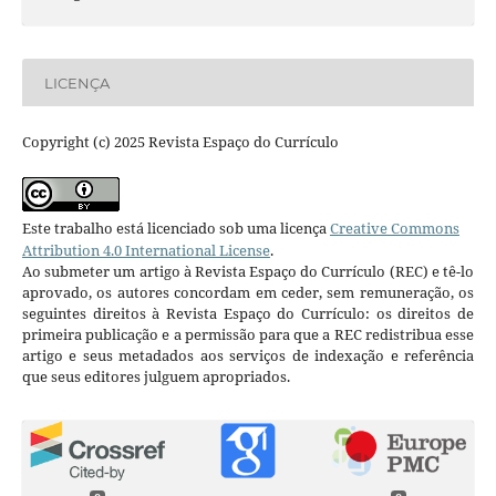
LICENÇA
Copyright (c) 2025 Revista Espaço do Currículo
Este trabalho está licenciado sob uma licença
Creative Commons
Attribution 4.0 International License
.
Ao submeter um artigo à Revista Espaço do Currículo (REC) e tê-lo
aprovado, os autores concordam em ceder, sem remuneração, os
seguintes direitos à Revista Espaço do Currículo: os direitos de
primeira publicação e a permissão para que a REC redistribua esse
artigo e seus metadados aos serviços de indexação e referência
que seus editores julguem apropriados.