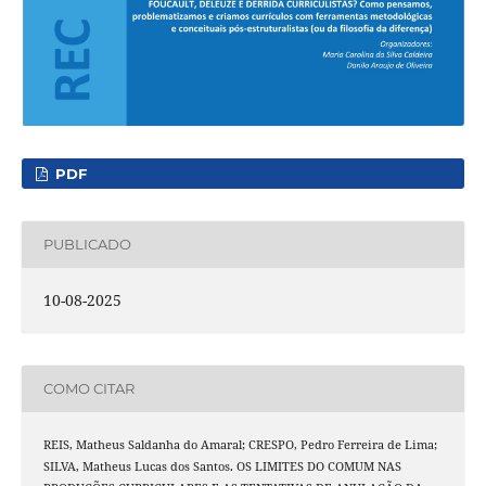
PDF
PUBLICADO
10-08-2025
COMO CITAR
REIS, Matheus Saldanha do Amaral; CRESPO, Pedro Ferreira de Lima;
SILVA, Matheus Lucas dos Santos. OS LIMITES DO COMUM NAS