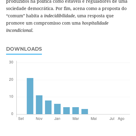
produzidos na política como estáveis e reguladores de uma
sociedade democrática. Por fim, acena como a proposta do
“comum” habita a
indecidibilidade
, uma resposta que
promove um compromisso com uma
hospitalidade
incondicional
.
DOWNLOADS