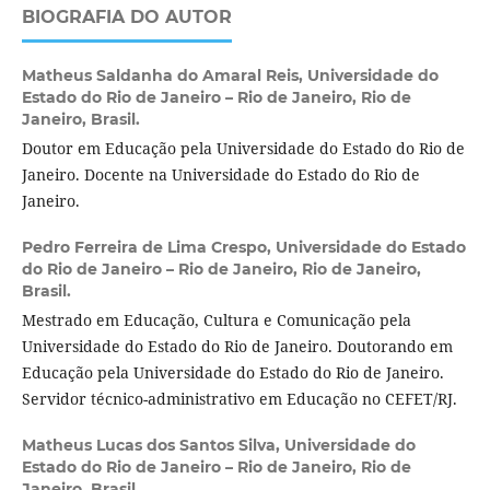
BIOGRAFIA DO AUTOR
Matheus Saldanha do Amaral Reis,
Universidade do
Estado do Rio de Janeiro – Rio de Janeiro, Rio de
Janeiro, Brasil.
Doutor em Educação pela Universidade do Estado do Rio de
Janeiro. Docente na Universidade do Estado do Rio de
Janeiro.
Pedro Ferreira de Lima Crespo,
Universidade do Estado
do Rio de Janeiro – Rio de Janeiro, Rio de Janeiro,
Brasil.
Mestrado em Educação, Cultura e Comunicação pela
Universidade do Estado do Rio de Janeiro. Doutorando em
Educação pela Universidade do Estado do Rio de Janeiro.
Servidor técnico-administrativo em Educação no CEFET/RJ.
Matheus Lucas dos Santos Silva,
Universidade do
Estado do Rio de Janeiro – Rio de Janeiro, Rio de
Janeiro, Brasil.