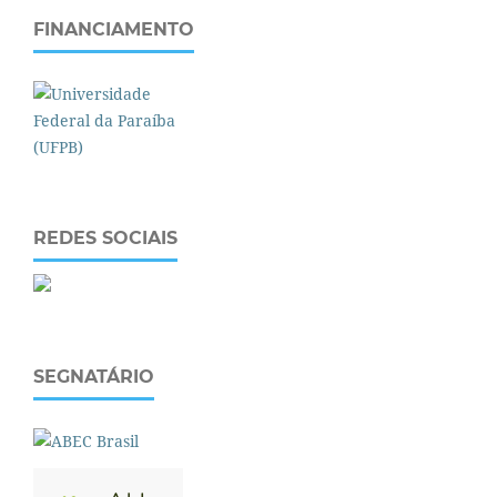
FINANCIAMENTO
REDES SOCIAIS
SEGNATÁRIO