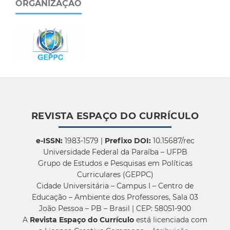
ORGANIZAÇÃO
REVISTA ESPAÇO DO CURRÍCULO
e-ISSN:
1983-1579 |
Prefixo DOI:
10.15687/rec
Universidade Federal da Paraíba – UFPB
Grupo de Estudos e Pesquisas em Políticas
Curriculares (GEPPC)
Cidade Universitária – Campus I – Centro de
Educação – Ambiente dos Professores, Sala 03
João Pessoa – PB – Brasil | CEP: 58051-900
A
Revista Espaço do Currículo
está licenciada com