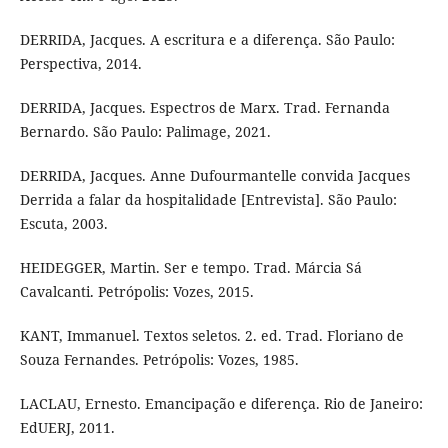
DERRIDA, Jacques. A escritura e a diferença. São Paulo:
Perspectiva, 2014.
DERRIDA, Jacques. Espectros de Marx. Trad. Fernanda
Bernardo. São Paulo: Palimage, 2021.
DERRIDA, Jacques. Anne Dufourmantelle convida Jacques
Derrida a falar da hospitalidade [Entrevista]. São Paulo:
Escuta, 2003.
HEIDEGGER, Martin. Ser e tempo. Trad. Márcia Sá
Cavalcanti. Petrópolis: Vozes, 2015.
KANT, Immanuel. Textos seletos. 2. ed. Trad. Floriano de
Souza Fernandes. Petrópolis: Vozes, 1985.
LACLAU, Ernesto. Emancipação e diferença. Rio de Janeiro:
EdUERJ, 2011.