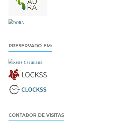
PRESERVADO EM:
CONTADOR DE VISITAS