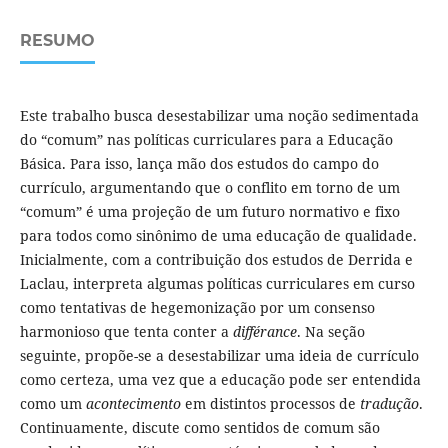
RESUMO
Este trabalho busca desestabilizar uma noção sedimentada
do “comum” nas políticas curriculares para a Educação
Básica. Para isso, lança mão dos estudos do campo do
currículo, argumentando que o conflito em torno de um
“comum” é uma projeção de um futuro normativo e fixo
para todos como sinônimo de uma educação de qualidade.
Inicialmente, com a contribuição dos estudos de Derrida e
Laclau, interpreta algumas políticas curriculares em curso
como tentativas de hegemonização por um consenso
harmonioso que tenta conter a
différance
. Na seção
seguinte, propõe-se a desestabilizar uma ideia de currículo
como certeza, uma vez que a educação pode ser entendida
como um
acontecimento
em distintos processos de
tradução
.
Continuamente, discute como sentidos de comum são