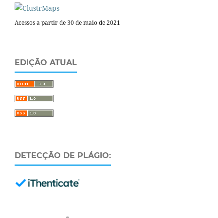
Acessos a partir de 30 de maio de 2021
EDIÇÃO ATUAL
DETECÇÃO DE PLÁGIO: