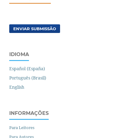
ENVIAR SUBMISSÃO
IDIOMA
Español (España)
Português (Brasil)
English
INFORMAÇÕES
Para Leitores
Para Autores