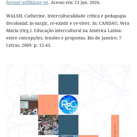
format=pdf&lang=pt
. Acesso em: 21 jan. 2026.
WALSH, Catherine. Interculturalidade crítica e pedagogia
decolonial: in-surgir, re-existir e re-viver. In: CANDAU, Vera
Maria (Org.). Educação intercultural na América Latina:
entre concepções, tensões e propostas. Rio de Janeiro: 7
Letras, 2009. p. 12-43.