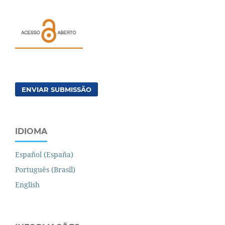
ENVIAR SUBMISSÃO
IDIOMA
Español (España)
Português (Brasil)
English