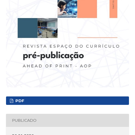
PDF
PUBLICADO