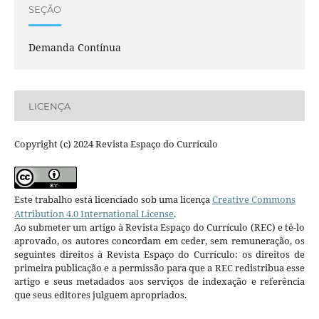
SEÇÃO
Demanda Contínua
LICENÇA
Copyright (c) 2024 Revista Espaço do Currículo
Este trabalho está licenciado sob uma licença
Creative Commons
Attribution 4.0 International License
.
Ao submeter um artigo à Revista Espaço do Currículo (REC) e tê-lo
aprovado, os autores concordam em ceder, sem remuneração, os
seguintes direitos à Revista Espaço do Currículo: os direitos de
primeira publicação e a permissão para que a REC redistribua esse
artigo e seus metadados aos serviços de indexação e referência
que seus editores julguem apropriados.