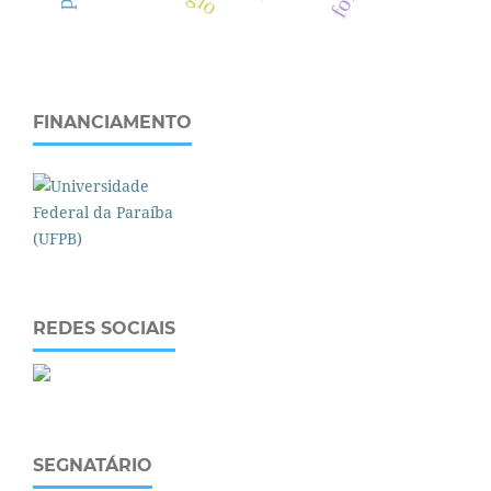
FINANCIAMENTO
REDES SOCIAIS
SEGNATÁRIO