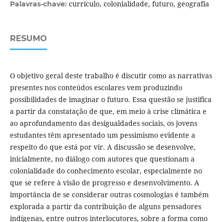
currículo, colonialidade, futuro, geografia
Palavras-chave:
RESUMO
O objetivo geral deste trabalho é discutir como as narrativas
presentes nos conteúdos escolares vem produzindo
possibilidades de imaginar o futuro. Essa questão se justifica
a partir da constatação de que, em meio à crise climática e
ao aprofundamento das desigualdades sociais, os jovens
estudantes têm apresentado um pessimismo evidente a
respeito do que está por vir. A discussão se desenvolve,
inicialmente, no diálogo com autores que questionam a
colonialidade do conhecimento escolar, especialmente no
que se refere à visão de progresso e desenvolvimento. A
importância de se considerar outras cosmologias é também
explorada a partir da contribuição de alguns pensadores
indígenas, entre outros interlocutores, sobre a forma como