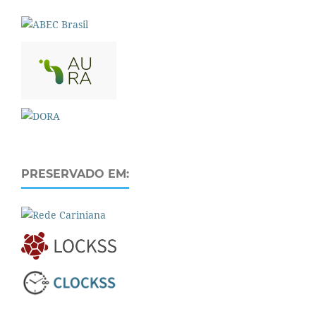
PRESERVADO EM: