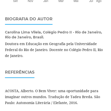
BIOGRAFIA DO AUTOR
Carolina Lima Vilela,
Colégio Pedro II - Rio de Janeiro,
Rio de Janeiro, Brasil.
Doutora em Educação em Geografia pela Universidade
Federal do Rio de Janeiro. Docente no Colégio Pedro II, Rio
de Janeiro.
REFERÊNCIAS
ACOSTA, Alberto. O Bem Viver: uma oportunidade para
imaginar outros mundos. Tradução de Tadeu Breda. São
Paulo: Autonomia Literária / Elefante, 2016.