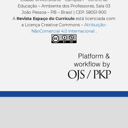
Educação – Ambiente dos Professores, Sala 03
João Pessoa – PB – Brasil | CEP: 58051-900
A
Revista Espaço do Currículo
está licenciada com
a Licença Creative Commons –
Atribuição-
NãoComercial 4.0 Internacional
.