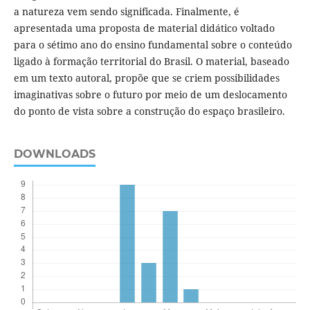
a natureza vem sendo significada. Finalmente, é
apresentada uma proposta de material didático voltado
para o sétimo ano do ensino fundamental sobre o conteúdo
ligado à formação territorial do Brasil. O material, baseado
em um texto autoral, propõe que se criem possibilidades
imaginativas sobre o futuro por meio de um deslocamento
do ponto de vista sobre a construção do espaço brasileiro.
DOWNLOADS