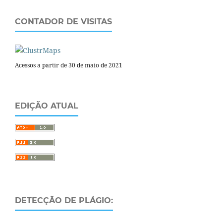
CONTADOR DE VISITAS
Acessos a partir de 30 de maio de 2021
EDIÇÃO ATUAL
DETECÇÃO DE PLÁGIO: