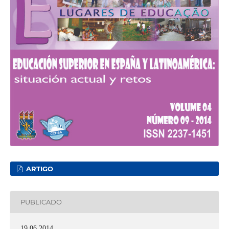
ARTIGO
PUBLICADO
19.06.2014