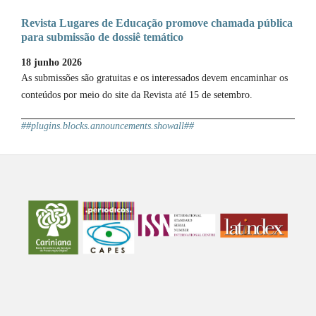
Revista Lugares de Educação promove chamada pública
para submissão de dossiê temático
18 junho 2026
As submissões são gratuitas e os interessados devem encaminhar os
conteúdos por meio do site da Revista até 15 de setembro.
##plugins.blocks.announcements.showall##