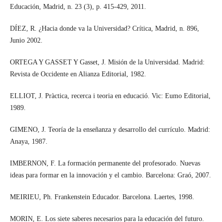
Educación, Madrid, n. 23 (3), p. 415-429, 2011.
DÍEZ, R. ¿Hacia donde va la Universidad? Crítica, Madrid, n. 896,
Junio 2002.
ORTEGA Y GASSET Y Gasset, J. Misión de la Universidad. Madrid:
Revista de Occidente en Alianza Editorial, 1982.
ELLIOT, J. Pràctica, recerca i teoria en educació. Vic: Eumo Editorial,
1989.
GIMENO, J. Teoría de la enseñanza y desarrollo del currículo. Madrid:
Anaya, 1987.
IMBERNON, F. La formación permanente del profesorado. Nuevas
ideas para formar en la innovación y el cambio. Barcelona: Graó, 2007.
MEIRIEU, Ph. Frankenstein Educador. Barcelona. Laertes, 1998.
MORIN, E. Los siete saberes necesarios para la educación del futuro.