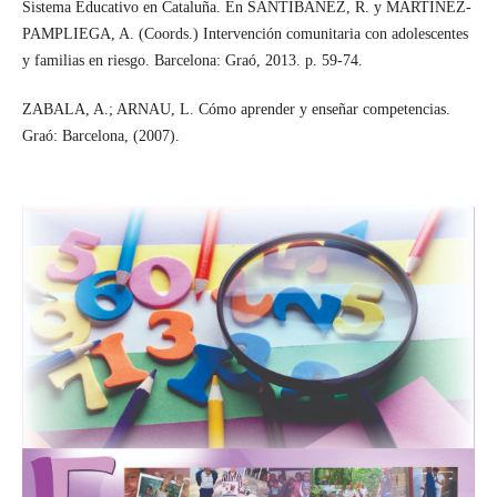
Sistema Educativo en Cataluña. En SANTIBÁÑEZ, R. y MARTÍNEZ-
PAMPLIEGA, A. (Coords.) Intervención comunitaria con adolescentes
y familias en riesgo. Barcelona: Graó, 2013. p. 59-74.
ZABALA, A.; ARNAU, L. Cómo aprender y enseñar competencias.
Graó: Barcelona, (2007).