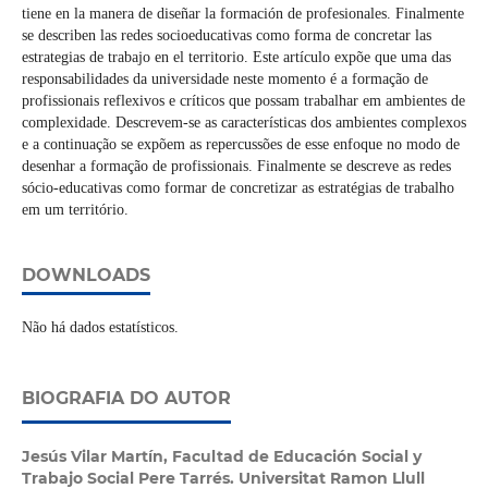
tiene en la manera de diseñar la formación de profesionales. Finalmente
se describen las redes socioeducativas como forma de concretar las
estrategias de trabajo en el territorio. Este artículo expõe que uma das
responsabilidades da universidade neste momento é a formação de
profissionais reflexivos e críticos que possam trabalhar em ambientes de
complexidade. Descrevem-se as características dos ambientes complexos
e a continuação se expõem as repercussões de esse enfoque no modo de
desenhar a formação de profissionais. Finalmente se descreve as redes
sócio-educativas como formar de concretizar as estratégias de trabalho
em um território.
DOWNLOADS
Não há dados estatísticos.
BIOGRAFIA DO AUTOR
Jesús Vilar Martín,
Facultad de Educación Social y
Trabajo Social Pere Tarrés. Universitat Ramon Llull