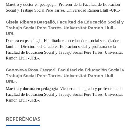
Maestro y doctor en pedagogía. Profesor de la Facultad de Educación
Social y Trabajo Social Pere Tarrés. Universidad Ramon Llull -URL-.
Gisela Riberas Bargalló,
Facultad de Educación Social y
Trabajo Social Pere Tarrés. Universitat Ramon Llull -
URL-
Doctora en psicología. Habilitada como educadora social y mediadora
familiar. Directora del Grado en Educación social y profesora de la
Facultad de Educación Social y Trabajo Social Pere Tarrés. Universitat
Ramon Llull -URL-.
Genoveva Rosa Gregori,
Facultad de Educación Social y
Trabajo Social Pere Tarrés. Universitat Ramon Llull -
URL-.
Maestra y doctora en pedagogía. Vicedecana de grado y profesora de la
Facultad de Educación Social y Trabajo Social Pere Tarrés. Universitat
Ramon Llull -URL-.
REFERÊNCIAS