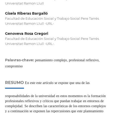
Universitat Ramon Llull
Gisela Riberas Bargalló
Facultad de Educación Social y Trabajo Social Pere Tarrés.
Universitat Ramon Llull -URL-
Genoveva Rosa Gregori
Facultad de Educación Social y Trabajo Social Pere Tarrés.
Universitat Ramon Llull -URL-.
Palavras-chave:
pensamiento complejo, profesional reflexivo,
compromiso
RESUMO
En este este artículo se expone que una de las
responsabilidades de la universidad en estos momentos es la formación
profesionales reflexivos y críticos que puedan trabajar en entornos de
complejidad. Se describen las características de los entornos complejos
y a continuación se exponen las repercusiones que este planteamiento