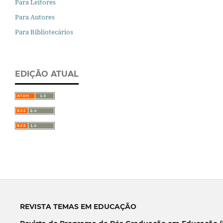
Para Leitores
Para Autores
Para Bibliotecários
EDIÇÃO ATUAL
REVISTA TEMAS EM EDUCAÇÃO