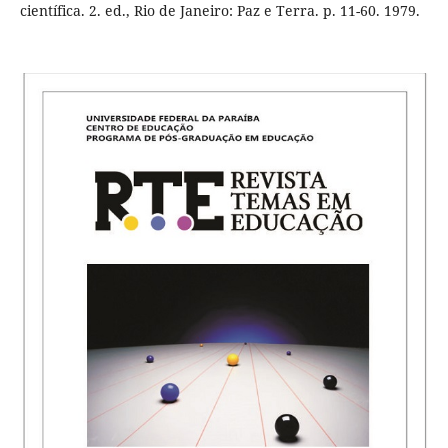
científica. 2. ed., Rio de Janeiro: Paz e Terra. p. 11-60. 1979.