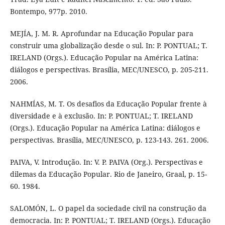
Bontempo, 977p. 2010.
MEJÍA, J. M. R. Aprofundar na Educação Popular para
construir uma globalização desde o sul. In: P. PONTUAL; T.
IRELAND (Orgs.). Educação Popular na América Latina:
diálogos e perspectivas. Brasília, MEC/UNESCO, p. 205-211.
2006.
NAHMÍAS, M. T. Os desafios da Educação Popular frente à
diversidade e à exclusão. In: P. PONTUAL; T. IRELAND
(Orgs.). Educação Popular na América Latina: diálogos e
perspectivas. Brasília, MEC/UNESCO, p. 123-143. 261. 2006.
PAIVA, V. Introdução. In: V. P. PAIVA (Org.). Perspectivas e
dilemas da Educação Popular. Rio de Janeiro, Graal, p. 15-
60. 1984.
SALOMÓN, L. O papel da sociedade civil na construção da
democracia. In: P. PONTUAL; T. IRELAND (Orgs.). Educação