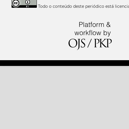
Todo o conteúdo deste periódico está licen