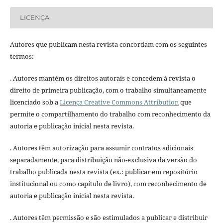
LICENÇA
Autores que publicam nesta revista concordam com os seguintes
termos:
. Autores mantém os direitos autorais e concedem à revista o
direito de primeira publicação, com o trabalho simultaneamente
licenciado sob a
Licença Creative Commons Attribution
que
permite o compartilhamento do trabalho com reconhecimento da
autoria e publicação inicial nesta revista.
. Autores têm autorização para assumir contratos adicionais
separadamente, para distribuição não-exclusiva da versão do
trabalho publicada nesta revista (ex.: publicar em repositório
institucional ou como capítulo de livro), com reconhecimento de
autoria e publicação inicial nesta revista.
. Autores têm permissão e são estimulados a publicar e distribuir