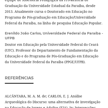
Graduação da Universidade Estadual da Paraíba, desde
2013. Atualmente cursa o Doutorado em Educação no
Programa de Pós-graduação em Educação/Universidade
Federal da Paraíba, na linha de pesquisa Educação Popular.
Erenildo João Carlos,
Universidade Federal da Paraíba -
UFPB
Doutor em Educação pela Universidade Federal do Ceará
(UFC). Professor do Departamento de Fundamentação da
Educação e do Programa de Pós-Graduação em Educação
da Universidade Federal da Paraíba (PPGE/UFPB).
REFERÊNCIAS
ALCÂNTARA, M. A. M. de; CARLOS, E. J. Análise
Arqueológica do Discurso: uma alternativa de investigação
na Educação de Jovens e Adultos (EJA). In: Intersecções: