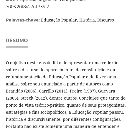
7003.2018v27n1.33512
Educação Popular, História, Discurso
Palavras-chave:
RESUMO
O objetivo deste ensaio foi o de apresentar uma reflexão
sobre o discurso do aparecimento, da constituição e da
refundamentação da Educação Popular e de fazer uma
análise sobre seu enunciado a partir de autores como
Brandão (2006), Carrillo (2011), Freire (1987), Guevara
(2006), Streck (2012), dentre outros. Conclui-se que tanto do
ponto de vista teórico-prático, quanto de seus protagonistas,
estratégias e fins sociopolíticos, a Educação Popular passou,
histórica e discursivamente, por diferentes configurações.
Portanto não existe somente uma maneira de entender e