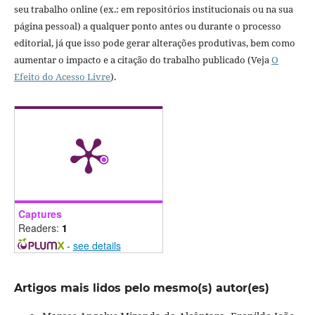
seu trabalho online (ex.: em repositórios institucionais ou na sua
página pessoal) a qualquer ponto antes ou durante o processo
editorial, já que isso pode gerar alterações produtivas, bem como
aumentar o impacto e a citação do trabalho publicado (Veja
O
Efeito do Acesso Livre
).
Captures
Readers:
1
-
see details
Artigos mais lidos pelo mesmo(s) autor(es)