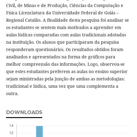
Civil, de Minas e de Produção, Ciências da Computação e
Física Licenciatura da Universidade Federal de Goiás –
Regional Catalão. A finalidade desta pesquisa foi analisar se
os estudantes se sentem mais motivados a aprender em
aulas lúdicas comparadas com aulas tradicionais adotadas
na instituição. Os alunos que participaram da pesquisa
responderam questionários. Os resultados obtidos foram
analisados e apresentados na forma de gráficos para
melhor compreensão das informações. Logo, observou-se
que estes estudantes preferem as aulas no ensino superior
sejam ministradas pela junção de ambas as metodologias:
tradicional e lúdica, uma vez que uma complementa a
outra.
DOWNLOADS