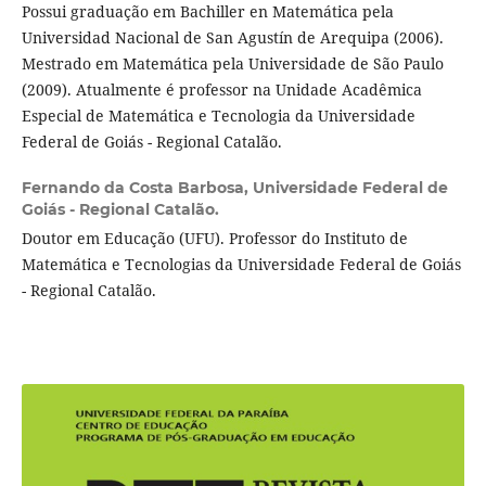
Possui graduação em Bachiller en Matemática pela
Universidad Nacional de San Agustín de Arequipa (2006).
Mestrado em Matemática pela Universidade de São Paulo
(2009). Atualmente é professor na Unidade Acadêmica
Especial de Matemática e Tecnologia da Universidade
Federal de Goiás - Regional Catalão.
Fernando da Costa Barbosa,
Universidade Federal de
Goiás - Regional Catalão.
Doutor em Educação (UFU). Professor do Instituto de
Matemática e Tecnologias da Universidade Federal de Goiás
- Regional Catalão.