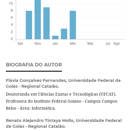
BIOGRAFIA DO AUTOR
Flávia Gonçalves Fernandes,
Universidade Federal de
Goiás - Regional Catalão.
Doutoranda em Ciências Exatas e Tecnológicas (UFCAT).
Professora do Instituto Federal Goiano - Campus Campos
Belos - Área: Informática.
Renato Alejandro Tintaya Mollo,
Universidade Federal
de Goiás - Regional Catalão.