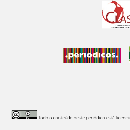
Todo o conteúdo deste periódico está licen