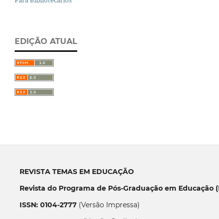
EDIÇÃO ATUAL
REVISTA TEMAS EM EDUCAÇÃO
Revista do Programa de Pós-Graduação em Educação (P
ISSN: 0104-2777
(Versão Impressa)