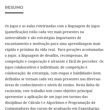
RESUMO
Os jogos e as aulas roteirizadas com a linguagem de jogos
(gameficação) estão cada vez mais presentes na
universidade e são estratégias importantes de
encantamento e motivação para uma aprendizagem mais
rápida e próxima da vida real. Para gerações acostumadas
a jogar, a linguagem de desafios, recompensas, de
competição e cooperação é atraente e fácil de perceber. Os
jogos colaborativos e individuais; de competição e
colaboração; de estratégia, com etapas e habilidades bem
definidas se tornam cada vez mais presentes nas diversas
áreas de conhecimento e níveis de ensino. Nesta linha de
raciocínio, este trabalho tem como objetivo principal
apresentar a aplicação de um jogo em turmas das
disciplinas de Cálculo I e Algoritmos e Programação de
Computadores dos cursos de graduação em Engenharias