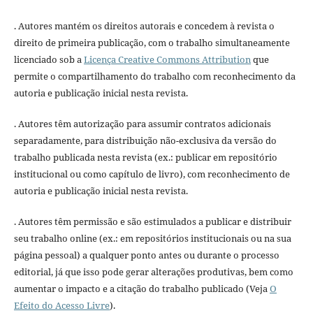
. Autores mantém os direitos autorais e concedem à revista o
direito de primeira publicação, com o trabalho simultaneamente
licenciado sob a
Licença Creative Commons Attribution
que
permite o compartilhamento do trabalho com reconhecimento da
autoria e publicação inicial nesta revista.
. Autores têm autorização para assumir contratos adicionais
separadamente, para distribuição não-exclusiva da versão do
trabalho publicada nesta revista (ex.: publicar em repositório
institucional ou como capítulo de livro), com reconhecimento de
autoria e publicação inicial nesta revista.
. Autores têm permissão e são estimulados a publicar e distribuir
seu trabalho online (ex.: em repositórios institucionais ou na sua
página pessoal) a qualquer ponto antes ou durante o processo
editorial, já que isso pode gerar alterações produtivas, bem como
aumentar o impacto e a citação do trabalho publicado (Veja
O
Efeito do Acesso Livre
).