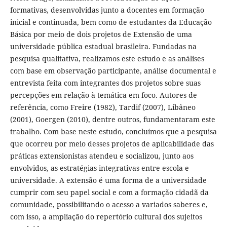
formativas, desenvolvidas junto a docentes em formação
inicial e continuada, bem como de estudantes da Educação
Básica por meio de dois projetos de Extensão de uma
universidade pública estadual brasileira. Fundadas na
pesquisa qualitativa, realizamos este estudo e as análises
com base em observação participante, análise documental e
entrevista feita com integrantes dos projetos sobre suas
percepções em relação à temática em foco. Autores de
referência, como Freire (1982), Tardif (2007), Libâneo
(2001), Goergen (2010), dentre outros, fundamentaram este
trabalho. Com base neste estudo, concluímos que a pesquisa
que ocorreu por meio desses projetos de aplicabilidade das
práticas extensionistas atendeu e socializou, junto aos
envolvidos, as estratégias integrativas entre escola e
universidade. A extensão é uma forma de a universidade
cumprir com seu papel social e com a formação cidadã da
comunidade, possibilitando o acesso a variados saberes e,
com isso, a ampliação do repertório cultural dos sujeitos