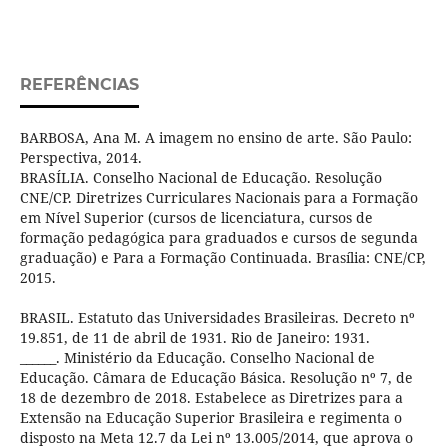
REFERÊNCIAS
BARBOSA, Ana M. A imagem no ensino de arte. São Paulo:
Perspectiva, 2014.
BRASÍLIA. Conselho Nacional de Educação. Resolução
CNE/CP. Diretrizes Curriculares Nacionais para a Formação
em Nível Superior (cursos de licenciatura, cursos de
formação pedagógica para graduados e cursos de segunda
graduação) e Para a Formação Continuada. Brasília: CNE/CP,
2015.
BRASIL. Estatuto das Universidades Brasileiras. Decreto nº
19.851, de 11 de abril de 1931. Rio de Janeiro: 1931.
______. Ministério da Educação. Conselho Nacional de
Educação. Câmara de Educação Básica. Resolução nº 7, de
18 de dezembro de 2018. Estabelece as Diretrizes para a
Extensão na Educação Superior Brasileira e regimenta o
disposto na Meta 12.7 da Lei nº 13.005/2014, que aprova o