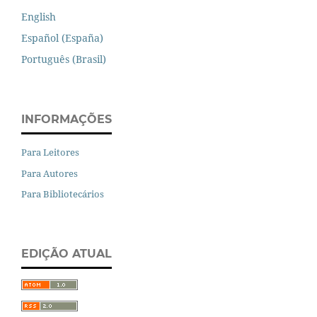
English
Español (España)
Português (Brasil)
INFORMAÇÕES
Para Leitores
Para Autores
Para Bibliotecários
EDIÇÃO ATUAL