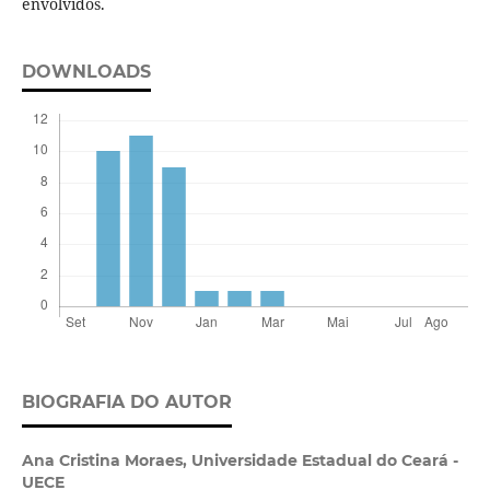
envolvidos.
DOWNLOADS
BIOGRAFIA DO AUTOR
Ana Cristina Moraes,
Universidade Estadual do Ceará -
UECE