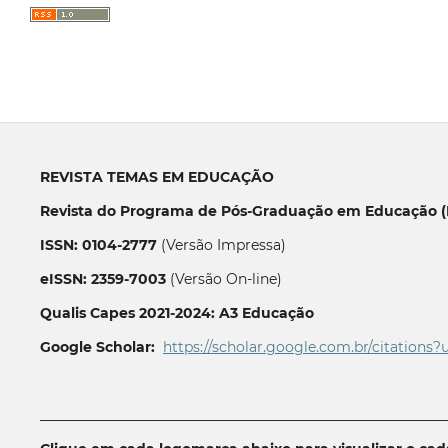
REVISTA TEMAS EM EDUCAÇÃO
Revista do Programa de Pós-Graduação em Educação (P
ISSN: 0104-2777
(Versão Impressa)
eISSN: 2359-7003
(Versão On-line)
Qualis Capes 2021-2024: A3 Educação
Google Scholar:
https://scholar.google.com.br/citations?
__________________________________________________________