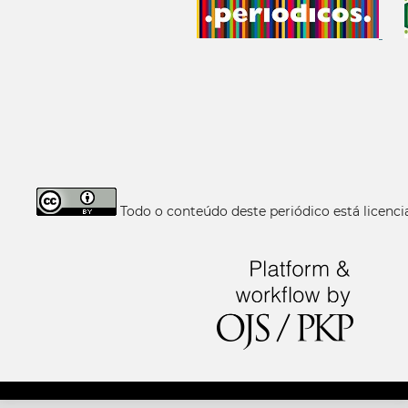
Todo o conteúdo deste periódico está licen