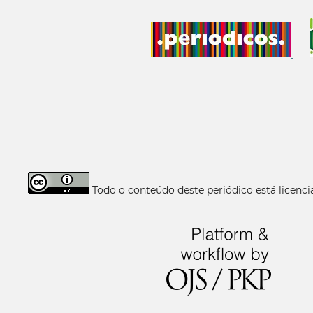
Todo o conteúdo deste periódico está licen