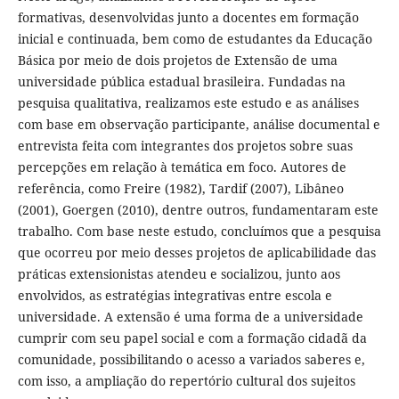
formativas, desenvolvidas junto a docentes em formação
inicial e continuada, bem como de estudantes da Educação
Básica por meio de dois projetos de Extensão de uma
universidade pública estadual brasileira. Fundadas na
pesquisa qualitativa, realizamos este estudo e as análises
com base em observação participante, análise documental e
entrevista feita com integrantes dos projetos sobre suas
percepções em relação à temática em foco. Autores de
referência, como Freire (1982), Tardif (2007), Libâneo
(2001), Goergen (2010), dentre outros, fundamentaram este
trabalho. Com base neste estudo, concluímos que a pesquisa
que ocorreu por meio desses projetos de aplicabilidade das
práticas extensionistas atendeu e socializou, junto aos
envolvidos, as estratégias integrativas entre escola e
universidade. A extensão é uma forma de a universidade
cumprir com seu papel social e com a formação cidadã da
comunidade, possibilitando o acesso a variados saberes e,
com isso, a ampliação do repertório cultural dos sujeitos