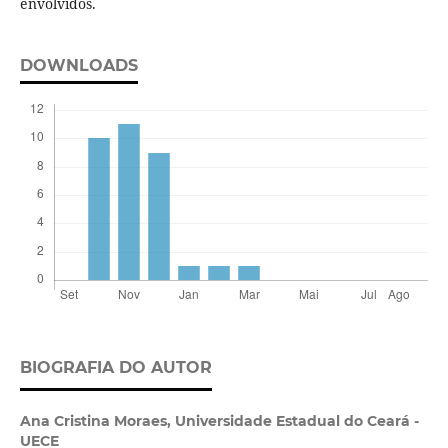
envolvidos.
DOWNLOADS
BIOGRAFIA DO AUTOR
Ana Cristina Moraes,
Universidade Estadual do Ceará -
UECE