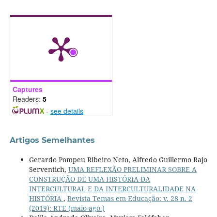
Captures
Readers:
5
-
see details
Artigos Semelhantes
Gerardo Pompeu Ribeiro Neto, Alfredo Guillermo Rajo
Serventich,
UMA REFLEXÃO PRELIMINAR SOBRE A
CONSTRUÇÃO DE UMA HISTÓRIA DA
INTERCULTURAL E DA INTERCULTURALIDADE NA
HISTÓRIA
,
Revista Temas em Educação: v. 28 n. 2
(2019): RTE (maio-ago.)