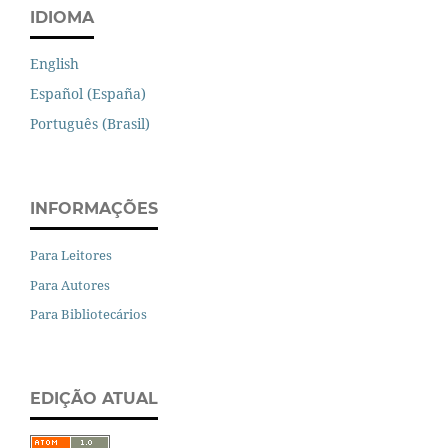
IDIOMA
English
Español (España)
Português (Brasil)
INFORMAÇÕES
Para Leitores
Para Autores
Para Bibliotecários
EDIÇÃO ATUAL