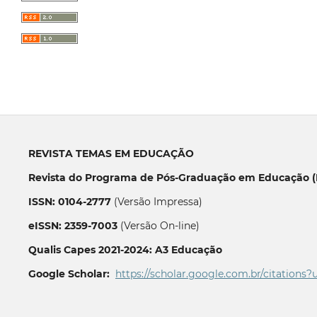
REVISTA TEMAS EM EDUCAÇÃO
Revista do Programa de Pós-Graduação em Educação (P
ISSN: 0104-2777
(Versão Impressa)
eISSN: 2359-7003
(Versão On-line)
Qualis Capes 2021-2024: A3 Educação
Google Scholar:
https://scholar.google.com.br/citations?