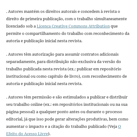
. Autores mantém os direitos autorais e concedem à revista o
direito de primeira publicação, com o trabalho simultaneamente
licenciado sob a
Licença Creative Commons Attribution
que
permite o compartilhamento do trabalho com reconhecimento da
autoria e publicação inicial nesta revista.
. Autores têm autorização para assumir contratos adicionais
separadamente, para distribuição não-exclusiva da versão do
trabalho publicada nesta revista (ex.: publicar em repositório
institucional ou como capítulo de livro), com reconhecimento de
autoria e publicação inicial nesta revista.
. Autores têm permissão e são estimulados a publicar e distribuir
seu trabalho online (ex.: em repositórios institucionais ou na sua
página pessoal) a qualquer ponto antes ou durante o processo
editorial, já que isso pode gerar alterações produtivas, bem como
aumentar o impacto e a citação do trabalho publicado (Veja
O
Efeito do Acesso Livre
).