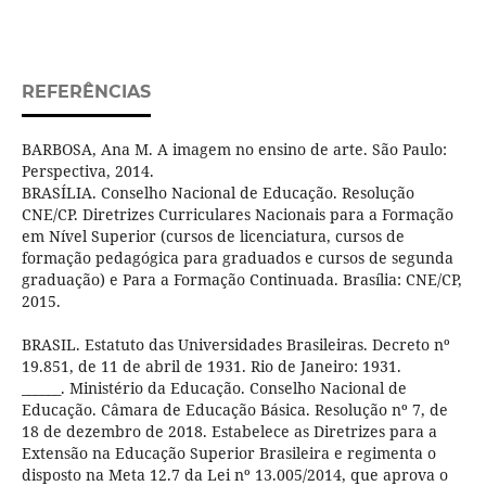
REFERÊNCIAS
BARBOSA, Ana M. A imagem no ensino de arte. São Paulo:
Perspectiva, 2014.
BRASÍLIA. Conselho Nacional de Educação. Resolução
CNE/CP. Diretrizes Curriculares Nacionais para a Formação
em Nível Superior (cursos de licenciatura, cursos de
formação pedagógica para graduados e cursos de segunda
graduação) e Para a Formação Continuada. Brasília: CNE/CP,
2015.
BRASIL. Estatuto das Universidades Brasileiras. Decreto nº
19.851, de 11 de abril de 1931. Rio de Janeiro: 1931.
______. Ministério da Educação. Conselho Nacional de
Educação. Câmara de Educação Básica. Resolução nº 7, de
18 de dezembro de 2018. Estabelece as Diretrizes para a
Extensão na Educação Superior Brasileira e regimenta o
disposto na Meta 12.7 da Lei nº 13.005/2014, que aprova o