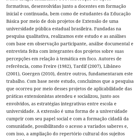
formativas, desenvolvidas junto a docentes em formação
inicial e continuada, bem como de estudantes da Educação
Básica por meio de dois projetos de Extensão de uma
universidade pública estadual brasileira. Fundadas na
pesquisa qualitativa, realizamos este estudo e as análises
com base em observação participante, análise documental e
entrevista feita com integrantes dos projetos sobre suas
percepções em relação à temática em foco. Autores de
referência, como Freire (1982), Tardif (2007), Libâneo
(2001), Goergen (2010), dentre outros, fundamentaram este
trabalho. Com base neste estudo, concluímos que a pesquisa
que ocorreu por meio desses projetos de aplicabilidade das
práticas extensionistas atendeu e socializou, junto aos
envolvidos, as estratégias integrativas entre escola e
universidade. A extensão é uma forma de a universidade
cumprir com seu papel social e com a formação cidadã da
comunidade, possibilitando o acesso a variados saberes e,
com isso, a ampliação do repertório cultural dos sujeitos