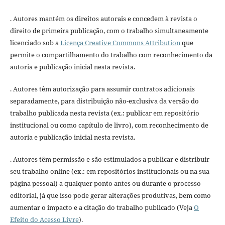
. Autores mantém os direitos autorais e concedem à revista o
direito de primeira publicação, com o trabalho simultaneamente
licenciado sob a
Licença Creative Commons Attribution
que
permite o compartilhamento do trabalho com reconhecimento da
autoria e publicação inicial nesta revista.
. Autores têm autorização para assumir contratos adicionais
separadamente, para distribuição não-exclusiva da versão do
trabalho publicada nesta revista (ex.: publicar em repositório
institucional ou como capítulo de livro), com reconhecimento de
autoria e publicação inicial nesta revista.
. Autores têm permissão e são estimulados a publicar e distribuir
seu trabalho online (ex.: em repositórios institucionais ou na sua
página pessoal) a qualquer ponto antes ou durante o processo
editorial, já que isso pode gerar alterações produtivas, bem como
aumentar o impacto e a citação do trabalho publicado (Veja
O
Efeito do Acesso Livre
).