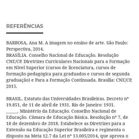
REFERÊNCIAS
BARBOSA, Ana M. A imagem no ensino de arte. São Paulo:
Perspectiva, 2014.
BRASÍLIA. Conselho Nacional de Educação. Resolução
CNE/CP. Diretrizes Curriculares Nacionais para a Formação
em Nível Superior (cursos de licenciatura, cursos de
formação pedagógica para graduados e cursos de segunda
graduação) e Para a Formação Continuada. Brasília: CNE/CP,
2015.
BRASIL. Estatuto das Universidades Brasileiras. Decreto nº
19.851, de 11 de abril de 1931. Rio de Janeiro: 1931.
______. Ministério da Educação. Conselho Nacional de
Educação. Câmara de Educação Básica. Resolução nº 7, de
18 de dezembro de 2018. Estabelece as Diretrizes para a
Extensão na Educação Superior Brasileira e regimenta o
disposto na Meta 12.7 da Lei nº 13.005/2014, que aprova o