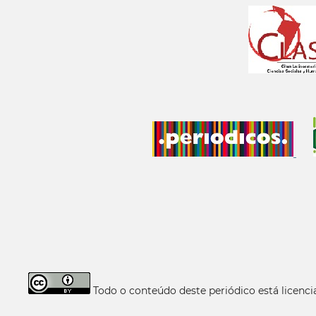
Todo o conteúdo deste periódico está licen