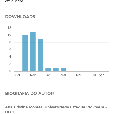
envolvidos.
DOWNLOADS
BIOGRAFIA DO AUTOR
Ana Cristina Moraes,
Universidade Estadual do Ceará -
UECE