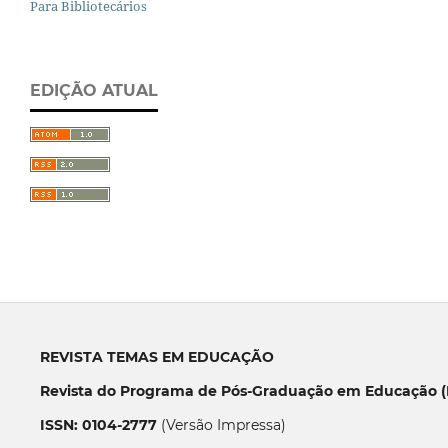
Para Bibliotecários
EDIÇÃO ATUAL
REVISTA TEMAS EM EDUCAÇÃO
Revista do Programa de Pós-Graduação em Educação (P
ISSN: 0104-2777
(Versão Impressa)