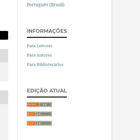
Português (Brasil)
INFORMAÇÕES
Para Leitores
Para Autores
Para Bibliotecários
EDIÇÃO ATUAL