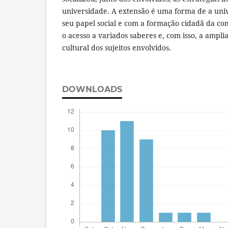
universidade. A extensão é uma forma de a un
seu papel social e com a formação cidadã da co
o acesso a variados saberes e, com isso, a ampli
cultural dos sujeitos envolvidos.
DOWNLOADS