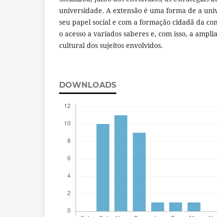
universidade. A extensão é uma forma de a un
seu papel social e com a formação cidadã da co
o acesso a variados saberes e, com isso, a ampli
cultural dos sujeitos envolvidos.
DOWNLOADS