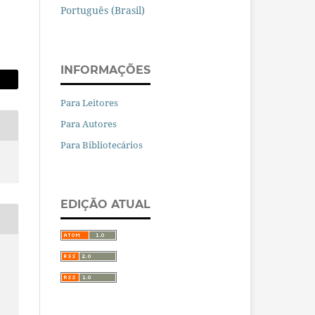
Português (Brasil)
INFORMAÇÕES
Para Leitores
Para Autores
Para Bibliotecários
EDIÇÃO ATUAL