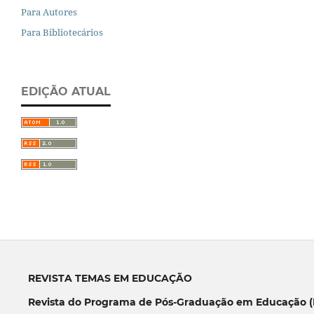
Para Autores
Para Bibliotecários
EDIÇÃO ATUAL
REVISTA TEMAS EM EDUCAÇÃO
Revista do Programa de Pós-Graduação em Educação (P