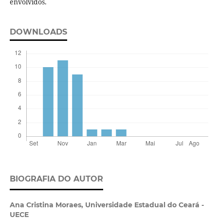
envolvidos.
DOWNLOADS
BIOGRAFIA DO AUTOR
Ana Cristina Moraes,
Universidade Estadual do Ceará -
UECE