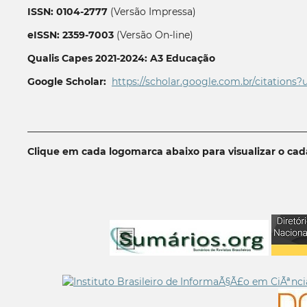
ISSN: 0104-2777
(Versão Impressa)
eISSN: 2359-7003
(Versão On-line)
Qualis Capes 2021-2024: A3 Educação
Google Scholar:
https://scholar.google.com.br/citations?
__________________________________________________________
Clique em cada logomarca abaixo para visualizar o ca