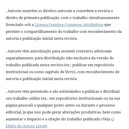
. Autores mantém os direitos autorais e concedem à revista o
direito de primeira publicação, com o trabalho simultaneamente
licenciado sob a
Licença Creative Commons Attribution
que
permite o compartilhamento do trabalho com reconhecimento da
autoria e publicação inicial nesta revista.
. Autores têm autorização para assumir contratos adicionais
separadamente, para distribuição não-exclusiva da versão do
trabalho publicada nesta revista (ex.: publicar em repositório
institucional ou como capítulo de livro), com reconhecimento de
autoria e publicação inicial nesta revista.
. Autores têm permissão e são estimulados a publicar e distribuir
seu trabalho online (ex.: em repositórios institucionais ou na sua
página pessoal) a qualquer ponto antes ou durante o processo
editorial, já que isso pode gerar alterações produtivas, bem como
aumentar o impacto e a citação do trabalho publicado (Veja
O
Efeito do Acesso Livre
).