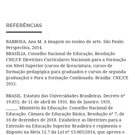
REFERÊNCIAS
BARBOSA, Ana M. A imagem no ensino de arte. São Paulo:
Perspectiva, 2014.
BRASÍLIA. Conselho Nacional de Educação. Resolução
CNE/CP. Diretrizes Curriculares Nacionais para a Formação
em Nível Superior (cursos de licenciatura, cursos de
formação pedagógica para graduados e cursos de segunda
graduação) e Para a Formação Continuada. Brasília: CNE/CP,
2015.
BRASIL. Estatuto das Universidades Brasileiras. Decreto nº
19.851, de 11 de abril de 1931. Rio de Janeiro: 1931.
______. Ministério da Educação. Conselho Nacional de
Educação. Câmara de Educação Básica. Resolução nº 7, de
18 de dezembro de 2018. Estabelece as Diretrizes para a
Extensão na Educação Superior Brasileira e regimenta o
disposto na Meta 12.7 da Lei nº 13.005/2014, que aprova o