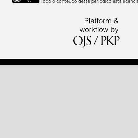
Todo o conteúdo deste periódico está licen