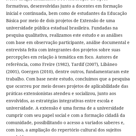
formativas, desenvolvidas junto a docentes em formação
inicial e continuada, bem como de estudantes da Educação
Básica por meio de dois projetos de Extensão de uma
universidade pública estadual brasileira. Fundadas na
pesquisa qualitativa, realizamos este estudo e as análises
com base em observação participante, análise documental e
entrevista feita com integrantes dos projetos sobre suas
percepções em relação à temática em foco. Autores de
referência, como Freire (1982), Tardif (2007), Libâneo
(2001), Goergen (2010), dentre outros, fundamentaram este
trabalho. Com base neste estudo, concluímos que a pesquisa
que ocorreu por meio desses projetos de aplicabilidade das
práticas extensionistas atendeu e socializou, junto aos
envolvidos, as estratégias integrativas entre escola e
universidade. A extensão é uma forma de a universidade
cumprir com seu papel social e com a formação cidadã da
comunidade, possibilitando o acesso a variados saberes e,
com isso, a ampliação do repertório cultural dos sujeitos