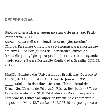
REFERÊNCIAS
BARBOSA, Ana M. A imagem no ensino de arte. São Paulo:
Perspectiva, 2014.
BRASÍLIA. Conselho Nacional de Educação. Resolução
CNE/CP. Diretrizes Curriculares Nacionais para a Formação
em Nível Superior (cursos de licenciatura, cursos de
formação pedagógica para graduados e cursos de segunda
graduação) e Para a Formação Continuada. Brasília: CNE/CP,
2015.
BRASIL. Estatuto das Universidades Brasileiras. Decreto nº
19.851, de 11 de abril de 1931. Rio de Janeiro: 1931.
______. Ministério da Educação. Conselho Nacional de
Educação. Câmara de Educação Básica. Resolução nº 7, de
18 de dezembro de 2018. Estabelece as Diretrizes para a
Extensão na Educação Superior Brasileira e regimenta o
disposto na Meta 12.7 da Lei nº 13.005/2014, que aprova o