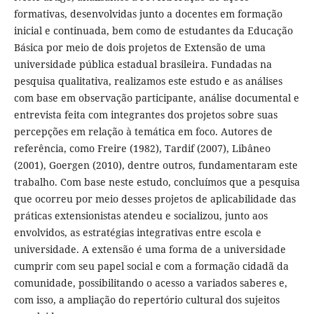
formativas, desenvolvidas junto a docentes em formação
inicial e continuada, bem como de estudantes da Educação
Básica por meio de dois projetos de Extensão de uma
universidade pública estadual brasileira. Fundadas na
pesquisa qualitativa, realizamos este estudo e as análises
com base em observação participante, análise documental e
entrevista feita com integrantes dos projetos sobre suas
percepções em relação à temática em foco. Autores de
referência, como Freire (1982), Tardif (2007), Libâneo
(2001), Goergen (2010), dentre outros, fundamentaram este
trabalho. Com base neste estudo, concluímos que a pesquisa
que ocorreu por meio desses projetos de aplicabilidade das
práticas extensionistas atendeu e socializou, junto aos
envolvidos, as estratégias integrativas entre escola e
universidade. A extensão é uma forma de a universidade
cumprir com seu papel social e com a formação cidadã da
comunidade, possibilitando o acesso a variados saberes e,
com isso, a ampliação do repertório cultural dos sujeitos