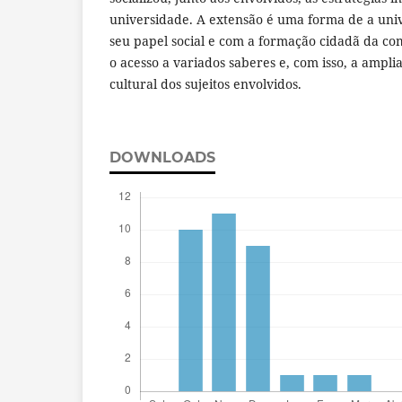
universidade. A extensão é uma forma de a un
seu papel social e com a formação cidadã da co
o acesso a variados saberes e, com isso, a ampli
cultural dos sujeitos envolvidos.
DOWNLOADS