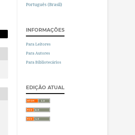
Português (Brasil)
INFORMAÇÕES
Para Leitores
Para Autores
Para Bibliotecários
EDIÇÃO ATUAL