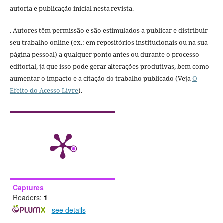
autoria e publicação inicial nesta revista.
. Autores têm permissão e são estimulados a publicar e distribuir
seu trabalho online (ex.: em repositórios institucionais ou na sua
página pessoal) a qualquer ponto antes ou durante o processo
editorial, já que isso pode gerar alterações produtivas, bem como
aumentar o impacto e a citação do trabalho publicado (Veja
O
Efeito do Acesso Livre
).
Captures
Readers:
1
-
see details