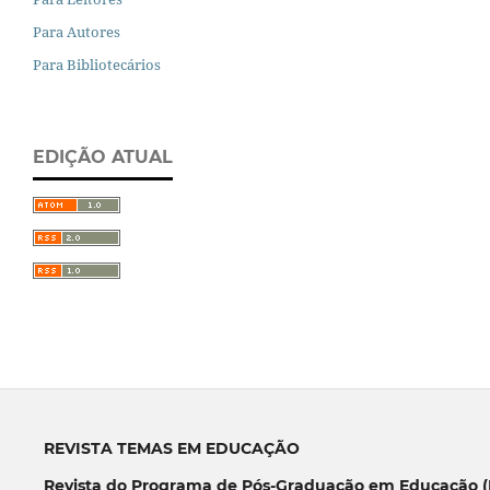
Para Autores
Para Bibliotecários
EDIÇÃO ATUAL
REVISTA TEMAS EM EDUCAÇÃO
Revista do Programa de Pós-Graduação em Educação (P