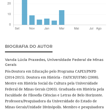
BIOGRAFIA DO AUTOR
Vanda Lúcia Praxedes,
Universidade Federal de Minas
Gerais
Pós-Doutora em Educação pelo Programa CAPES/PNPD
(2014-2015). Doutora em História - FAFICH/UFMG (2008).
Mestre em História Social da Cultura pela Universidade
Federal de Minas Gerais (2003). Graduada em História pela
Faculdade de Filosofia Ciências e Letras de Belo Horizonte.
Professora/Pesquisadora da Universidade do Estado de
Minas Gerais/Unidade Divinópolis. Membro e pesquisadora