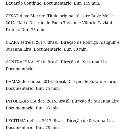
Eduardo Coutinho. Documentário. Dur. 119 min.
CÉSAR deve Morrer. Título original: Cesare Deve Morire.
2012. Itália. Direção de Paolo Taviani e Vittorio Taviani.
Drama. Dur. 76 min.
CLARA estrela. 2017. Brasil. Direção de Rodrigo Alzuguir e
Susanna Lira. Documentário. Dur. 70 min.
CONTRACENA. 2010. Brasil. Direção de Susanna Lira.
Documentário.
DAMAS do samba. 2013. Brasil. Direção de Susanna Lira.
Documentário. Dur. 75 min.
INTOLERÂNCIA.doc. 2016. Brasil. Direção de Susanna Lira.
Documentário. Dur. 85 min.
LEGÍTIMA defesa. 2017. Brasil. Direção de Susanna Lira.
Documentário. Dur. 78 min.