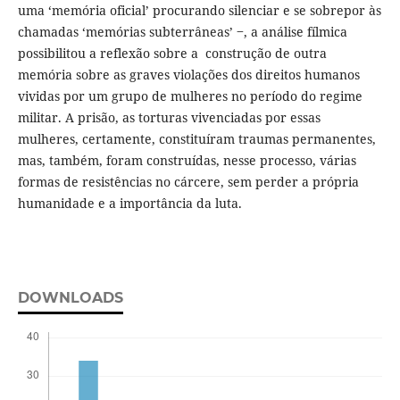
uma ‘memória oficial’ procurando silenciar e se sobrepor às
chamadas ‘memórias subterrâneas’ ‒, a análise fílmica
possibilitou a reflexão sobre a construção de outra
memória sobre as graves violações dos direitos humanos
vividas por um grupo de mulheres no período do regime
militar. A prisão, as torturas vivenciadas por essas
mulheres, certamente, constituíram traumas permanentes,
mas, também, foram construídas, nesse processo, várias
formas de resistências no cárcere, sem perder a própria
humanidade e a importância da luta.
DOWNLOADS