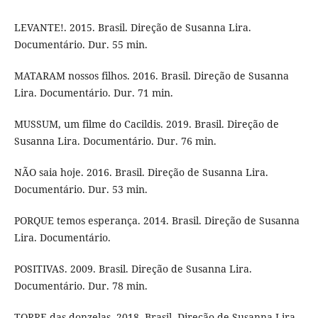
LEVANTE!. 2015. Brasil. Direção de Susanna Lira.
Documentário. Dur. 55 min.
MATARAM nossos filhos. 2016. Brasil. Direção de Susanna
Lira. Documentário. Dur. 71 min.
MUSSUM, um filme do Cacildis. 2019. Brasil. Direção de
Susanna Lira. Documentário. Dur. 76 min.
NÃO saia hoje. 2016. Brasil. Direção de Susanna Lira.
Documentário. Dur. 53 min.
PORQUE temos esperança. 2014. Brasil. Direção de Susanna
Lira. Documentário.
POSITIVAS. 2009. Brasil. Direção de Susanna Lira.
Documentário. Dur. 78 min.
TORRE das donzelas. 2018. Brasil. Direção de Susanna Lira.