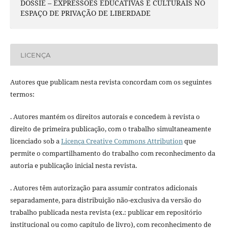
DOSSIÊ – EXPRESSÕES EDUCATIVAS E CULTURAIS NO
ESPAÇO DE PRIVAÇÃO DE LIBERDADE
LICENÇA
Autores que publicam nesta revista concordam com os seguintes
termos:
. Autores mantém os direitos autorais e concedem à revista o
direito de primeira publicação, com o trabalho simultaneamente
licenciado sob a
Licença Creative Commons Attribution
que
permite o compartilhamento do trabalho com reconhecimento da
autoria e publicação inicial nesta revista.
. Autores têm autorização para assumir contratos adicionais
separadamente, para distribuição não-exclusiva da versão do
trabalho publicada nesta revista (ex.: publicar em repositório
institucional ou como capítulo de livro), com reconhecimento de