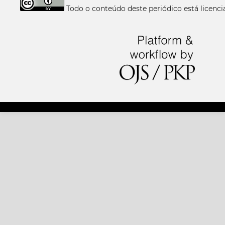
Todo o conteúdo deste periódico está licen