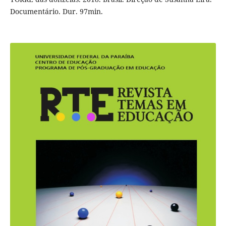
Documentário. Dur. 97min.