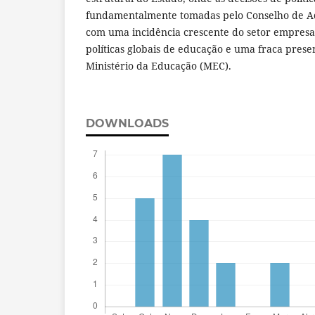
fundamentalmente tomadas pelo Conselho de A
com uma incidência crescente do setor empresa
políticas globais de educação e uma fraca presen
Ministério da Educação (MEC).
DOWNLOADS