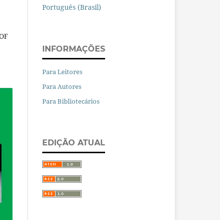
Português (Brasil)
OF
INFORMAÇÕES
Para Leitores
Para Autores
Para Bibliotecários
EDIÇÃO ATUAL