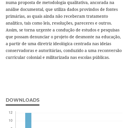
numa proposta de metodologia qualitativa, ancorada na
análise documental, que utiliza dados provindos de fontes
primárias, as quais ainda não receberam tratamento
analítico, tais como leis, resoluções, pareceres e outros.
Assim, se torna urgente a condução de estudos e pesquisas
que possam denunciar o projeto de desmonte na educação,
a partir de uma diretriz ideológica centrada nas ideias
conservadoras e autoritárias, conduzido a uma reconversão
curricular colonial e militarizada nas escolas públicas.
DOWNLOADS