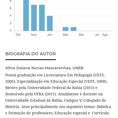
BIOGRAFIA DO AUTOR
Aline Daiane Nunes Mascarenhas,
UNEB
Possui graduação em Licenciatura Em Pedagogia (UEFS,
2006), Especialização em Educação Especial (UEFS, 2008),
Mestre pela Universidade Federal da Bahia (2011) e
Doutorado pela UFBA (2015). Atualmente é docente na
Universidade Estadual da Bahia, Campus V, Colegiado de
História. Atua principalmente nos seguintes temas: Didática
e formação de professores; Educação especial e Currículo.