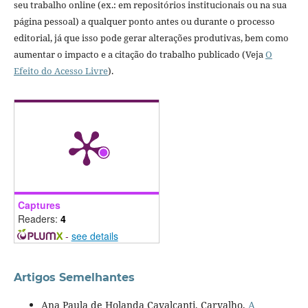
seu trabalho online (ex.: em repositórios institucionais ou na sua
página pessoal) a qualquer ponto antes ou durante o processo
editorial, já que isso pode gerar alterações produtivas, bem como
aumentar o impacto e a citação do trabalho publicado (Veja
O
Efeito do Acesso Livre
).
Captures
Readers:
4
-
see details
Artigos Semelhantes
Ana Paula de Holanda Cavalcanti, Carvalho,
A