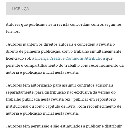
LICENÇA
Autores que publicam nesta revista concordam com os seguintes
termos:
. Autores mantém os direitos autorais e concedem à revista o
direito de primeira publicação, com o trabalho simultaneamente
licenciado sob a
Licença Creative Commons Attribution
que
permite o compartilhamento do trabalho com reconhecimento da
autoria e publicação inicial nesta revista.
. Autores têm autorização para assumir contratos adicionais
separadamente, para distribuição não-exclusiva da versão do
trabalho publicada nesta revista (ex.: publicar em repositório
institucional ou como capítulo de livro), com reconhecimento de
autoria e publicação inicial nesta revista.
. Autores têm permissão e são estimulados a publicar e distribuir