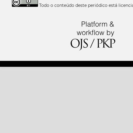
Todo o conteúdo deste periódico está licen