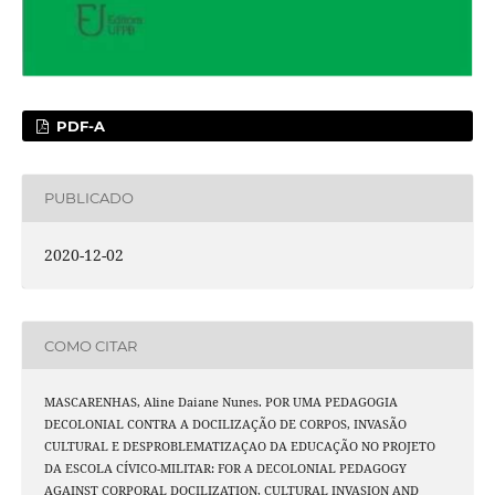
PDF-A
PUBLICADO
2020-12-02
COMO CITAR
MASCARENHAS, Aline Daiane Nunes. POR UMA PEDAGOGIA
DECOLONIAL CONTRA A DOCILIZAÇÃO DE CORPOS, INVASÃO
CULTURAL E DESPROBLEMATIZAÇAO DA EDUCAÇÃO NO PROJETO
DA ESCOLA CÍVICO-MILITAR: FOR A DECOLONIAL PEDAGOGY
AGAINST CORPORAL DOCILIZATION, CULTURAL INVASION AND