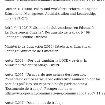
Gunter, H. (2008). Policy and workforce reform in England.
Educational Managment, Administration and Leadership,
36(2), 253 -270.
Jofré, G. (1998) El Sistema de Subvenciones en Educación:
La Experiencia Chilena”. Documento de trabajo N° 99.
Santiago: Estudios Públicos
Ministerio de Educación (2014) Estadísticas Educativas.
Santiago: Ministerio de Educación.
Autor (2006): ¿Por qué cambiar la LOCE y revisar la
Municipalización? Santiago: OPECH
Autor (2007): Un acuerdo que genera desacuerdos.
Comentario crítico al “acuerdo educativo” anunciado por los
partidos políticos con representación parlamentaria
(Documento de trabajo). Recuperado de en:
http://www.opech.cl/comunicaciones/comunicado09_2007_11_22
Autor (2007): Documentos de trabajo