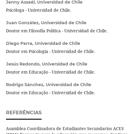
Jenny Assaél,
Universidad de Chile
Psicóloga - Universidad de Chile.
Juan González,
Universidad de Chile
Doutor em Filosofia Política - Universidad de Chile.
Diego Parra,
Universidad de Chile
Doutor em Psicologia - Universidad de Chile.
Jesús Redondo,
Universidad de Chile
Doutor em Educação - Universidad de Chile.
Rodrigo Sánchez,
Universidad de Chile
Doutor em Educação - Universidad de Chile.
REFERÊNCIAS
Asamblea Coordinadora de Estudiantes Secundarios ACES