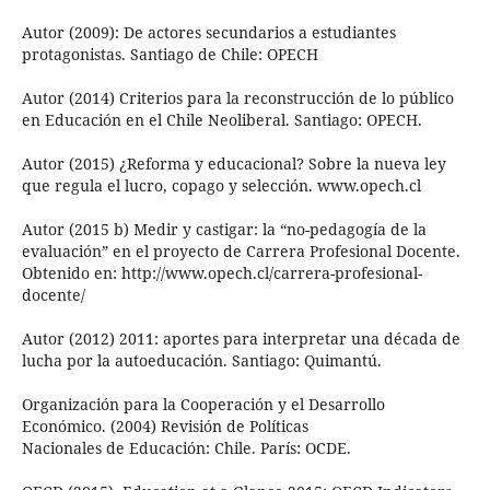
Autor (2009): De actores secundarios a estudiantes
protagonistas. Santiago de Chile: OPECH
Autor (2014) Criterios para la reconstrucción de lo público
en Educación en el Chile Neoliberal. Santiago: OPECH.
Autor (2015) ¿Reforma y educacional? Sobre la nueva ley
que regula el lucro, copago y selección. www.opech.cl
Autor (2015 b) Medir y castigar: la “no-pedagogía de la
evaluación” en el proyecto de Carrera Profesional Docente.
Obtenido en: http://www.opech.cl/carrera-profesional-
docente/
Autor (2012) 2011: aportes para interpretar una década de
lucha por la autoeducación. Santiago: Quimantú.
Organización para la Cooperación y el Desarrollo
Económico. (2004) Revisión de Políticas
Nacionales de Educación: Chile. París: OCDE.