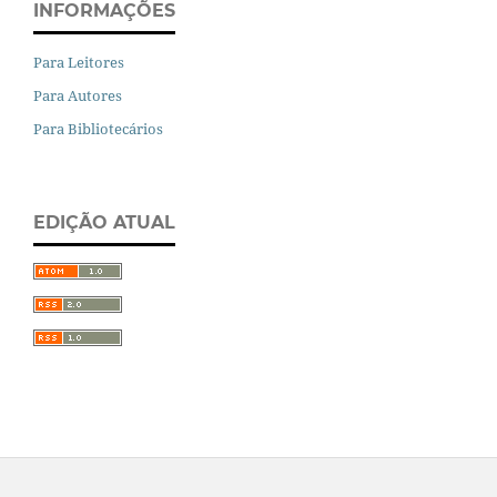
INFORMAÇÕES
Para Leitores
Para Autores
Para Bibliotecários
EDIÇÃO ATUAL