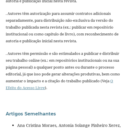
autoria e publicação inicial nesta revista.
. Autores têm autorização para assumir contratos adicionais
separadamente, para distribuição não-exclusiva da versão do
trabalho publicada nesta revista (ex.: publicar em repositório
institucional ou como capítulo de livro), com reconhecimento de
autoria e publicação inicial nesta revista.
. Autores têm permissão e são estimulados a publicar e distribuir
seu trabalho online (ex.: em repositórios institucionais ou na sua
página pessoal) a qualquer ponto antes ou durante o processo
editorial, já que isso pode gerar alterações produtivas, bem como
aumentar o impacto e a citação do trabalho publicado (Veja
O
Efeito do Acesso Livre
).
Artigos Semelhantes
Ana Cristina Moraes, Antonia Solange Pinheiro Xerez,