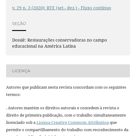
v. 29 n. 3 (2020): RTE (set.- dez.) - Fluxo contínuo
SEÇÃO
Dossiê: Restaurações conservadoras no campo
educacional na América Latina
LICENÇA
Autores que publicam nesta revista concordam com os seguintes
termos:
. Autores mantém os direitos autorais e concedem à revista o
direito de primeira publicação, com o trabalho simultaneamente
licenciado sob a
Licença Creative Commons Attribution
que
permite o compartilhamento do trabalho com reconhecimento da