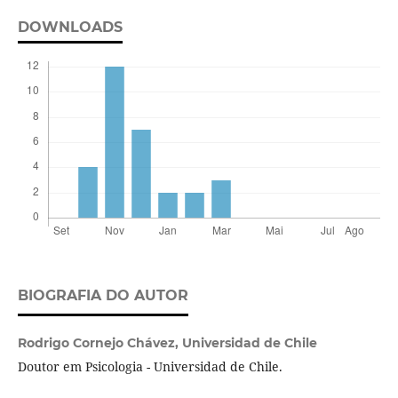
DOWNLOADS
BIOGRAFIA DO AUTOR
Rodrigo Cornejo Chávez,
Universidad de Chile
Doutor em Psicologia - Universidad de Chile.