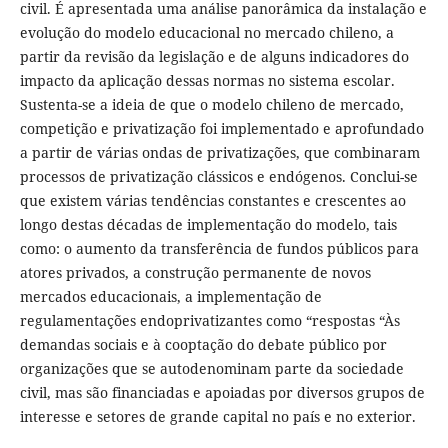
civil. É apresentada uma análise panorâmica da instalação e
evolução do modelo educacional no mercado chileno, a
partir da revisão da legislação e de alguns indicadores do
impacto da aplicação dessas normas no sistema escolar.
Sustenta-se a ideia de que o modelo chileno de mercado,
competição e privatização foi implementado e aprofundado
a partir de várias ondas de privatizações, que combinaram
processos de privatização clássicos e endógenos. Conclui-se
que existem várias tendências constantes e crescentes ao
longo destas décadas de implementação do modelo, tais
como: o aumento da transferência de fundos públicos para
atores privados, a construção permanente de novos
mercados educacionais, a implementação de
regulamentações endoprivatizantes como “respostas “Às
demandas sociais e à cooptação do debate público por
organizações que se autodenominam parte da sociedade
civil, mas são financiadas e apoiadas por diversos grupos de
interesse e setores de grande capital no país e no exterior.