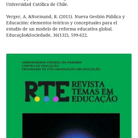
Universidad Católica de Chile.
Verger, A. &Normand, R. (2015). Nueva Gestión Pública y
Educación: elementos teóricos y conceptuales para el
estudio de un modelo de reforma educativa global.
Educação&Sociedade, 36(132), 599-622.