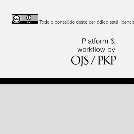
Todo o conteúdo deste periódico está licen