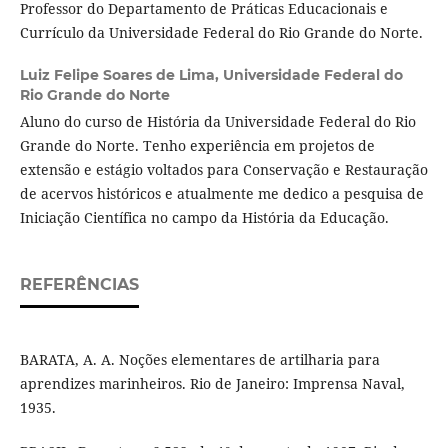
Professor do Departamento de Práticas Educacionais e
Currículo da Universidade Federal do Rio Grande do Norte.
Luiz Felipe Soares de Lima,
Universidade Federal do
Rio Grande do Norte
Aluno do curso de História da Universidade Federal do Rio
Grande do Norte. Tenho experiência em projetos de
extensão e estágio voltados para Conservação e Restauração
de acervos históricos e atualmente me dedico a pesquisa de
Iniciação Científica no campo da História da Educação.
REFERÊNCIAS
BARATA, A. A. Noções elementares de artilharia para
aprendizes marinheiros. Rio de Janeiro: Imprensa Naval,
1935.