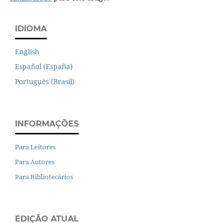
IDIOMA
English
Español (España)
Português (Brasil)
INFORMAÇÕES
Para Leitores
Para Autores
Para Bibliotecários
EDIÇÃO ATUAL