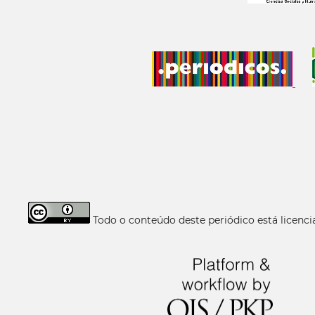
Todo o conteúdo deste periódico está licen