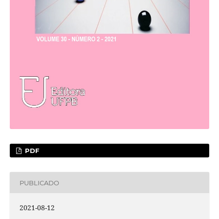
PDF
PUBLICADO
2021-08-12