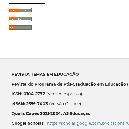
REVISTA TEMAS EM EDUCAÇÃO
Revista do Programa de Pós-Graduação em Educação (P
ISSN: 0104-2777
(Versão Impressa)
eISSN: 2359-7003
(Versão On-line)
Qualis Capes 2021-2024: A3 Educação
Google Scholar:
https://scholar.google.com.br/citations?