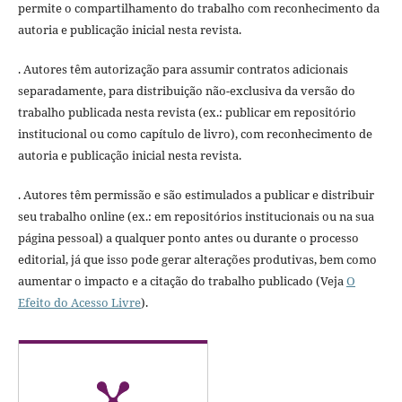
permite o compartilhamento do trabalho com reconhecimento da
autoria e publicação inicial nesta revista.
. Autores têm autorização para assumir contratos adicionais
separadamente, para distribuição não-exclusiva da versão do
trabalho publicada nesta revista (ex.: publicar em repositório
institucional ou como capítulo de livro), com reconhecimento de
autoria e publicação inicial nesta revista.
. Autores têm permissão e são estimulados a publicar e distribuir
seu trabalho online (ex.: em repositórios institucionais ou na sua
página pessoal) a qualquer ponto antes ou durante o processo
editorial, já que isso pode gerar alterações produtivas, bem como
aumentar o impacto e a citação do trabalho publicado (Veja
O
Efeito do Acesso Livre
).