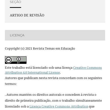
SEÇÃO
ARTIGO DE REVISÃO
LICENÇA
Copyright (c) 2021 Revista Temas em Educação
Este trabalho está licenciado sob uma licença
Creative Commons
Attribution 4.0 International License
.
Autores que publicam nesta revista concordam com os seguintes
termos:
. Autores mantém os direitos autorais e concedem à revista o
direito de primeira publicação, com o trabalho simultaneamente
licenciado sob a
Licença Creative Commons Attribution
que