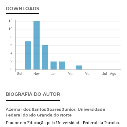
DOWNLOADS
BIOGRAFIA DO AUTOR
Azemar dos Santos Soares Júnior,
Universidade
Federal do Rio Grande do Norte
Doutor em Educação pela Universidade Federal da Paraíba.