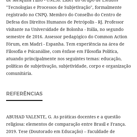
"Tecnologias e Processos de Subjetivação", formalmente
registrado no CNPQ. Membro do Conselho do Centro de
Defesa dos Direitos Humanos de Petrópolis - RJ. Professor
visitante na Universidade de Bolonha - Itália, no segundo
semestre de 2016. Assessor pedagógico do Common Action
Fórum, em Madri - Espanha. Tem experiência na área de
Filosofia e Psicanálise, com ênfase em Filosofia Política,
atuando principalmente nos seguintes temas: educação,
políticas de subjetivação, subjetividade, corpo e organização
comunitária.
REFERÊNCIAS
ABUHAD VALENTE, G. As práticas docentes e a questão
religiosa: elementos de comparação entre Brasil e França.
2019. Tese (Doutorado em Educação) – Faculdade de