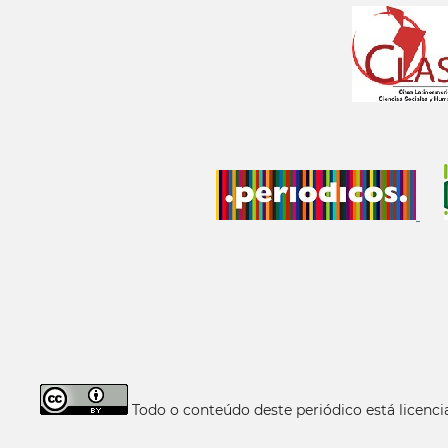
Todo o conteúdo deste periódico está licen