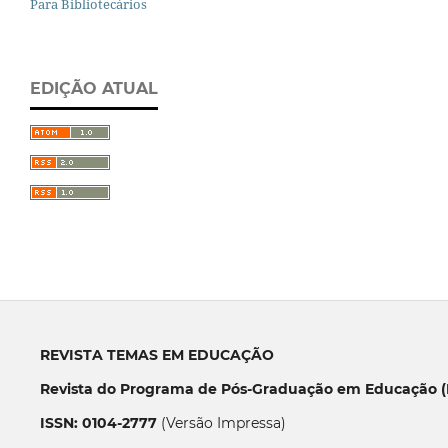
Para Bibliotecários
EDIÇÃO ATUAL
REVISTA TEMAS EM EDUCAÇÃO
Revista do Programa de Pós-Graduação em Educação (P
ISSN: 0104-2777
(Versão Impressa)