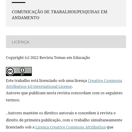
COMUNICAÇÃO DE TRABALHOS/PESQUISAS EM
ANDAMENTO
LICENÇA
Copyright (c) 2022 Revista Temas em Educação
Este trabalho está licenciado sob uma licença
Creative Commons
Attribution 4.0 International License
.
Autores que publicam nesta revista concordam com os seguintes
termos:
. Autores mantém os direitos autorais e concedem à revista o
direito de primeira publicação, com o trabalho simultaneamente
licenciado sob a
Licença Creative Commons Attribution
que