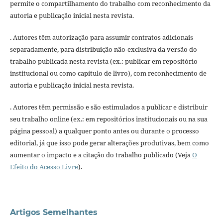
permite o compartilhamento do trabalho com reconhecimento da
autoria e publicação inicial nesta revista.
. Autores têm autorização para assumir contratos adicionais
separadamente, para distribuição não-exclusiva da versão do
trabalho publicada nesta revista (ex.: publicar em repositório
institucional ou como capítulo de livro), com reconhecimento de
autoria e publicação inicial nesta revista.
. Autores têm permissão e são estimulados a publicar e distribuir
seu trabalho online (ex.: em repositórios institucionais ou na sua
página pessoal) a qualquer ponto antes ou durante o processo
editorial, já que isso pode gerar alterações produtivas, bem como
aumentar o impacto e a citação do trabalho publicado (Veja
O
Efeito do Acesso Livre
).
Artigos Semelhantes