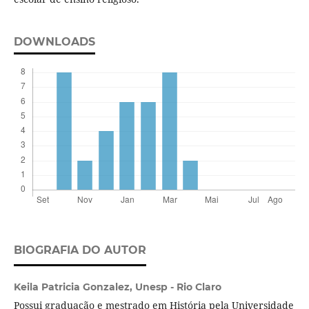
DOWNLOADS
BIOGRAFIA DO AUTOR
Keila Patricia Gonzalez,
Unesp - Rio Claro
Possui graduação e mestrado em História pela Universidade