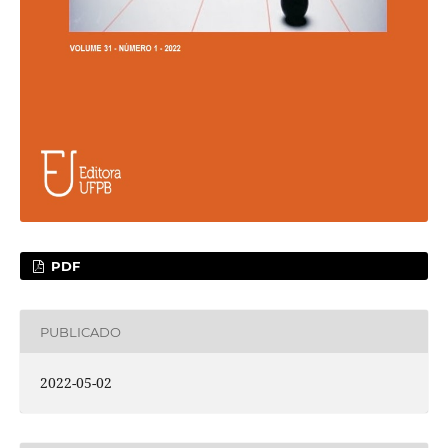
PDF
PUBLICADO
2022-05-02