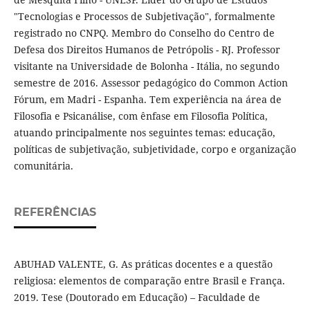
"Tecnologias e Processos de Subjetivação", formalmente
registrado no CNPQ. Membro do Conselho do Centro de
Defesa dos Direitos Humanos de Petrópolis - RJ. Professor
visitante na Universidade de Bolonha - Itália, no segundo
semestre de 2016. Assessor pedagógico do Common Action
Fórum, em Madri - Espanha. Tem experiência na área de
Filosofia e Psicanálise, com ênfase em Filosofia Política,
atuando principalmente nos seguintes temas: educação,
políticas de subjetivação, subjetividade, corpo e organização
comunitária.
REFERÊNCIAS
ABUHAD VALENTE, G. As práticas docentes e a questão
religiosa: elementos de comparação entre Brasil e França.
2019. Tese (Doutorado em Educação) – Faculdade de