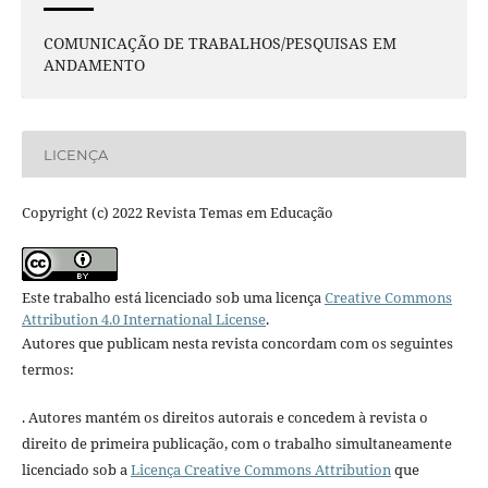
COMUNICAÇÃO DE TRABALHOS/PESQUISAS EM
ANDAMENTO
LICENÇA
Copyright (c) 2022 Revista Temas em Educação
Este trabalho está licenciado sob uma licença
Creative Commons
Attribution 4.0 International License
.
Autores que publicam nesta revista concordam com os seguintes
termos:
. Autores mantém os direitos autorais e concedem à revista o
direito de primeira publicação, com o trabalho simultaneamente
licenciado sob a
Licença Creative Commons Attribution
que