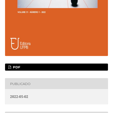
PDF
PUBLICADO
2022-05-02