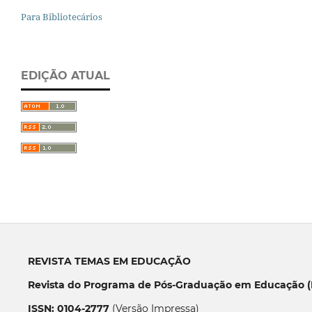
Para Bibliotecários
EDIÇÃO ATUAL
REVISTA TEMAS EM EDUCAÇÃO
Revista do Programa de Pós-Graduação em Educação (P
ISSN: 0104-2777
(Versão Impressa)