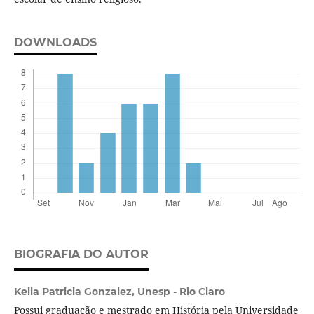
DOWNLOADS
BIOGRAFIA DO AUTOR
Keila Patricia Gonzalez,
Unesp - Rio Claro
Possui graduação e mestrado em História pela Universidade