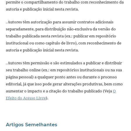
permite o compartilhamento do trabalho com reconhecimento da
autoria e publicação inicial nesta revista.
. Autores têm autorização para assumir contratos adicionais
separadamente, para distribuição não-exclusiva da versão do
trabalho publicada nesta revista (ex.: publicar em repositório
institucional ou como capítulo de livro), com reconhecimento de
autoria e publicação inicial nesta revista.
. Autores têm permissão e são estimulados a publicar e distribuir
seu trabalho online (ex.: em repositórios institucionais ou na sua
página pessoal) a qualquer ponto antes ou durante o processo
editorial, já que isso pode gerar alterações produtivas, bem como
aumentar o impacto e a citação do trabalho publicado (Veja
O
Efeito do Acesso Livre
).
Artigos Semelhantes