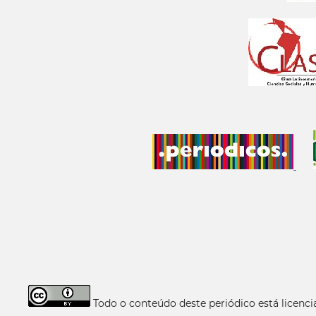
Todo o conteúdo deste periódico está licen