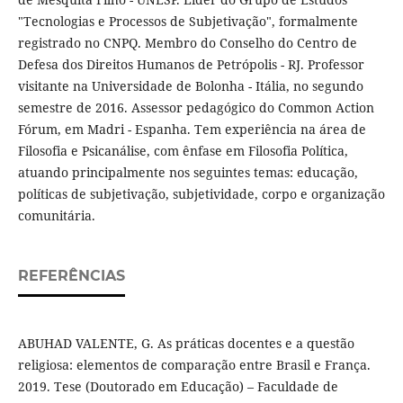
"Tecnologias e Processos de Subjetivação", formalmente
registrado no CNPQ. Membro do Conselho do Centro de
Defesa dos Direitos Humanos de Petrópolis - RJ. Professor
visitante na Universidade de Bolonha - Itália, no segundo
semestre de 2016. Assessor pedagógico do Common Action
Fórum, em Madri - Espanha. Tem experiência na área de
Filosofia e Psicanálise, com ênfase em Filosofia Política,
atuando principalmente nos seguintes temas: educação,
políticas de subjetivação, subjetividade, corpo e organização
comunitária.
REFERÊNCIAS
ABUHAD VALENTE, G. As práticas docentes e a questão
religiosa: elementos de comparação entre Brasil e França.
2019. Tese (Doutorado em Educação) – Faculdade de