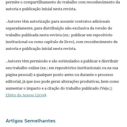
permite o compartilhamento do trabalho com reconhecimento da
autoria e publicação inicial nesta revista.
. Autores têm autorização para assumir contratos adicionais
separadamente, para distribuição não-exclusiva da versão do
trabalho publicada nesta revista (ex.: publicar em repositório
institucional ou como capítulo de livro), com reconhecimento de
autoria e publicação inicial nesta revista.
. Autores têm permissão e são estimulados a publicar e distribuir
seu trabalho online (ex.: em repositórios institucionais ou na sua
página pessoal) a qualquer ponto antes ou durante o processo
editorial, já que isso pode gerar alterações produtivas, bem como
aumentar o impacto e a citação do trabalho publicado (Veja
O
Efeito do Acesso Livre
).
Artigos Semelhantes