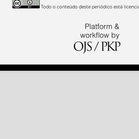
Todo o conteúdo deste periódico está licen