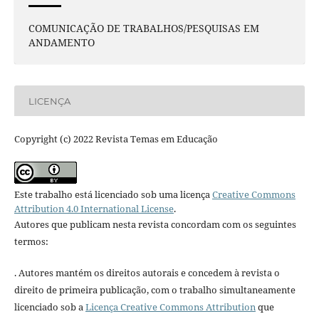
COMUNICAÇÃO DE TRABALHOS/PESQUISAS EM
ANDAMENTO
LICENÇA
Copyright (c) 2022 Revista Temas em Educação
Este trabalho está licenciado sob uma licença
Creative Commons
Attribution 4.0 International License
.
Autores que publicam nesta revista concordam com os seguintes
termos:
. Autores mantém os direitos autorais e concedem à revista o
direito de primeira publicação, com o trabalho simultaneamente
licenciado sob a
Licença Creative Commons Attribution
que