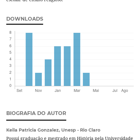
DOWNLOADS
BIOGRAFIA DO AUTOR
Keila Patricia Gonzalez,
Unesp - Rio Claro
Possui graduação e mestrado em História pela Universidade