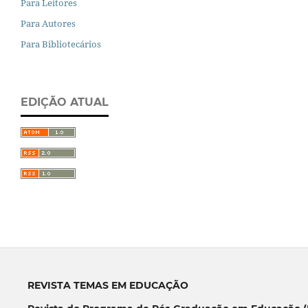
Para Leitores
Para Autores
Para Bibliotecários
EDIÇÃO ATUAL
REVISTA TEMAS EM EDUCAÇÃO