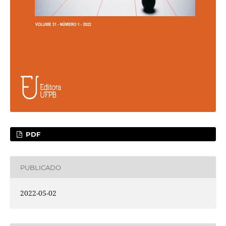
PDF
PUBLICADO
2022-05-02