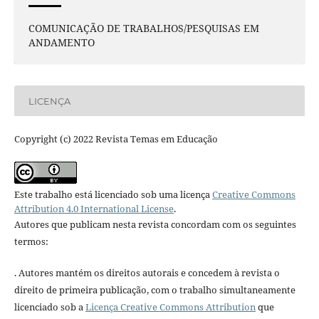
COMUNICAÇÃO DE TRABALHOS/PESQUISAS EM
ANDAMENTO
LICENÇA
Copyright (c) 2022 Revista Temas em Educação
Este trabalho está licenciado sob uma licença
Creative Commons
Attribution 4.0 International License
.
Autores que publicam nesta revista concordam com os seguintes
termos:
. Autores mantém os direitos autorais e concedem à revista o
direito de primeira publicação, com o trabalho simultaneamente
licenciado sob a
Licença Creative Commons Attribution
que