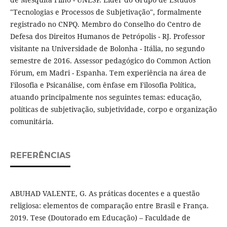
"Tecnologias e Processos de Subjetivação", formalmente
registrado no CNPQ. Membro do Conselho do Centro de
Defesa dos Direitos Humanos de Petrópolis - RJ. Professor
visitante na Universidade de Bolonha - Itália, no segundo
semestre de 2016. Assessor pedagógico do Common Action
Fórum, em Madri - Espanha. Tem experiência na área de
Filosofia e Psicanálise, com ênfase em Filosofia Política,
atuando principalmente nos seguintes temas: educação,
políticas de subjetivação, subjetividade, corpo e organização
comunitária.
REFERÊNCIAS
ABUHAD VALENTE, G. As práticas docentes e a questão
religiosa: elementos de comparação entre Brasil e França.
2019. Tese (Doutorado em Educação) – Faculdade de