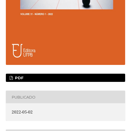
PDF
PUBLICADO
2022-05-02