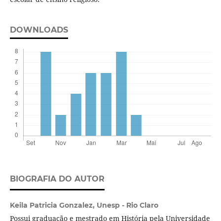
DOWNLOADS
BIOGRAFIA DO AUTOR
Keila Patricia Gonzalez,
Unesp - Rio Claro
Possui graduação e mestrado em História pela Universidade