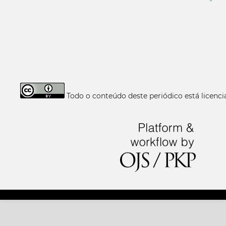
Todo o conteúdo deste periódico está licen