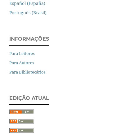
Español (España)
Português (Brasil)
INFORMAÇÕES
Para Leitores
Para Autores
Para Bibliotecários
EDIÇÃO ATUAL