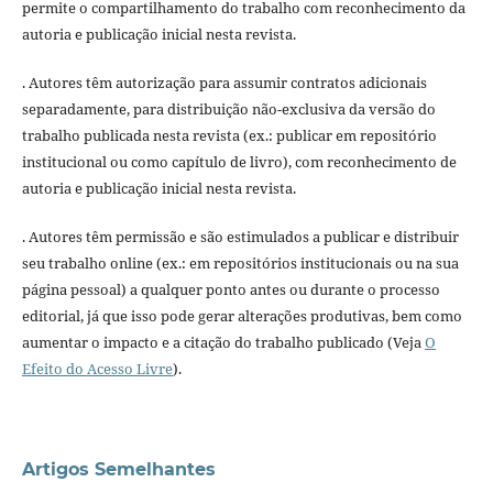
permite o compartilhamento do trabalho com reconhecimento da
autoria e publicação inicial nesta revista.
. Autores têm autorização para assumir contratos adicionais
separadamente, para distribuição não-exclusiva da versão do
trabalho publicada nesta revista (ex.: publicar em repositório
institucional ou como capítulo de livro), com reconhecimento de
autoria e publicação inicial nesta revista.
. Autores têm permissão e são estimulados a publicar e distribuir
seu trabalho online (ex.: em repositórios institucionais ou na sua
página pessoal) a qualquer ponto antes ou durante o processo
editorial, já que isso pode gerar alterações produtivas, bem como
aumentar o impacto e a citação do trabalho publicado (Veja
O
Efeito do Acesso Livre
).
Artigos Semelhantes