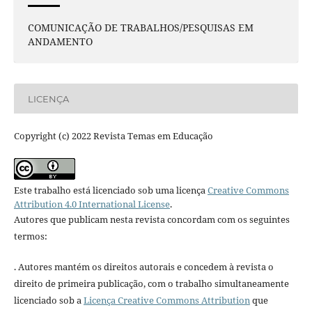
COMUNICAÇÃO DE TRABALHOS/PESQUISAS EM
ANDAMENTO
LICENÇA
Copyright (c) 2022 Revista Temas em Educação
Este trabalho está licenciado sob uma licença
Creative Commons
Attribution 4.0 International License
.
Autores que publicam nesta revista concordam com os seguintes
termos:
. Autores mantém os direitos autorais e concedem à revista o
direito de primeira publicação, com o trabalho simultaneamente
licenciado sob a
Licença Creative Commons Attribution
que