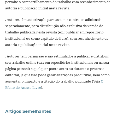
permite o compartilhamento do trabalho com reconhecimento da
autoria e publicação inicial nesta revista.
. Autores têm autorização para assumir contratos adicionais
separadamente, para distribuição não-exclusiva da versão do
trabalho publicada nesta revista (ex.: publicar em repositório
institucional ou como capítulo de livro), com reconhecimento de
autoria e publicação inicial nesta revista.
. Autores têm permissão e são estimulados a publicar e distribuir
seu trabalho online (ex.: em repositórios institucionais ou na sua
página pessoal) a qualquer ponto antes ou durante o processo
editorial, já que isso pode gerar alterações produtivas, bem como
aumentar o impacto e a citação do trabalho publicado (Veja
O
Efeito do Acesso Livre
).
Artigos Semelhantes