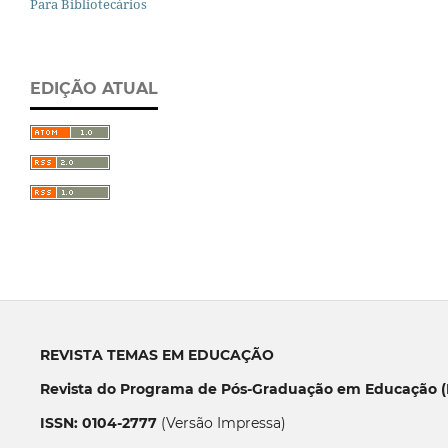
Para Bibliotecários
EDIÇÃO ATUAL
REVISTA TEMAS EM EDUCAÇÃO
Revista do Programa de Pós-Graduação em Educação (P
ISSN: 0104-2777
(Versão Impressa)