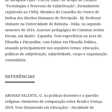
"Tecnologias e Processos de Subjetivação", formalmente
registrado no CNPQ. Membro do Conselho do Centro de
Defesa dos Direitos Humanos de Petrópolis - RJ. Professor
visitante na Universidade de Bolonha - Itália, no segundo
semestre de 2016. Assessor pedagógico do Common Action
Fórum, em Madri - Espanha. Tem experiência na área de
Filosofia e Psicanálise, com ênfase em Filosofia Política,
atuando principalmente nos seguintes temas: educação,
políticas de subjetivação, subjetividade, corpo e organização
comunitária.
REFERÊNCIAS
ABUHAD VALENTE, G. As práticas docentes e a questão
religiosa: elementos de comparação entre Brasil e França.
2019. Tese (Doutorado em Educação) – Faculdade de