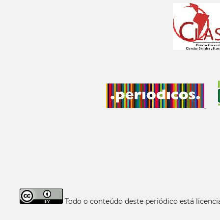
Todo o conteúdo deste periódico está licen