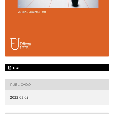
PDF
PUBLICADO
2022-05-02