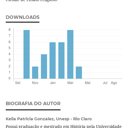
DOWNLOADS
BIOGRAFIA DO AUTOR
Keila Patricia Gonzalez,
Unesp - Rio Claro
Possui graduação e mestrado em História pela Universidade