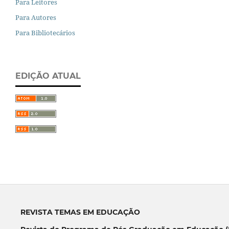
Para Leitores
Para Autores
Para Bibliotecários
EDIÇÃO ATUAL
REVISTA TEMAS EM EDUCAÇÃO