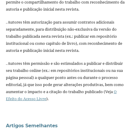
permite o compartilhamento do trabalho com reconhecimento da
autoria e publicação inicial nesta revista.
. Autores têm autorização para assumir contratos adicionais
separadamente, para distribuição não-exclusiva da versão do
trabalho publicada nesta revista (ex.: publicar em repositório
institucional ou como capítulo de livro), com reconhecimento de
autoria e publicação inicial nesta revista.
. Autores têm permissão e são estimulados a publicar e distribuir
seu trabalho online (ex.: em repositórios institucionais ou na sua
página pessoal) a qualquer ponto antes ou durante o processo
editorial, já que isso pode gerar alterações produtivas, bem como
aumentar o impacto e a citação do trabalho publicado (Veja
O
Efeito do Acesso Livre
).
Artigos Semelhantes