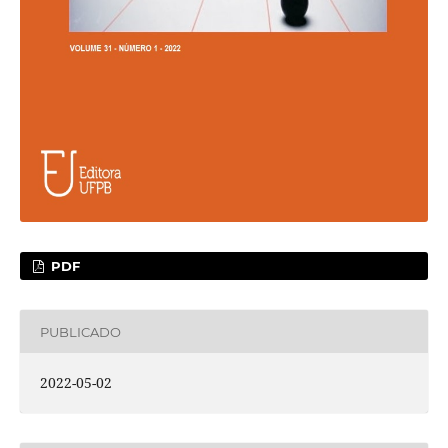
PDF
PUBLICADO
2022-05-02