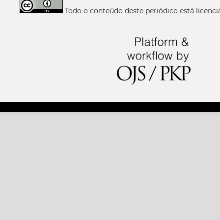
Todo o conteúdo deste periódico está licen