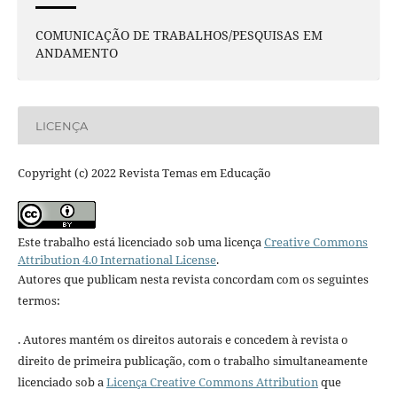
COMUNICAÇÃO DE TRABALHOS/PESQUISAS EM
ANDAMENTO
LICENÇA
Copyright (c) 2022 Revista Temas em Educação
Este trabalho está licenciado sob uma licença
Creative Commons
Attribution 4.0 International License
.
Autores que publicam nesta revista concordam com os seguintes
termos:
. Autores mantém os direitos autorais e concedem à revista o
direito de primeira publicação, com o trabalho simultaneamente
licenciado sob a
Licença Creative Commons Attribution
que