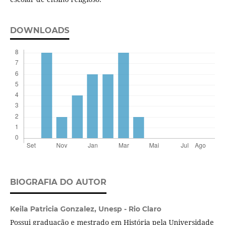
DOWNLOADS
BIOGRAFIA DO AUTOR
Keila Patricia Gonzalez,
Unesp - Rio Claro
Possui graduação e mestrado em História pela Universidade