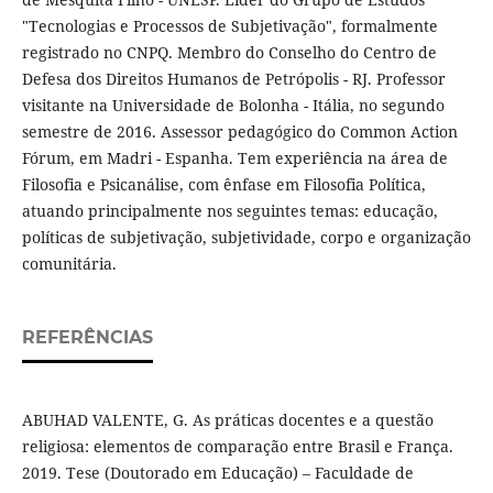
"Tecnologias e Processos de Subjetivação", formalmente
registrado no CNPQ. Membro do Conselho do Centro de
Defesa dos Direitos Humanos de Petrópolis - RJ. Professor
visitante na Universidade de Bolonha - Itália, no segundo
semestre de 2016. Assessor pedagógico do Common Action
Fórum, em Madri - Espanha. Tem experiência na área de
Filosofia e Psicanálise, com ênfase em Filosofia Política,
atuando principalmente nos seguintes temas: educação,
políticas de subjetivação, subjetividade, corpo e organização
comunitária.
REFERÊNCIAS
ABUHAD VALENTE, G. As práticas docentes e a questão
religiosa: elementos de comparação entre Brasil e França.
2019. Tese (Doutorado em Educação) – Faculdade de