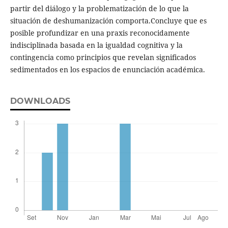
partir del diálogo y la problematización de lo que la
situación de deshumanización comporta.Concluye que es
posible profundizar en una praxis reconocidamente
indisciplinada basada en la igualdad cognitiva y la
contingencia como principios que revelan significados
sedimentados en los espacios de enunciación académica.
DOWNLOADS