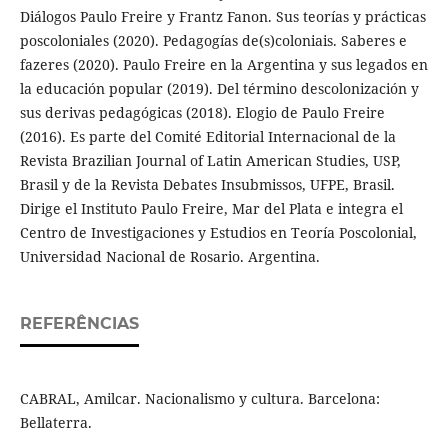
Diálogos Paulo Freire y Frantz Fanon. Sus teorías y prácticas
poscoloniales (2020). Pedagogías de(s)coloniais. Saberes e
fazeres (2020). Paulo Freire en la Argentina y sus legados en
la educación popular (2019). Del término descolonización y
sus derivas pedagógicas (2018). Elogio de Paulo Freire
(2016). Es parte del Comité Editorial Internacional de la
Revista Brazilian Journal of Latin American Studies, USP,
Brasil y de la Revista Debates Insubmissos, UFPE, Brasil.
Dirige el Instituto Paulo Freire, Mar del Plata e integra el
Centro de Investigaciones y Estudios en Teoría Poscolonial,
Universidad Nacional de Rosario. Argentina.
REFERÊNCIAS
CABRAL, Amilcar. Nacionalismo y cultura. Barcelona:
Bellaterra.