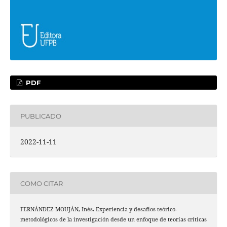
PDF
PUBLICADO
2022-11-11
COMO CITAR
FERNÁNDEZ MOUJÁN, Inés. Experiencia y desafíos teórico-
metodológicos de la investigación desde un enfoque de teorías críticas