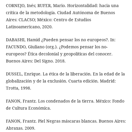
CORNEJO, Inés; RUFER, Mario. Horizontalidad: hacia una
crítica de la metodología. Ciudad Autónoma de Buenos
Aires: CLACSO; México: Centro de Estudios
Latinoamericano, 2020.
DABASHI, Hamid ¿Pueden pensar los no europeos?. In:
FACUNDO, Giuliano (org.). ¿Podemos pensar los no-
europeos? Ética decolonial y geopolíticas del conocer.
Buenos Aires: Del Signo. 2018.
DUSSEL, Enrique. La ética de la liberación. En la edad de la
globalización y de la exclusión. Cuarta edición. Madrid:
Trotta, 1998.
FANON, Frantz. Los condenados de la tierra. México: Fondo
de Cultura Económica.
FANON, Frantz. Piel Negras máscaras blancas. Buenos Aires:
Abraxas. 2009.