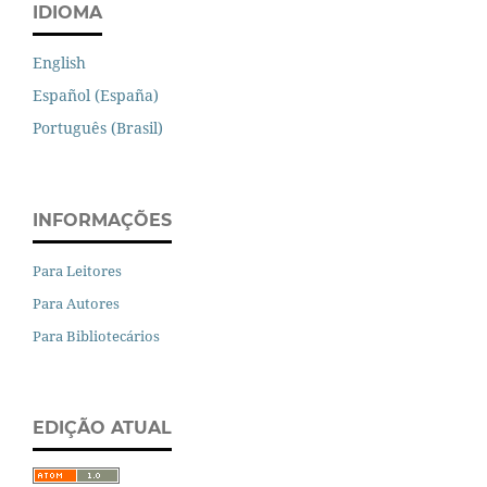
IDIOMA
English
Español (España)
Português (Brasil)
INFORMAÇÕES
Para Leitores
Para Autores
Para Bibliotecários
EDIÇÃO ATUAL