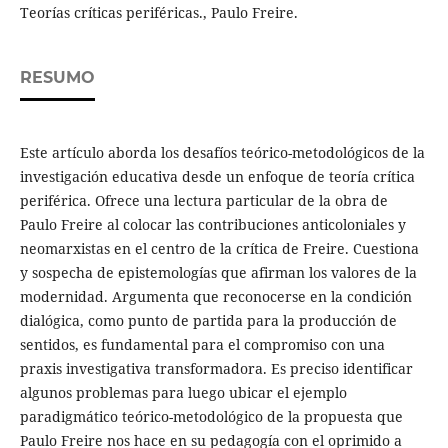
Teorías críticas periféricas., Paulo Freire.
RESUMO
Este artículo aborda los desafíos teórico-metodológicos de la
investigación educativa desde un enfoque de teoría crítica
periférica. Ofrece una lectura particular de la obra de
Paulo Freire al colocar las contribuciones anticoloniales y
neomarxistas en el centro de la crítica de Freire. Cuestiona
y sospecha de epistemologías que afirman los valores de la
modernidad. Argumenta que reconocerse en la condición
dialógica, como punto de partida para la producción de
sentidos, es fundamental para el compromiso con una
praxis investigativa transformadora. Es preciso identificar
algunos problemas para luego ubicar el ejemplo
paradigmático teórico-metodológico de la propuesta que
Paulo Freire nos hace en su pedagogía con el oprimido a