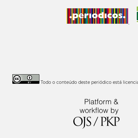
Todo o conteúdo deste periódico está licen