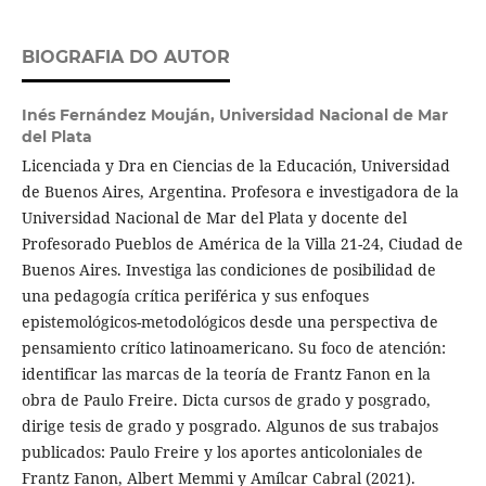
BIOGRAFIA DO AUTOR
Inés Fernández Mouján,
Universidad Nacional de Mar
del Plata
Licenciada y Dra en Ciencias de la Educación, Universidad
de Buenos Aires, Argentina. Profesora e investigadora de la
Universidad Nacional de Mar del Plata y docente del
Profesorado Pueblos de América de la Villa 21-24, Ciudad de
Buenos Aires. Investiga las condiciones de posibilidad de
una pedagogía crítica periférica y sus enfoques
epistemológicos-metodológicos desde una perspectiva de
pensamiento crítico latinoamericano. Su foco de atención:
identificar las marcas de la teoría de Frantz Fanon en la
obra de Paulo Freire. Dicta cursos de grado y posgrado,
dirige tesis de grado y posgrado. Algunos de sus trabajos
publicados: Paulo Freire y los aportes anticoloniales de
Frantz Fanon, Albert Memmi y Amílcar Cabral (2021).