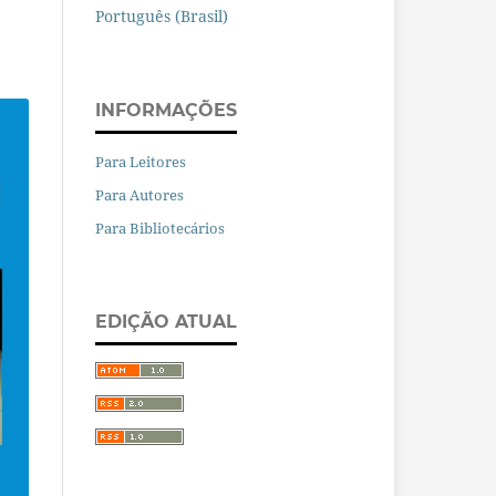
Português (Brasil)
INFORMAÇÕES
Para Leitores
Para Autores
Para Bibliotecários
EDIÇÃO ATUAL