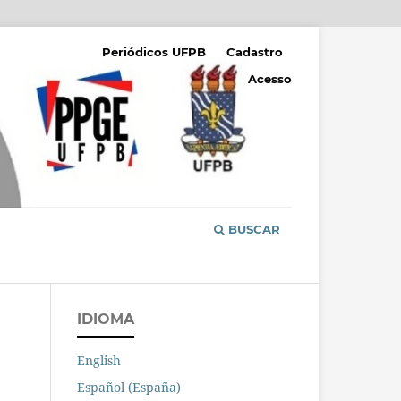
Periódicos UFPB
Cadastro
Acesso
BUSCAR
IDIOMA
English
Español (España)