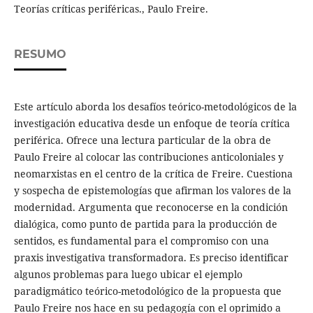
Teorías críticas periféricas., Paulo Freire.
RESUMO
Este artículo aborda los desafíos teórico-metodológicos de la
investigación educativa desde un enfoque de teoría crítica
periférica. Ofrece una lectura particular de la obra de
Paulo Freire al colocar las contribuciones anticoloniales y
neomarxistas en el centro de la crítica de Freire. Cuestiona
y sospecha de epistemologías que afirman los valores de la
modernidad. Argumenta que reconocerse en la condición
dialógica, como punto de partida para la producción de
sentidos, es fundamental para el compromiso con una
praxis investigativa transformadora. Es preciso identificar
algunos problemas para luego ubicar el ejemplo
paradigmático teórico-metodológico de la propuesta que
Paulo Freire nos hace en su pedagogía con el oprimido a