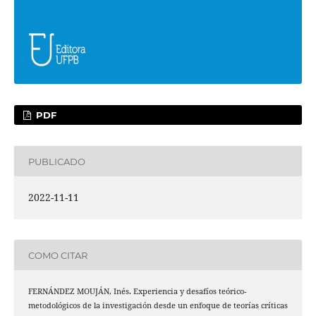
PDF
PUBLICADO
2022-11-11
COMO CITAR
FERNÁNDEZ MOUJÁN, Inés. Experiencia y desafíos teórico-
metodológicos de la investigación desde un enfoque de teorías críticas