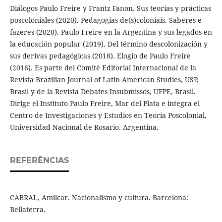
Diálogos Paulo Freire y Frantz Fanon. Sus teorías y prácticas
poscoloniales (2020). Pedagogías de(s)coloniais. Saberes e
fazeres (2020). Paulo Freire en la Argentina y sus legados en
la educación popular (2019). Del término descolonización y
sus derivas pedagógicas (2018). Elogio de Paulo Freire
(2016). Es parte del Comité Editorial Internacional de la
Revista Brazilian Journal of Latin American Studies, USP,
Brasil y de la Revista Debates Insubmissos, UFPE, Brasil.
Dirige el Instituto Paulo Freire, Mar del Plata e integra el
Centro de Investigaciones y Estudios en Teoría Poscolonial,
Universidad Nacional de Rosario. Argentina.
REFERÊNCIAS
CABRAL, Amilcar. Nacionalismo y cultura. Barcelona:
Bellaterra.