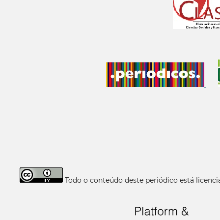
Todo o conteúdo deste periódico está licen