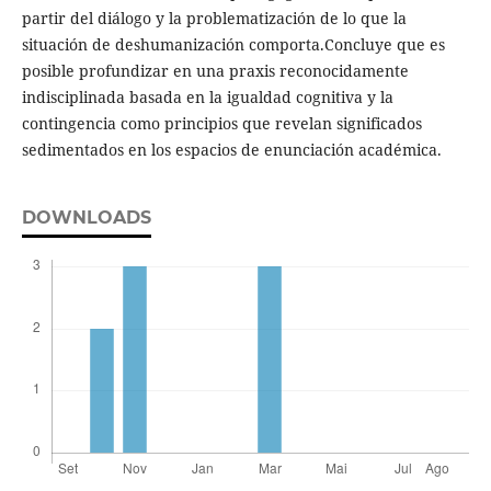
partir del diálogo y la problematización de lo que la
situación de deshumanización comporta.Concluye que es
posible profundizar en una praxis reconocidamente
indisciplinada basada en la igualdad cognitiva y la
contingencia como principios que revelan significados
sedimentados en los espacios de enunciación académica.
DOWNLOADS