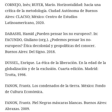
CORNEJO, Inés; RUFER, Mario. Horizontalidad: hacia una
crítica de la metodología. Ciudad Autónoma de Buenos
Aires: CLACSO; México: Centro de Estudios
Latinoamericano, 2020.
DABASHI, Hamid ¿Pueden pensar los no europeos?. In:
FACUNDO, Giuliano (org.). ¿Podemos pensar los no-
europeos? Ética decolonial y geopolíticas del conocer.
Buenos Aires: Del Signo. 2018.
DUSSEL, Enrique. La ética de la liberación. En la edad de la
globalización y de la exclusión. Cuarta edición. Madrid:
Trotta, 1998.
FANON, Frantz. Los condenados de la tierra. México: Fondo
de Cultura Económica.
FANON, Frantz. Piel Negras máscaras blancas. Buenos Aires:
Abraxas. 2009.