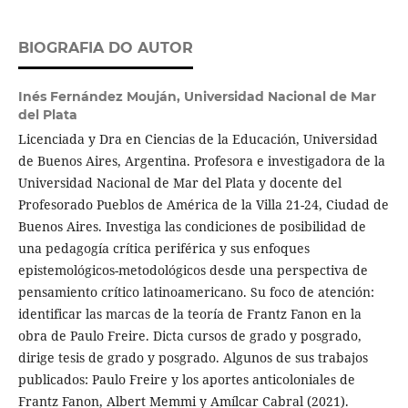
BIOGRAFIA DO AUTOR
Inés Fernández Mouján,
Universidad Nacional de Mar
del Plata
Licenciada y Dra en Ciencias de la Educación, Universidad
de Buenos Aires, Argentina. Profesora e investigadora de la
Universidad Nacional de Mar del Plata y docente del
Profesorado Pueblos de América de la Villa 21-24, Ciudad de
Buenos Aires. Investiga las condiciones de posibilidad de
una pedagogía crítica periférica y sus enfoques
epistemológicos-metodológicos desde una perspectiva de
pensamiento crítico latinoamericano. Su foco de atención:
identificar las marcas de la teoría de Frantz Fanon en la
obra de Paulo Freire. Dicta cursos de grado y posgrado,
dirige tesis de grado y posgrado. Algunos de sus trabajos
publicados: Paulo Freire y los aportes anticoloniales de
Frantz Fanon, Albert Memmi y Amílcar Cabral (2021).