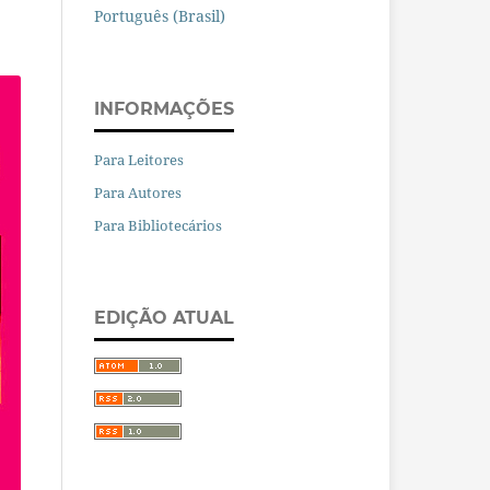
Português (Brasil)
INFORMAÇÕES
Para Leitores
Para Autores
Para Bibliotecários
EDIÇÃO ATUAL