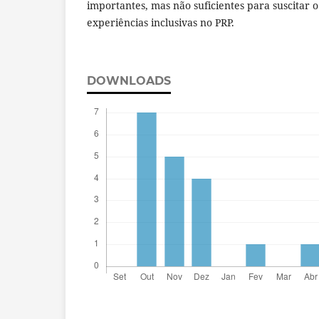
importantes, mas não suficientes para suscitar
experiências inclusivas no PRP.
DOWNLOADS