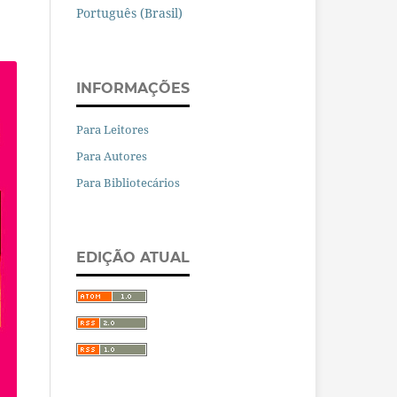
Português (Brasil)
INFORMAÇÕES
Para Leitores
Para Autores
Para Bibliotecários
EDIÇÃO ATUAL