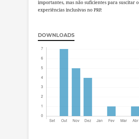
importantes, mas não suficientes para suscitar
experiências inclusivas no PRP.
DOWNLOADS