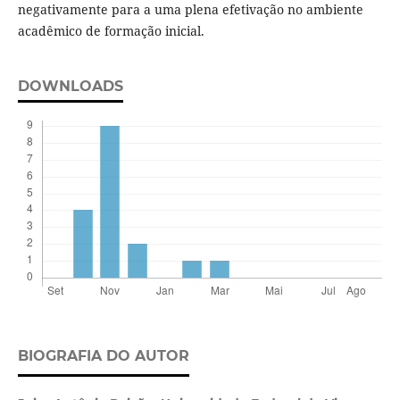
negativamente para a uma plena efetivação no ambiente
acadêmico de formação inicial.
DOWNLOADS
BIOGRAFIA DO AUTOR