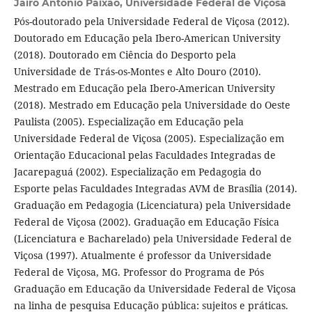
Jairo Antônio Paixão,
Universidade Federal de Viçosa
Pós-doutorado pela Universidade Federal de Viçosa (2012).
Doutorado em Educação pela Ibero-American University
(2018). Doutorado em Ciência do Desporto pela
Universidade de Trás-os-Montes e Alto Douro (2010).
Mestrado em Educação pela Ibero-American University
(2018). Mestrado em Educação pela Universidade do Oeste
Paulista (2005). Especialização em Educação pela
Universidade Federal de Viçosa (2005). Especialização em
Orientação Educacional pelas Faculdades Integradas de
Jacarepaguá (2002). Especialização em Pedagogia do
Esporte pelas Faculdades Integradas AVM de Brasília (2014).
Graduação em Pedagogia (Licenciatura) pela Universidade
Federal de Viçosa (2002). Graduação em Educação Física
(Licenciatura e Bacharelado) pela Universidade Federal de
Viçosa (1997). Atualmente é professor da Universidade
Federal de Viçosa, MG. Professor do Programa de Pós
Graduação em Educação da Universidade Federal de Viçosa
na linha de pesquisa Educação pública: sujeitos e práticas.