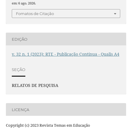
em: 6 ago. 2026.
Fomatos de Citação
EDIÇÃO
v. 32 n. 1 (2023): RTE - Publicação Contínua - Qualis A4
SEÇÃO
RELATOS DE PESQUISA
LICENÇA
Copyright (c) 2023 Revista Temas em Educação