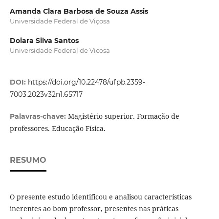
Amanda Clara Barbosa de Souza Assis
Universidade Federal de Viçosa
Doiara Silva Santos
Universidade Federal de Viçosa
DOI:
https://doi.org/10.22478/ufpb.2359-
7003.2023v32n1.65717
Magistério superior. Formação de
Palavras-chave:
professores. Educação Física.
RESUMO
O presente estudo identificou e analisou características
inerentes ao bom professor, presentes nas práticas