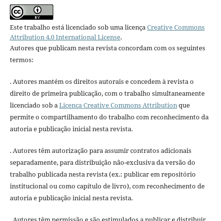
Este trabalho está licenciado sob uma licença
Creative Commons
Attribution 4.0 International License
.
Autores que publicam nesta revista concordam com os seguintes
termos:
. Autores mantém os direitos autorais e concedem à revista o
direito de primeira publicação, com o trabalho simultaneamente
licenciado sob a
Licença Creative Commons Attribution
que
permite o compartilhamento do trabalho com reconhecimento da
autoria e publicação inicial nesta revista.
. Autores têm autorização para assumir contratos adicionais
separadamente, para distribuição não-exclusiva da versão do
trabalho publicada nesta revista (ex.: publicar em repositório
institucional ou como capítulo de livro), com reconhecimento de
autoria e publicação inicial nesta revista.
. Autores têm permissão e são estimulados a publicar e distribuir