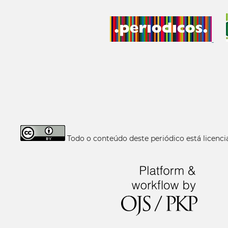
Todo o conteúdo deste periódico está licen