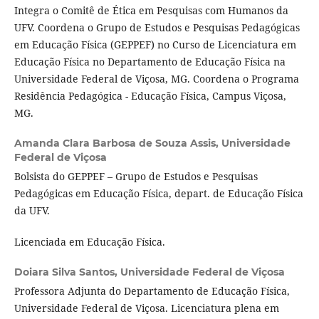
Integra o Comitê de Ética em Pesquisas com Humanos da
UFV. Coordena o Grupo de Estudos e Pesquisas Pedagógicas
em Educação Física (GEPPEF) no Curso de Licenciatura em
Educação Física no Departamento de Educação Física na
Universidade Federal de Viçosa, MG. Coordena o Programa
Residência Pedagógica - Educação Física, Campus Viçosa,
MG.
Amanda Clara Barbosa de Souza Assis,
Universidade
Federal de Viçosa
Bolsista do GEPPEF – Grupo de Estudos e Pesquisas
Pedagógicas em Educação Física, depart. de Educação Física
da UFV.
Licenciada em Educação Física.
Doiara Silva Santos,
Universidade Federal de Viçosa
Professora Adjunta do Departamento de Educação Física,
Universidade Federal de Viçosa. Licenciatura plena em