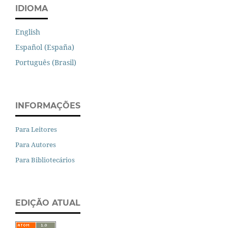
IDIOMA
English
Español (España)
Português (Brasil)
INFORMAÇÕES
Para Leitores
Para Autores
Para Bibliotecários
EDIÇÃO ATUAL