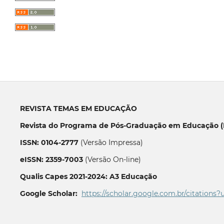
REVISTA TEMAS EM EDUCAÇÃO
Revista do Programa de Pós-Graduação em Educação (P
ISSN: 0104-2777
(Versão Impressa)
eISSN: 2359-7003
(Versão On-line)
Qualis Capes 2021-2024: A3 Educação
Google Scholar:
https://scholar.google.com.br/citations?