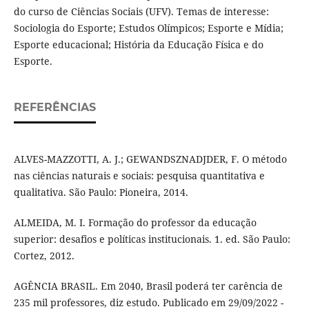
do curso de Ciências Sociais (UFV). Temas de interesse:
Sociologia do Esporte; Estudos Olímpicos; Esporte e Mídia;
Esporte educacional; História da Educação Física e do
Esporte.
REFERÊNCIAS
ALVES-MAZZOTTI, A. J.; GEWANDSZNADJDER, F. O método
nas ciências naturais e sociais: pesquisa quantitativa e
qualitativa. São Paulo: Pioneira, 2014.
ALMEIDA, M. I. Formação do professor da educação
superior: desafios e políticas institucionais. 1. ed. São Paulo:
Cortez, 2012.
AGÊNCIA BRASIL. Em 2040, Brasil poderá ter carência de
235 mil professores, diz estudo. Publicado em 29/09/2022 -