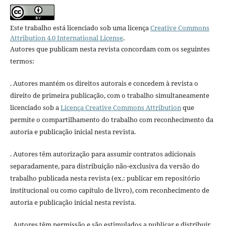
Este trabalho está licenciado sob uma licença
Creative Commons
Attribution 4.0 International License
.
Autores que publicam nesta revista concordam com os seguintes
termos:
. Autores mantém os direitos autorais e concedem à revista o
direito de primeira publicação, com o trabalho simultaneamente
licenciado sob a
Licença Creative Commons Attribution
que
permite o compartilhamento do trabalho com reconhecimento da
autoria e publicação inicial nesta revista.
. Autores têm autorização para assumir contratos adicionais
separadamente, para distribuição não-exclusiva da versão do
trabalho publicada nesta revista (ex.: publicar em repositório
institucional ou como capítulo de livro), com reconhecimento de
autoria e publicação inicial nesta revista.
. Autores têm permissão e são estimulados a publicar e distribuir