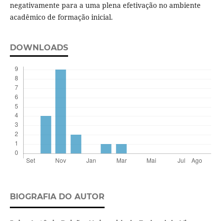
negativamente para a uma plena efetivação no ambiente
acadêmico de formação inicial.
DOWNLOADS
BIOGRAFIA DO AUTOR