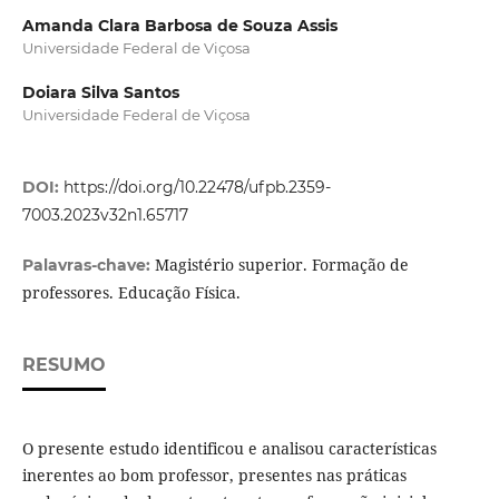
Amanda Clara Barbosa de Souza Assis
Universidade Federal de Viçosa
Doiara Silva Santos
Universidade Federal de Viçosa
DOI:
https://doi.org/10.22478/ufpb.2359-
7003.2023v32n1.65717
Magistério superior. Formação de
Palavras-chave:
professores. Educação Física.
RESUMO
O presente estudo identificou e analisou características
inerentes ao bom professor, presentes nas práticas