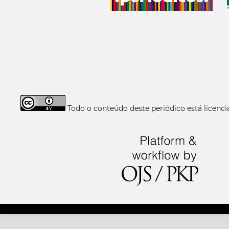
Todo o conteúdo deste periódico está licen