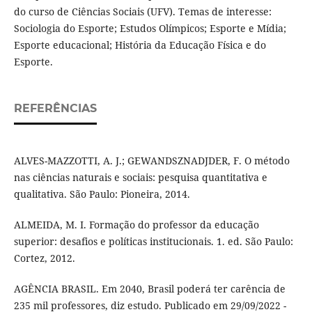
do curso de Ciências Sociais (UFV). Temas de interesse:
Sociologia do Esporte; Estudos Olímpicos; Esporte e Mídia;
Esporte educacional; História da Educação Física e do
Esporte.
REFERÊNCIAS
ALVES-MAZZOTTI, A. J.; GEWANDSZNADJDER, F. O método
nas ciências naturais e sociais: pesquisa quantitativa e
qualitativa. São Paulo: Pioneira, 2014.
ALMEIDA, M. I. Formação do professor da educação
superior: desafios e políticas institucionais. 1. ed. São Paulo:
Cortez, 2012.
AGÊNCIA BRASIL. Em 2040, Brasil poderá ter carência de
235 mil professores, diz estudo. Publicado em 29/09/2022 -