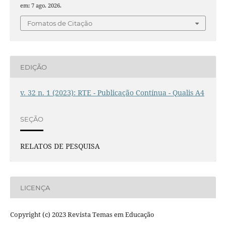
em: 7 ago. 2026.
Fomatos de Citação
EDIÇÃO
v. 32 n. 1 (2023): RTE - Publicação Contínua - Qualis A4
SEÇÃO
RELATOS DE PESQUISA
LICENÇA
Copyright (c) 2023 Revista Temas em Educação