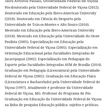
Jairo Antônio Paixão,
Universidade Federal de Viçosa
Pós-doutorado pela Universidade Federal de Viçosa (2012).
Doutorado em Educação pela Ibero-American University
(2018). Doutorado em Ciência do Desporto pela
Universidade de Trás-os-Montes e Alto Douro (2010).
Mestrado em Educação pela Ibero-American University
(2018). Mestrado em Educação pela Universidade do Oeste
Paulista (2005). Especialização em Educação pela
Universidade Federal de Viçosa (2005). Especialização em
Orientação Educacional pelas Faculdades Integradas de
Jacarepaguá (2002). Especialização em Pedagogia do
Esporte pelas Faculdades Integradas AVM de Brasília (2014).
Graduação em Pedagogia (Licenciatura) pela Universidade
Federal de Viçosa (2002). Graduação em Educação Física
(Licenciatura e Bacharelado) pela Universidade Federal de
Viçosa (1997). Atualmente é professor da Universidade
Federal de Viçosa, MG. Professor do Programa de Pós
Graduação em Educação da Universidade Federal de Viçosa
na linha de pesquisa Educação pública: sujeitos e práticas.