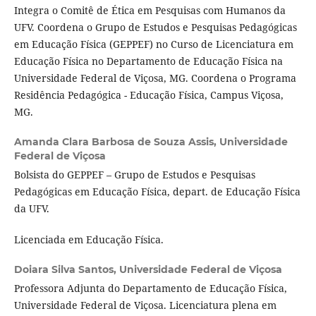
Integra o Comitê de Ética em Pesquisas com Humanos da
UFV. Coordena o Grupo de Estudos e Pesquisas Pedagógicas
em Educação Física (GEPPEF) no Curso de Licenciatura em
Educação Física no Departamento de Educação Física na
Universidade Federal de Viçosa, MG. Coordena o Programa
Residência Pedagógica - Educação Física, Campus Viçosa,
MG.
Amanda Clara Barbosa de Souza Assis,
Universidade
Federal de Viçosa
Bolsista do GEPPEF – Grupo de Estudos e Pesquisas
Pedagógicas em Educação Física, depart. de Educação Física
da UFV.
Licenciada em Educação Física.
Doiara Silva Santos,
Universidade Federal de Viçosa
Professora Adjunta do Departamento de Educação Física,
Universidade Federal de Viçosa. Licenciatura plena em