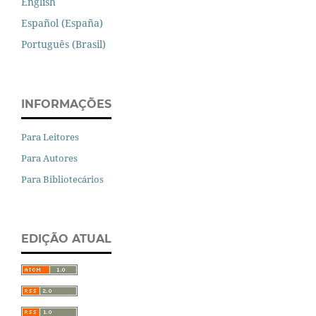
English
Español (España)
Português (Brasil)
INFORMAÇÕES
Para Leitores
Para Autores
Para Bibliotecários
EDIÇÃO ATUAL