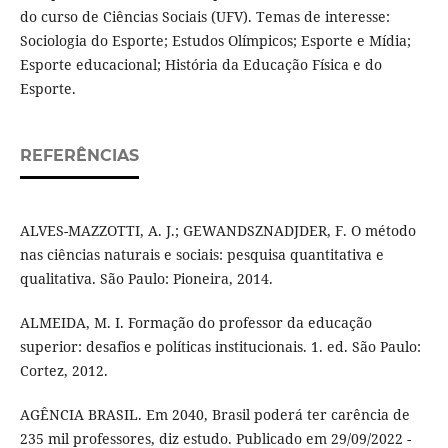
do curso de Ciências Sociais (UFV). Temas de interesse:
Sociologia do Esporte; Estudos Olímpicos; Esporte e Mídia;
Esporte educacional; História da Educação Física e do
Esporte.
REFERÊNCIAS
ALVES-MAZZOTTI, A. J.; GEWANDSZNADJDER, F. O método
nas ciências naturais e sociais: pesquisa quantitativa e
qualitativa. São Paulo: Pioneira, 2014.
ALMEIDA, M. I. Formação do professor da educação
superior: desafios e políticas institucionais. 1. ed. São Paulo:
Cortez, 2012.
AGÊNCIA BRASIL. Em 2040, Brasil poderá ter carência de
235 mil professores, diz estudo. Publicado em 29/09/2022 -