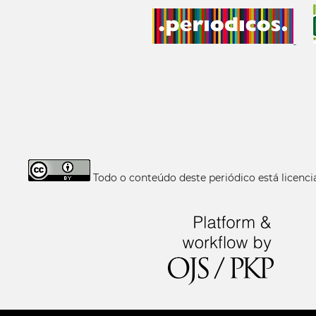
Todo o conteúdo deste periódico está licen