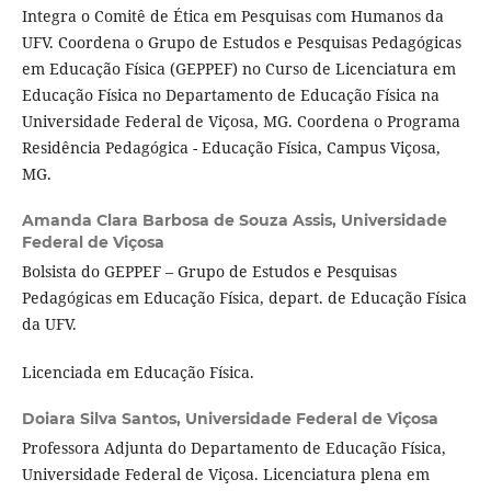
Integra o Comitê de Ética em Pesquisas com Humanos da
UFV. Coordena o Grupo de Estudos e Pesquisas Pedagógicas
em Educação Física (GEPPEF) no Curso de Licenciatura em
Educação Física no Departamento de Educação Física na
Universidade Federal de Viçosa, MG. Coordena o Programa
Residência Pedagógica - Educação Física, Campus Viçosa,
MG.
Amanda Clara Barbosa de Souza Assis,
Universidade
Federal de Viçosa
Bolsista do GEPPEF – Grupo de Estudos e Pesquisas
Pedagógicas em Educação Física, depart. de Educação Física
da UFV.
Licenciada em Educação Física.
Doiara Silva Santos,
Universidade Federal de Viçosa
Professora Adjunta do Departamento de Educação Física,
Universidade Federal de Viçosa. Licenciatura plena em