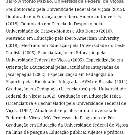
Jairo Antônio Paixão,
Universidade Federal de Viçosa
Pós-doutorado pela Universidade Federal de Viçosa (2012).
Doutorado em Educação pela Ibero-American University
(2018). Doutorado em Ciência do Desporto pela
Universidade de Trás-os-Montes e Alto Douro (2010).
Mestrado em Educação pela Ibero-American University
(2018). Mestrado em Educação pela Universidade do Oeste
Paulista (2005). Especialização em Educação pela
Universidade Federal de Viçosa (2005). Especialização em
Orientação Educacional pelas Faculdades Integradas de
Jacarepaguá (2002). Especialização em Pedagogia do
Esporte pelas Faculdades Integradas AVM de Brasília (2014).
Graduação em Pedagogia (Licenciatura) pela Universidade
Federal de Viçosa (2002). Graduação em Educação Física
(Licenciatura e Bacharelado) pela Universidade Federal de
Viçosa (1997). Atualmente é professor da Universidade
Federal de Viçosa, MG. Professor do Programa de Pós
Graduação em Educação da Universidade Federal de Viçosa
na linha de pesquisa Educação pública: sujeitos e práticas.