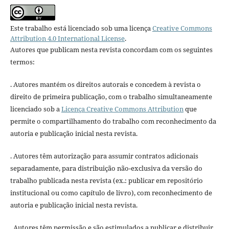
Este trabalho está licenciado sob uma licença
Creative Commons
Attribution 4.0 International License
.
Autores que publicam nesta revista concordam com os seguintes
termos:
. Autores mantém os direitos autorais e concedem à revista o
direito de primeira publicação, com o trabalho simultaneamente
licenciado sob a
Licença Creative Commons Attribution
que
permite o compartilhamento do trabalho com reconhecimento da
autoria e publicação inicial nesta revista.
. Autores têm autorização para assumir contratos adicionais
separadamente, para distribuição não-exclusiva da versão do
trabalho publicada nesta revista (ex.: publicar em repositório
institucional ou como capítulo de livro), com reconhecimento de
autoria e publicação inicial nesta revista.
. Autores têm permissão e são estimulados a publicar e distribuir