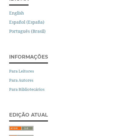
English
Español (España)
Português (Brasil)
INFORMAÇÕES
Para Leitores
Para Autores
Para Bibliotecários
EDIÇÃO ATUAL