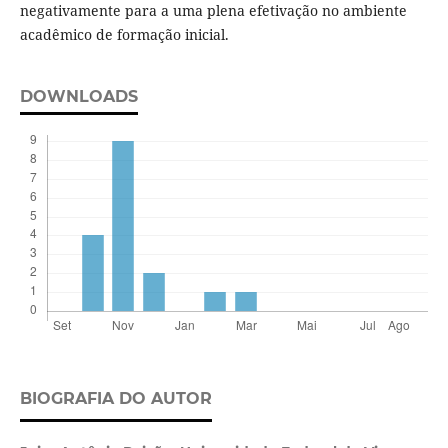
negativamente para a uma plena efetivação no ambiente
acadêmico de formação inicial.
DOWNLOADS
BIOGRAFIA DO AUTOR