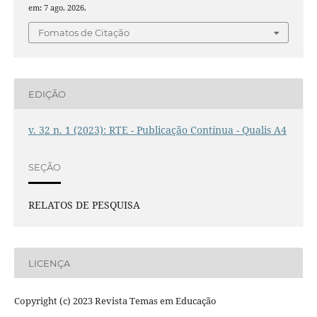
em: 7 ago. 2026.
Fomatos de Citação
EDIÇÃO
v. 32 n. 1 (2023): RTE - Publicação Contínua - Qualis A4
SEÇÃO
RELATOS DE PESQUISA
LICENÇA
Copyright (c) 2023 Revista Temas em Educação