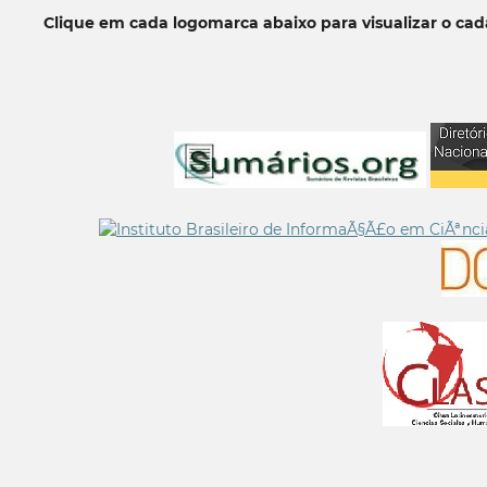
Clique em cada logomarca abaixo para visualizar o ca