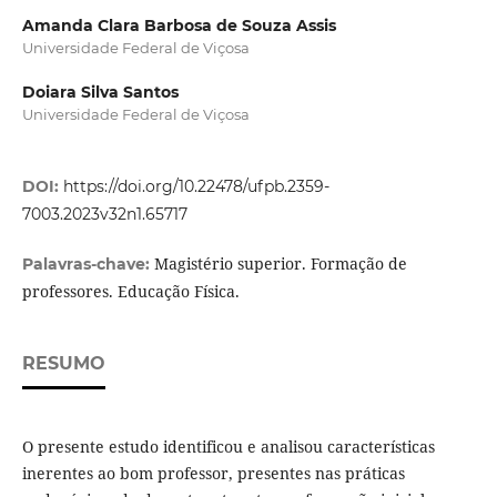
Amanda Clara Barbosa de Souza Assis
Universidade Federal de Viçosa
Doiara Silva Santos
Universidade Federal de Viçosa
DOI:
https://doi.org/10.22478/ufpb.2359-
7003.2023v32n1.65717
Magistério superior. Formação de
Palavras-chave:
professores. Educação Física.
RESUMO
O presente estudo identificou e analisou características
inerentes ao bom professor, presentes nas práticas