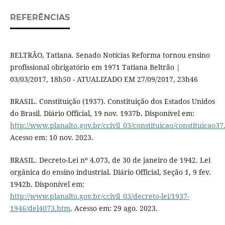
REFERÊNCIAS
BELTRÃO, Tatiana. Senado Notícias Reforma tornou ensino
profissional obrigatório em 1971 Tatiana Beltrão |
03/03/2017, 18h50 - ATUALIZADO EM 27/09/2017, 23h46
BRASIL. Constituição (1937). Constituição dos Estados Unidos
do Brasil. Diário Official, 19 nov. 1937b. Disponível em:
http://www.planalto.gov.br/ccivil_03/constituicao/constituicao3
Acesso em: 10 nov. 2023.
BRASIL. Decreto-Lei nº 4.073, de 30 de janeiro de 1942. Lei
orgânica do ensino industrial. Diário Official, Seção 1, 9 fev.
1942b. Disponível em:
http://www.planalto.gov.br/ccivil_03/decreto-lei/1937-
1946/del4073.htm
. Acesso em: 29 ago. 2023.