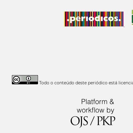
Todo o conteúdo deste periódico está licen