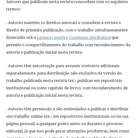
Autores que publicam nesta revista concordam com os seguintes
termos:
. Autores mantém os direitos autorais e concedem à revista o
direito de primeira publicação, com o trabalho simultaneamente
licenciado sob a
Licença Creative Commons Attribution
que
permite o compartilhamento do trabalho com reconhecimento da
autoria e publicação inicial nesta revista.
. Autores têm autorização para assumir contratos adicionais
separadamente, para distribuição não-exclusiva da versão do
trabalho publicada nesta revista (ex.: publicar em repositório
institucional ou como capítulo de livro), com reconhecimento de
autoria e publicação inicial nesta revista.
. Autores têm permissão e são estimulados a publicar e distribuir
seu trabalho online (ex.: em repositórios institucionais ou na sua
página pessoal) a qualquer ponto antes ou durante o processo
editorial, já que isso pode gerar alterações produtivas, bem como