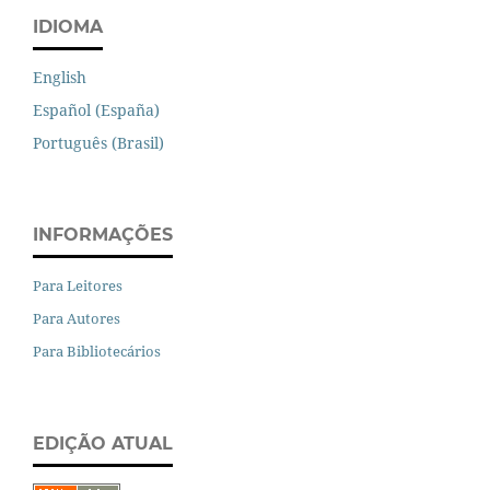
IDIOMA
English
Español (España)
Português (Brasil)
INFORMAÇÕES
Para Leitores
Para Autores
Para Bibliotecários
EDIÇÃO ATUAL