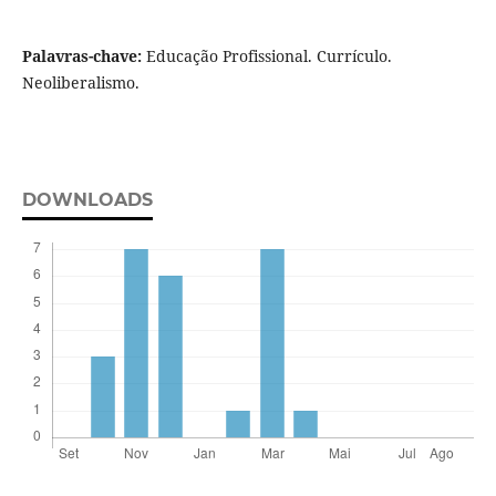
Palavras-chave:
Educação Profissional. Currículo.
Neoliberalismo.
DOWNLOADS