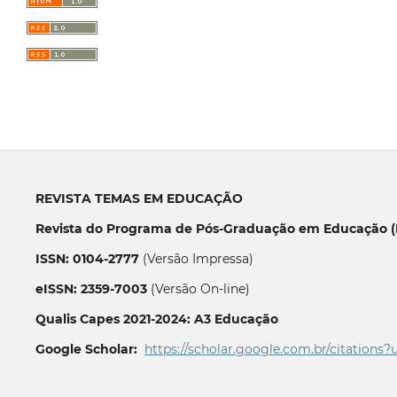
REVISTA TEMAS EM EDUCAÇÃO
Revista do Programa de Pós-Graduação em Educação (P
ISSN: 0104-2777
(Versão Impressa)
eISSN: 2359-7003
(Versão On-line)
Qualis Capes 2021-2024: A3 Educação
Google Scholar:
https://scholar.google.com.br/citations?