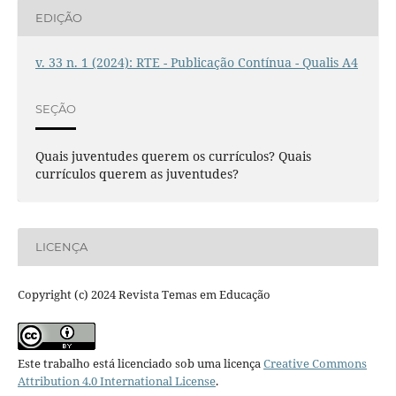
EDIÇÃO
v. 33 n. 1 (2024): RTE - Publicação Contínua - Qualis A4
SEÇÃO
Quais juventudes querem os currículos? Quais
currículos querem as juventudes?
LICENÇA
Copyright (c) 2024 Revista Temas em Educação
Este trabalho está licenciado sob uma licença
Creative Commons
Attribution 4.0 International License
.