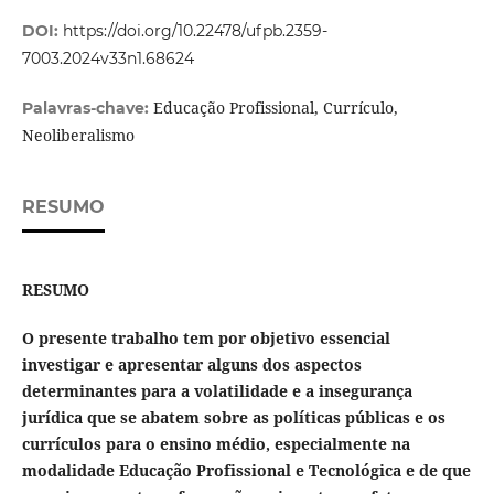
DOI:
https://doi.org/10.22478/ufpb.2359-
7003.2024v33n1.68624
Educação Profissional, Currículo,
Palavras-chave:
Neoliberalismo
RESUMO
RESUMO
O presente trabalho tem por objetivo essencial
investigar e apresentar alguns dos aspectos
determinantes para a volatilidade e a insegurança
jurídica que se abatem sobre as políticas públicas e os
currículos para o ensino médio, especialmente na
modalidade Educação Profissional e Tecnológica e de que