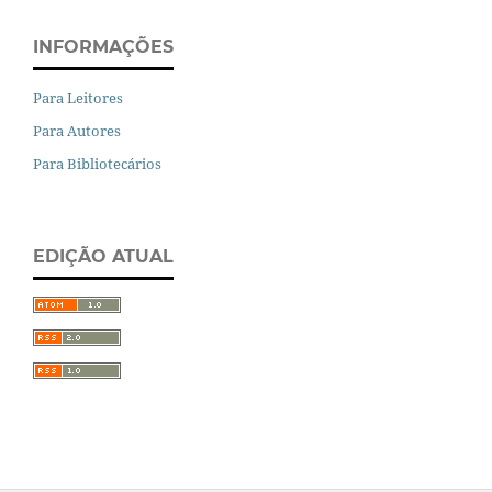
INFORMAÇÕES
Para Leitores
Para Autores
Para Bibliotecários
EDIÇÃO ATUAL