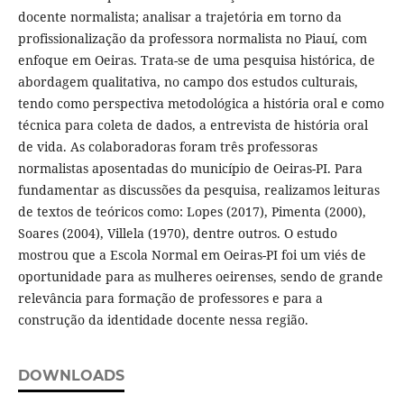
docente normalista; analisar a trajetória em torno da
profissionalização da professora normalista no Piauí, com
enfoque em Oeiras. Trata-se de uma pesquisa histórica, de
abordagem qualitativa, no campo dos estudos culturais,
tendo como perspectiva metodológica a história oral e como
técnica para coleta de dados, a entrevista de história oral
de vida. As colaboradoras foram três professoras
normalistas aposentadas do município de Oeiras-PI. Para
fundamentar as discussões da pesquisa, realizamos leituras
de textos de teóricos como: Lopes (2017), Pimenta (2000),
Soares (2004), Villela (1970), dentre outros. O estudo
mostrou que a Escola Normal em Oeiras-PI foi um viés de
oportunidade para as mulheres oeirenses, sendo de grande
relevância para formação de professores e para a
construção da identidade docente nessa região.
DOWNLOADS