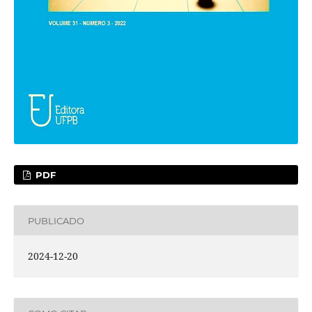
PDF
PUBLICADO
2024-12-20