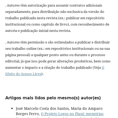
. Autores têm autorização para assumir contratos adicionais
separadamente, para distribuição não-exclusiva da versão do
trabalho publicada nesta revista (ex.: publicar em repositório
institucional ou como capítulo de livro), com reconhecimento de
autoria e publicação inicial nesta revista.
. Autores têm permissão e são estimulados a publicar e distribuir
seu trabalho online (ex.: em repositórios institucionais ou na sua
página pessoal) a qualquer ponto antes ou durante o processo
editorial, já que isso pode gerar alterações produtivas, bem como
aumentar o impacto e a citação do trabalho publicado (Veja
O
Efeito do Acesso Livre
).
Artigos mais lidos pelo mesmo(s) autor(es)
José Marcelo Costa dos Santos, Maria do Amparo
Borges Ferro,
O Projeto Logos no Piauí: memórias