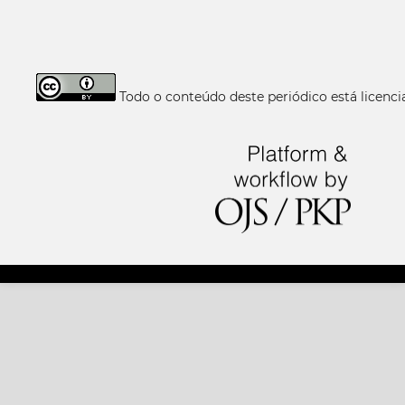
Todo o conteúdo deste periódico está licen