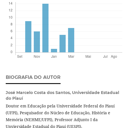
BIOGRAFIA DO AUTOR
José Marcelo Costa dos Santos,
Universidade Estadual
do Piauí
Doutor em Educação pela Universidade Federal do Piauí
(UFPI), Pesquisador do Núcleo de Educação, História e
Memória (NEHME/UFPI), Professor Adjunto I da
Unviersidade Estadual do Piauí (UESPI).