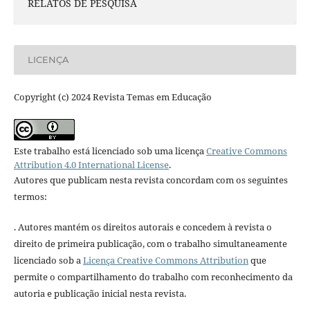
RELATOS DE PESQUISA
LICENÇA
Copyright (c) 2024 Revista Temas em Educação
Este trabalho está licenciado sob uma licença
Creative Commons
Attribution 4.0 International License
.
Autores que publicam nesta revista concordam com os seguintes
termos:
. Autores mantém os direitos autorais e concedem à revista o
direito de primeira publicação, com o trabalho simultaneamente
licenciado sob a
Licença Creative Commons Attribution
que
permite o compartilhamento do trabalho com reconhecimento da
autoria e publicação inicial nesta revista.