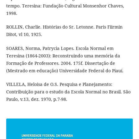
tempo. Teresina: Fundação Cultural Monsenhor Chaves,
1998.
ROLLIN, Charlie. Histórias do Sr. Letonne. Paris Fiirmin
Ditot, vl 10, 1925.
SOARES, Norma, Patrycia Lopes. Escola Normal em
Teresina (1864-2003): Reconstruindo uma memória da
Formação de Professores. 2004. 175f. Dissertação de
(Mestrado em educação) Universidade Federal do Piauí.
VILLELA, Heloisa de O.S. Pesquisa e Planejamento:
Contribuição para o estudo da Escola Normal no Brasil. São
Paulo, v.13, dez. 1970, p.7-98.