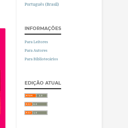
Português (Brasil)
INFORMAÇÕES
Para Leitores
Para Autores
Para Bibliotecários
EDIÇÃO ATUAL